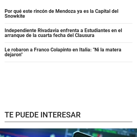
Por qué este rincón de Mendoza ya es la Capital del
Snowkite
Independiente Rivadavia enfrenta a Estudiantes en el
arranque de la cuarta fecha del Clausura
Le robaron a Franco Colapinto en Italia: "Ni la matera
dejaron"
TE PUEDE INTERESAR