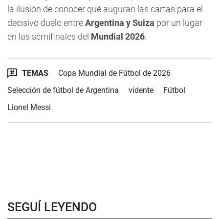
la ilusión de conocer qué auguran las cartas para el
decisivo duelo entre
Argentina y Suiza
por un lugar
en las semifinales del
Mundial 2026
.
TEMAS
Copa Mundial de Fútbol de 2026
Selección de fútbol de Argentina
vidente
Fútbol
Lionel Messi
SEGUÍ LEYENDO