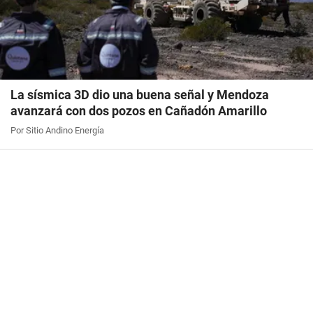
La sísmica 3D dio una buena señal y Mendoza
avanzará con dos pozos en Cañadón Amarillo
Por Sitio Andino Energía