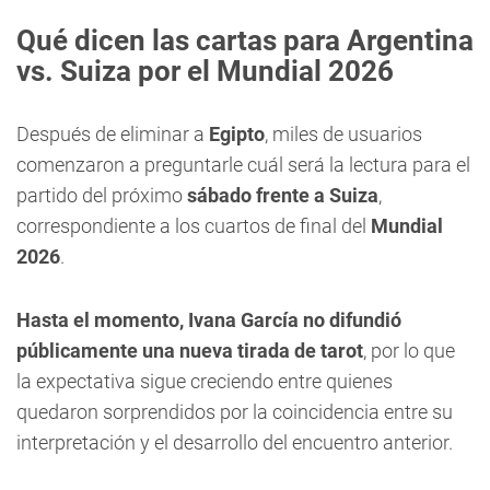
Qué dicen las cartas para Argentina
vs. Suiza por el Mundial 2026
Después de eliminar a
Egipto
, miles de usuarios
comenzaron a preguntarle cuál será la lectura para el
partido del próximo
sábado frente a Suiza
,
correspondiente a los cuartos de final del
Mundial
2026
.
Hasta el momento, Ivana García no difundió
públicamente una nueva tirada de tarot
, por lo que
la expectativa sigue creciendo entre quienes
quedaron sorprendidos por la coincidencia entre su
interpretación y el desarrollo del encuentro anterior.