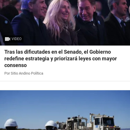
VIDEO
Tras las dificutades en el Senado, el Gobierno
redefine estrategia y priorizará leyes con mayor
consenso
Por Sitio Andino Política