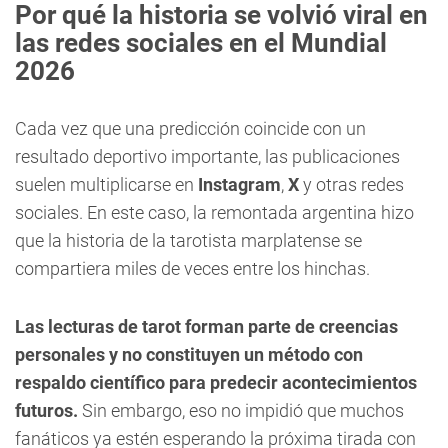
Por qué la historia se volvió viral en
las redes sociales en el Mundial
2026
Cada vez que una predicción coincide con un
resultado deportivo importante, las publicaciones
suelen multiplicarse en
Instagram
,
X
y otras redes
sociales. En este caso, la remontada argentina hizo
que la historia de la tarotista marplatense se
compartiera miles de veces entre los hinchas.
Las lecturas de tarot forman parte de creencias
personales y no constituyen un método con
respaldo científico para predecir acontecimientos
futuros.
Sin embargo, eso no impidió que muchos
fanáticos ya estén esperando la próxima tirada con