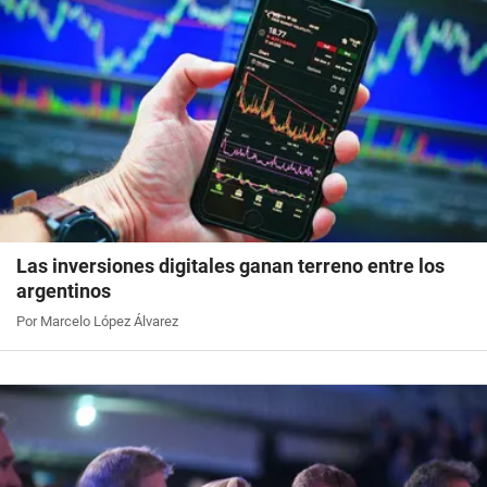
Las inversiones digitales ganan terreno entre los
argentinos
Por Marcelo López Álvarez