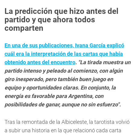
La predicción que hizo antes del
partido y que ahora todos
comparten
En una de sus publicaciones, Ivana García explicó
cuál era la interpretación de las cartas que había
obtenido antes del encuentro
.
"La tirada muestra un
partido intenso y peleado al comienzo, con algún
giro inesperado, pero también buen juego en
equipo y oportunidades claras. En conjunto, la
energía es favorable para Argentina, con
posibilidades de ganar, aunque no sin esfuerzo".
Tras la remontada de la Albiceleste, la tarotista volvió
a subir una historia en la que relacionó cada carta