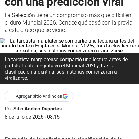
con una predicción viral
La Selección tiene un compromiso más que difícil en
el duro Mundial 2026. Conocé qué pasó con la previa
a este cruce que se viene.
La tarotista marplatense compartió una lectura antes del
partido frente a Egipto en el Mundial 2026y, tras la
clasificación argentina, sus historias comenzaron a
viralizarse.
Agregar Sitio Andino en
Por
Sitio Andino Deportes
8 de julio de 2026 - 08:15