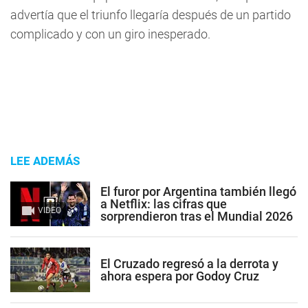
advertía que el triunfo llegaría después de un partido
complicado y con un giro inesperado.
LEE ADEMÁS
El furor por Argentina también llegó
a Netflix: las cifras que
VIDEO
sorprendieron tras el Mundial 2026
El Cruzado regresó a la derrota y
ahora espera por Godoy Cruz