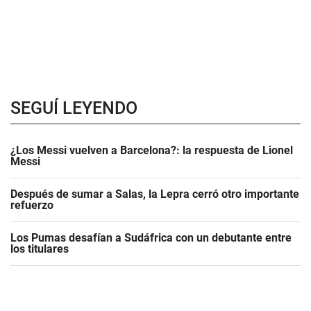
SEGUÍ LEYENDO
¿Los Messi vuelven a Barcelona?: la respuesta de Lionel
Messi
Después de sumar a Salas, la Lepra cerró otro importante
refuerzo
Los Pumas desafían a Sudáfrica con un debutante entre
los titulares