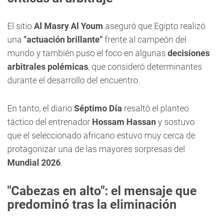
El sitio
Al Masry Al Youm
aseguró que Egipto realizó
una
"actuación brillante"
frente al campeón del
mundo y también puso el foco en algunas
decisiones
arbitrales polémicas
, que consideró determinantes
durante el desarrollo del encuentro.
En tanto, el diario
Séptimo Día
resaltó el planteo
táctico del entrenador
Hossam Hassan
y sostuvo
que el seleccionado africano estuvo muy cerca de
protagonizar una de las mayores sorpresas del
Mundial 2026
.
"Cabezas en alto": el mensaje que
predominó tras la eliminación