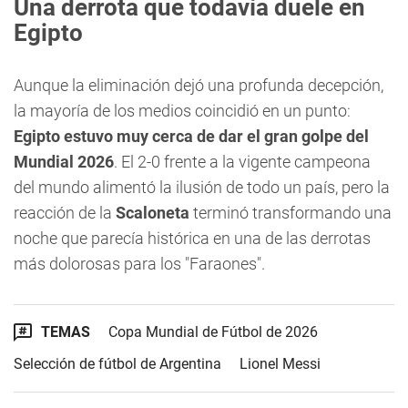
Una derrota que todavía duele en
Egipto
Aunque la eliminación dejó una profunda decepción,
la mayoría de los medios coincidió en un punto:
Egipto estuvo muy cerca de dar el gran golpe del
Mundial 2026
. El 2-0 frente a la vigente campeona
del mundo alimentó la ilusión de todo un país, pero la
reacción de la
Scaloneta
terminó transformando una
noche que parecía histórica en una de las derrotas
más dolorosas para los "Faraones".
TEMAS
Copa Mundial de Fútbol de 2026
Selección de fútbol de Argentina
Lionel Messi