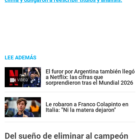
LEE ADEMÁS
El furor por Argentina también llegó
a Netflix: las cifras que
VIDEO
sorprendieron tras el Mundial 2026
Le robaron a Franco Colapinto en
Italia: "Ni la matera dejaron"
Del sueño de eliminar al campeón