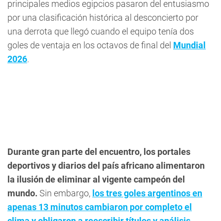
principales medios egipcios pasaron del entusiasmo
por una clasificación histórica al desconcierto por
una derrota que llegó cuando el equipo tenía dos
goles de ventaja en los octavos de final del
Mundial
2026
.
Durante gran parte del encuentro, los portales
deportivos y diarios del país africano alimentaron
la ilusión de eliminar al vigente campeón del
mundo.
Sin embargo,
los tres goles argentinos en
apenas 13 minutos cambiaron por completo el
clima y obligaron a reescribir títulos y análisis.