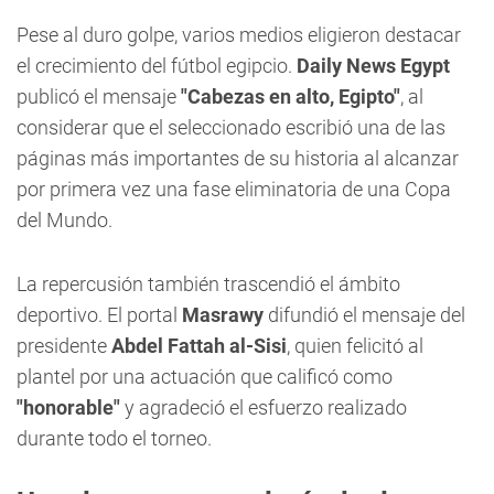
Pese al duro golpe, varios medios eligieron destacar
el crecimiento del fútbol egipcio.
Daily News Egypt
publicó el mensaje
"Cabezas en alto, Egipto"
, al
considerar que el seleccionado escribió una de las
páginas más importantes de su historia al alcanzar
por primera vez una fase eliminatoria de una Copa
del Mundo.
La repercusión también trascendió el ámbito
deportivo. El portal
Masrawy
difundió el mensaje del
presidente
Abdel Fattah al-Sisi
, quien felicitó al
plantel por una actuación que calificó como
"honorable"
y agradeció el esfuerzo realizado
durante todo el torneo.