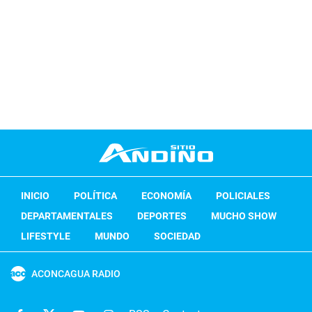
INICIO
POLÍTICA
ECONOMÍA
POLICIALES
DEPARTAMENTALES
DEPORTES
MUCHO SHOW
LIFESTYLE
MUNDO
SOCIEDAD
ACONCAGUA RADIO