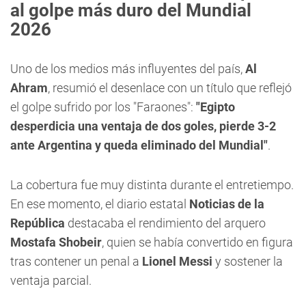
al golpe más duro del Mundial
2026
Uno de los medios más influyentes del país,
Al
Ahram
, resumió el desenlace con un título que reflejó
el golpe sufrido por los "Faraones":
"Egipto
desperdicia una ventaja de dos goles, pierde 3-2
ante Argentina y queda eliminado del Mundial"
.
La cobertura fue muy distinta durante el entretiempo.
En ese momento, el diario estatal
Noticias de la
República
destacaba el rendimiento del arquero
Mostafa Shobeir
, quien se había convertido en figura
tras contener un penal a
Lionel Messi
y sostener la
ventaja parcial.