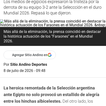
Los medios de egipcios expresaron la tristeza por la
derrota de su equipo 3-2 ante la Seleccción en el duro
Mundial 2026. Repasá lo que dijeron.
Más allá de la eliminación, la prensa coincidió en destacar
la histórica actuación de los "Faraones" en el Mundial
2026.
Agregar Sitio Andino en
Por
Sitio Andino Deportes
8 de julio de 2026 - 09:48
La heroica remontada de la Selección argentina
ante Egipto no solo provocó un estallido de alegría
entre los hinchas albicelestes.
Del otro lado, los