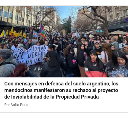
Con mensajes en defensa del suelo argentino, los
mendocinos manifestaron su rechazo al proyecto
de Inviolabilidad de la Propiedad Privada
Por Sofía Pons