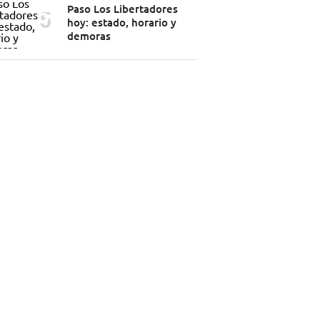
Paso Los Libertadores
hoy: estado, horario y
demoras