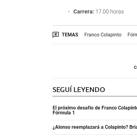
Carrera:
17.00 horas
TEMAS
Franco Colapinto
Fór
C
SEGUÍ LEYENDO
El próximo desafío de Franco Colapinto
Fórmula 1
¿Alonso reemplazará a Colapinto? Bri