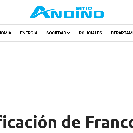
NOMÍA
ENERGÍA
SOCIEDAD
POLICIALES
DEPARTAM
ficación de Franc