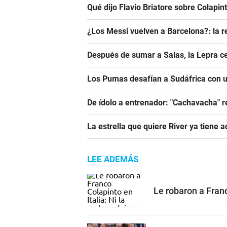
Qué dijo Flavio Briatore sobre Colapin
¿Los Messi vuelven a Barcelona?: la r
Después de sumar a Salas, la Lepra ce
Los Pumas desafían a Sudáfrica con un
De ídolo a entrenador: "Cachavacha" r
La estrella que quiere River ya tiene 
LEE ADEMÁS
Le robaron a Franc