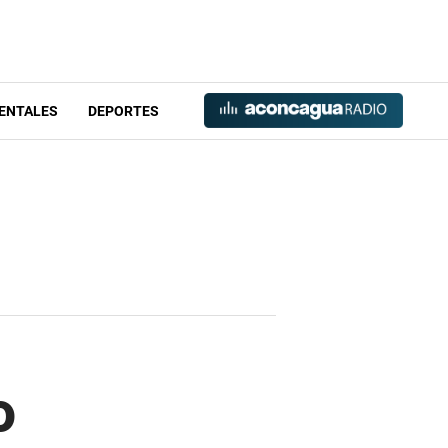
ENTALES
DEPORTES
o