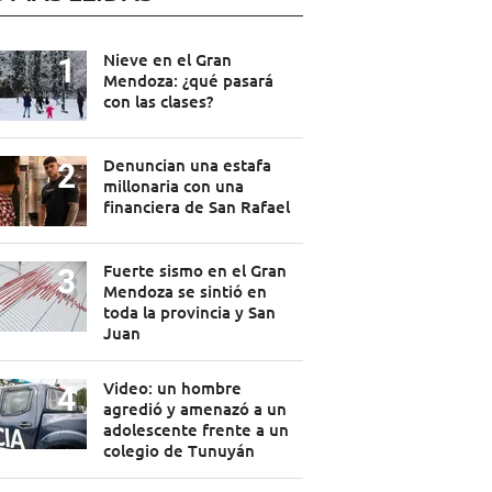
Nieve en el Gran
Mendoza: ¿qué pasará
con las clases?
Denuncian una estafa
millonaria con una
financiera de San Rafael
Fuerte sismo en el Gran
Mendoza se sintió en
toda la provincia y San
Juan
Video: un hombre
agredió y amenazó a un
adolescente frente a un
colegio de Tunuyán