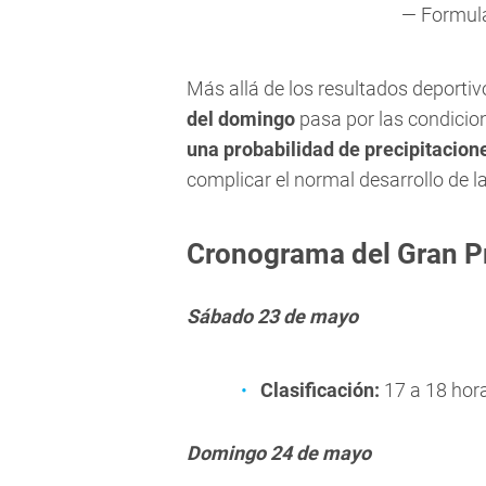
— Formul
Más allá de los resultados deportivo
del domingo
pasa por las condicio
una probabilidad de precipitacion
complicar el normal desarrollo de l
Cronograma del Gran P
Sábado 23 de mayo
Clasificación:
17 a 18 hor
Domingo 24 de mayo