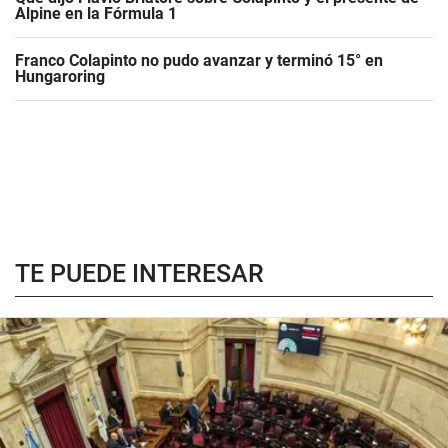
Alpine en la Fórmula 1
Franco Colapinto no pudo avanzar y terminó 15° en
Hungaroring
TE PUEDE INTERESAR