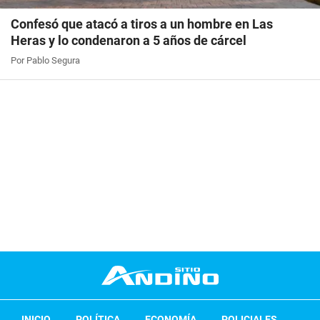
Confesó que atacó a tiros a un hombre en Las
Heras y lo condenaron a 5 años de cárcel
Por Pablo Segura
INICIO
POLÍTICA
ECONOMÍA
POLICIALES