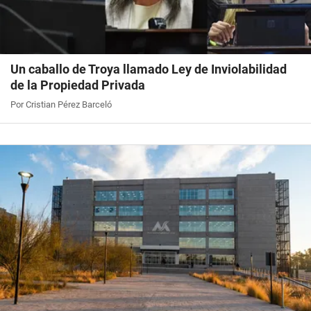
Un caballo de Troya llamado Ley de Inviolabilidad
de la Propiedad Privada
Por Cristian Pérez Barceló