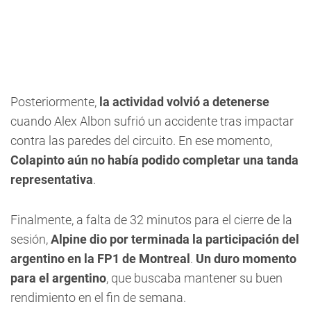
Posteriormente,
la actividad volvió a detenerse
cuando Alex Albon sufrió un accidente tras impactar
contra las paredes del circuito. En ese momento,
Colapinto aún no había podido completar una tanda
representativa
.
Finalmente, a falta de 32 minutos para el cierre de la
sesión,
Alpine dio por terminada la participación del
argentino en la FP1 de Montreal
.
Un duro momento
para el argentino
, que buscaba mantener su buen
rendimiento en el fin de semana.