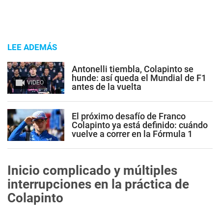
LEE ADEMÁS
Antonelli tiembla, Colapinto se
hunde: así queda el Mundial de F1
VIDEO
antes de la vuelta
El próximo desafío de Franco
Colapinto ya está definido: cuándo
vuelve a correr en la Fórmula 1
Inicio complicado y múltiples
interrupciones en la práctica de
Colapinto