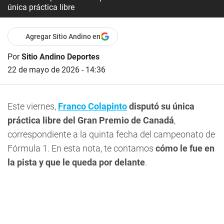
única práctica libre
Agregar Sitio Andino en
Por
Sitio Andino Deportes
22 de mayo de 2026 - 14:36
Este viernes,
Franco Colapinto
disputó su única
práctica libre del Gran Premio de Canadá
,
correspondiente a la quinta fecha del campeonato de
Fórmula 1. En esta nota, te contamos
cómo le fue en
la pista y que le queda por delante
.