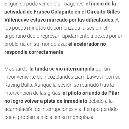
Según se pudo ver en las imágenes,
el inicio de la
actividad de Franco Colapinto en el Circuito Gilles
Villeneuve estuvo marcado por las dificultades
. A
los pocos minutos de comenzada la sesión, el
argentino debió regresar rápidamente a boxes por un
problema en su monoplaza:
el acelerador no
respondía correctamente
.
Más tarde,
la tanda se vio interrumpida
por un
inconveniente del neozelandés Liam Lawson con su
Racing Bulls. Aunque la sesión se reanudó tras la
intervención de las grúas,
el piloto oriundo de Pilar
no logró volver a pista de inmediato
debido a la
acumulación de interrupciones y al tiempo perdido
por el problema inicial en su monoplaza.