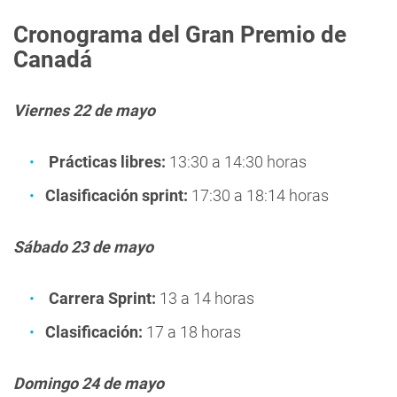
Cronograma del Gran Premio de
Canadá
Viernes 22 de mayo
Prácticas libres:
13:30 a 14:30 horas
Clasificación sprint:
17:30 a 18:14 horas
Sábado 23 de mayo
Carrera Sprint:
13 a 14 horas
Clasificación:
17 a 18 horas
Domingo 24 de mayo