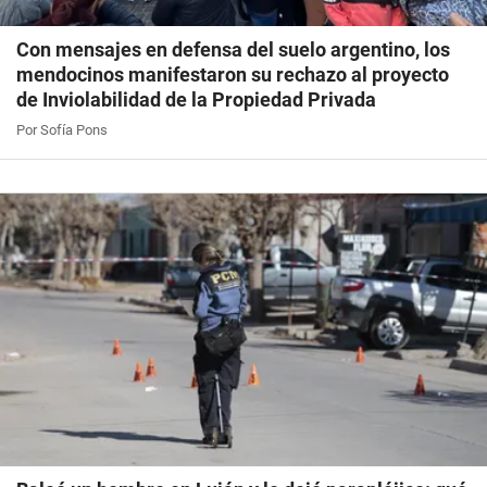
Con mensajes en defensa del suelo argentino, los
mendocinos manifestaron su rechazo al proyecto
de Inviolabilidad de la Propiedad Privada
Por Sofía Pons