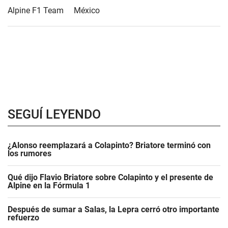
Alpine F1 Team
México
SEGUÍ LEYENDO
¿Alonso reemplazará a Colapinto? Briatore terminó con
los rumores
Qué dijo Flavio Briatore sobre Colapinto y el presente de
Alpine en la Fórmula 1
Después de sumar a Salas, la Lepra cerró otro importante
refuerzo