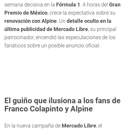
semana decisiva en la
Fórmula 1
. A horas del
Gran
Premio de México
, crece la expectativa sobre su
renovación con Alpine
. Un
detalle oculto en la
última publicidad de Mercado Libre
, su principal
patrocinador, encendió las especulaciones de los
fanáticos sobre un posible anuncio oficial.
El guiño que ilusiona a los fans de
Franco Colapinto y Alpine
En la nueva campaña de
Mercado Libre
, el