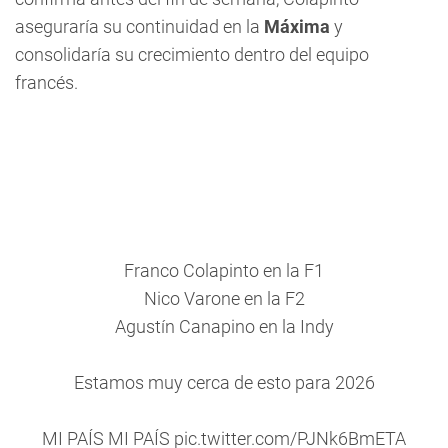
aseguraría su continuidad en la
Máxima
y
consolidaría su crecimiento dentro del equipo
francés.
Franco Colapinto en la F1
Nico Varone en la F2
Agustín Canapino en la Indy
Estamos muy cerca de esto para 2026
MI PAÍS MI PAÍS
pic.twitter.com/PJNk6BmETA