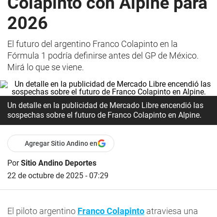
Colapinto con Alpine para
2026
El futuro del argentino Franco Colapinto en la
Fórmula 1 podría definirse antes del GP de México.
Mirá lo que se viene.
Un detalle en la publicidad de Mercado Libre encendió las
sospechas sobre el futuro de Franco Colapinto en Alpine.
Agregar Sitio Andino en
Por
Sitio Andino Deportes
22 de octubre de 2025 - 07:29
El piloto argentino
Franco Colapinto
atraviesa una