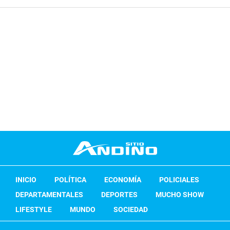
INICIO
POLÍTICA
ECONOMÍA
POLICIALES
DEPARTAMENTALES
DEPORTES
MUCHO SHOW
LIFESTYLE
MUNDO
SOCIEDAD