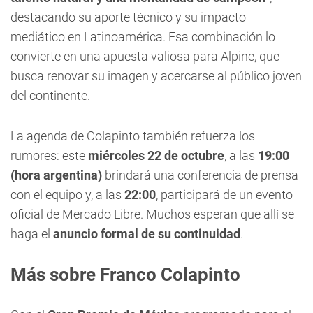
destacando su aporte técnico y su impacto
mediático en Latinoamérica. Esa combinación lo
convierte en una apuesta valiosa para Alpine, que
busca renovar su imagen y acercarse al público joven
del continente.
La agenda de Colapinto también refuerza los
rumores: este
miércoles 22 de octubre
, a las
19:00
(hora argentina)
brindará una conferencia de prensa
con el equipo y, a las
22:00
, participará de un evento
oficial de Mercado Libre. Muchos esperan que allí se
haga el
anuncio formal de su continuidad
.
Más sobre Franco Colapinto