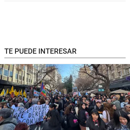
TE PUEDE INTERESAR