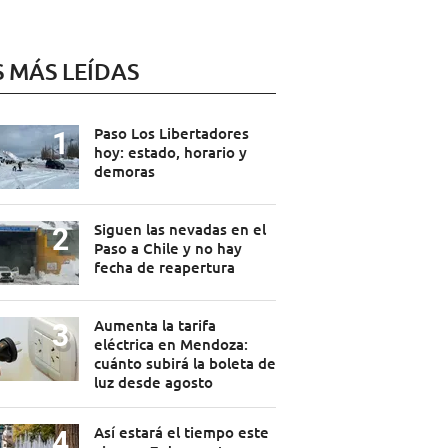
S MÁS LEÍDAS
Paso Los Libertadores
hoy: estado, horario y
demoras
Siguen las nevadas en el
Paso a Chile y no hay
fecha de reapertura
Aumenta la tarifa
eléctrica en Mendoza:
cuánto subirá la boleta de
luz desde agosto
Así estará el tiempo este