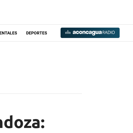
ENTALES
DEPORTES
ndoza: