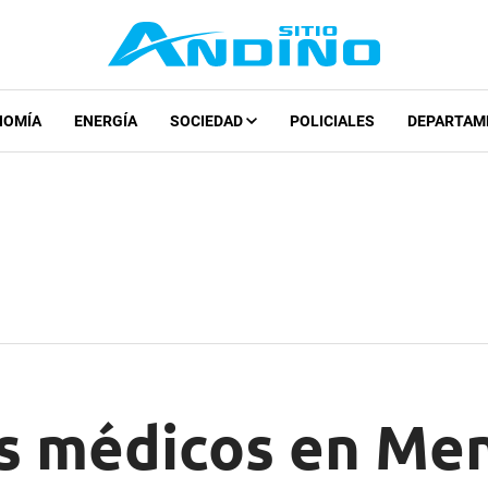
NOMÍA
ENERGÍA
SOCIEDAD
POLICIALES
DEPARTAM
s médicos en Me