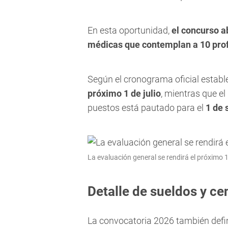
En esta oportunidad,
el concurso a
médicas que contemplan a 10 prof
Según el cronograma oficial establ
próximo 1 de julio
, mientras que el
puestos está pautado para el
1 de 
La evaluación general se rendirá el próximo 1 
Detalle de sueldos y ce
La convocatoria 2026 también defin