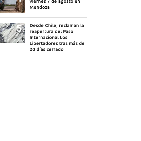
viernes 7 de agosto en
Mendoza
Desde Chile, reclaman la
reapertura del Paso
Internacional Los
Libertadores tras más de
20 días cerrado