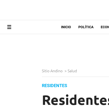
INICIO
POLÍTICA
ECO
Sitio Andino
>
Salud
RESIDENTES
Residente