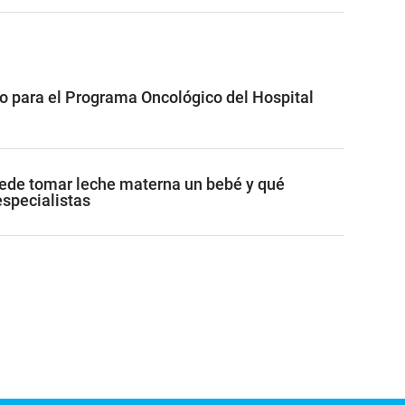
io para el Programa Oncológico del Hospital
ede tomar leche materna un bebé y qué
specialistas