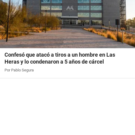
Confesó que atacó a tiros a un hombre en Las
Heras y lo condenaron a 5 años de cárcel
Por Pablo Segura