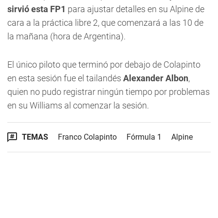
sirvió esta FP1
para ajustar detalles en su Alpine de
cara a la práctica libre 2, que comenzará a las 10 de
la mañana (hora de Argentina).
El único piloto que terminó por debajo de Colapinto
en esta sesión fue el tailandés
Alexander Albon
,
quien no pudo registrar ningún tiempo por problemas
en su Williams al comenzar la sesión.
TEMAS
Franco Colapinto
Fórmula 1
Alpine