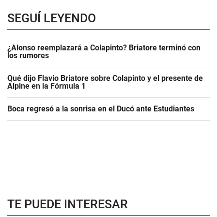
SEGUÍ LEYENDO
¿Alonso reemplazará a Colapinto? Briatore terminó con
los rumores
Qué dijo Flavio Briatore sobre Colapinto y el presente de
Alpine en la Fórmula 1
Boca regresó a la sonrisa en el Ducó ante Estudiantes
TE PUEDE INTERESAR