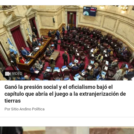
VIDEO
Ganó la presión social y el oficialismo bajó el
capítulo que abría el juego a la extranjerización de
tierras
Por Sitio Andino Política