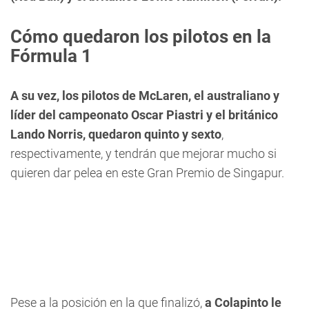
Cómo quedaron los pilotos en la
Fórmula 1
A su vez, los pilotos de McLaren, el australiano y
líder del campeonato Oscar Piastri y el británico
Lando Norris, quedaron quinto y sexto
,
respectivamente, y tendrán que mejorar mucho si
quieren dar pelea en este Gran Premio de Singapur.
Pese a la posición en la que finalizó,
a Colapinto le