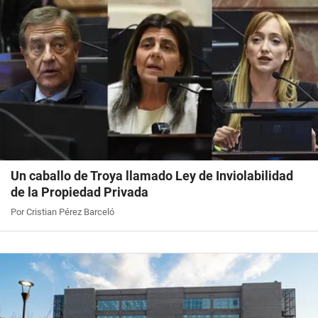
Un caballo de Troya llamado Ley de Inviolabilidad
de la Propiedad Privada
Por Cristian Pérez Barceló