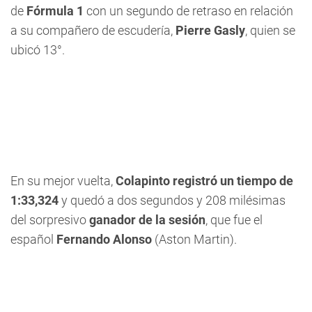
de
Fórmula 1
con un segundo de retraso en relación
a su compañero de escudería,
Pierre Gasly
, quien se
ubicó 13°.
En su mejor vuelta,
Colapinto registró un tiempo de
1:33,324
y quedó a dos segundos y 208 milésimas
del sorpresivo
ganador de la sesión
, que fue el
español
Fernando Alonso
(Aston Martin).