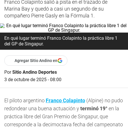
Franco Colapinto salió a pista en el trazado de
Marina Bay y quedó a casi un segundo de su
compañero Pierre Gasly en la Fórmula 1.
En qué lugar terminó Franco Colapinto la práctica libre 1
del GP de Singapur.
Agregar Sitio Andino en
Por
Sitio Andino Deportes
3 de octubre de 2025 - 08:00
El piloto argentino
Franco Colapinto
(Alpine) no pudo
redondear una buena actuación y
terminó 19°
en la
práctica libre del Gran Premio de Singapur, que
corresponde a la decimoctava fecha del campeonato