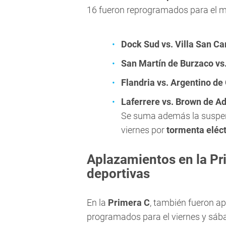
16 fueron reprogramados para el 
Dock Sud vs. Villa San Ca
San Martín de Burzaco vs.
Flandria vs. Argentino de
Laferrere vs. Brown de A
Se suma además la suspe
viernes por
tormenta eléct
Aplazamientos en la Pri
deportivas
En la
Primera C
, también fueron a
programados para el viernes y sáb