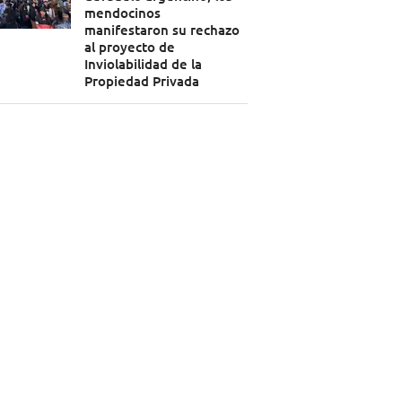
mendocinos
manifestaron su rechazo
al proyecto de
Inviolabilidad de la
Propiedad Privada