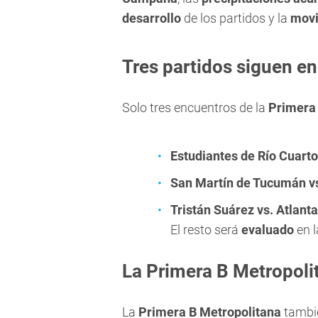
desarrollo
de los partidos y la
movi
Tres partidos siguen en 
Solo tres encuentros de la
Primera
Estudiantes de Río Cuarto
San Martín de Tucumán v
Tristán Suárez vs. Atlanta
El resto será
evaluado
en l
La Primera B Metropoli
La
Primera B Metropolitana
tambié