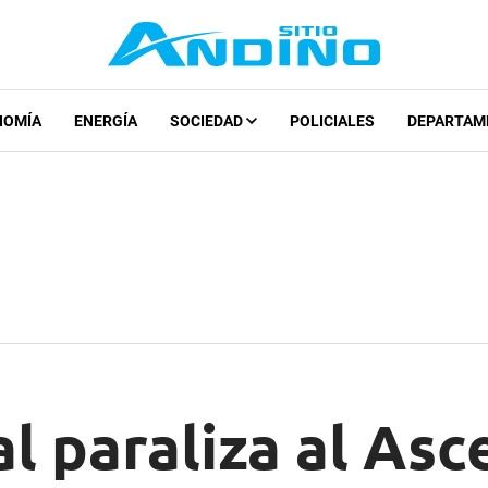
NOMÍA
ENERGÍA
SOCIEDAD
POLICIALES
DEPARTAM
l paraliza al Asc