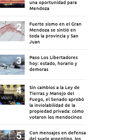
una oportunidad para
Mendoza
Fuerte sismo en el Gran
Mendoza se sintió en
toda la provincia y San
Juan
Paso Los Libertadores
hoy: estado, horario y
demoras
Sin cambios a la Ley de
Tierras y Manejo del
VIDEO
Fuego, el Senado aprobó
la inviolabilidad de la
propiedad privada: cómo
votaron los mendocinos
Con mensajes en defensa
del suelo argentino, los