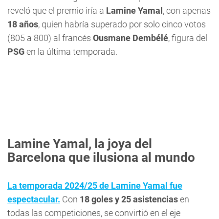
reveló que el premio iría a
Lamine Yamal
, con apenas
18 años
, quien habría superado por solo cinco votos
(805 a 800) al francés
Ousmane Dembélé
, figura del
PSG
en la última temporada.
Lamine Yamal, la joya del
Barcelona que ilusiona al mundo
La temporada 2024/25 de Lamine Yamal fue
espectacular.
Con
18 goles y 25 asistencias
en
todas las competiciones, se convirtió en el eje