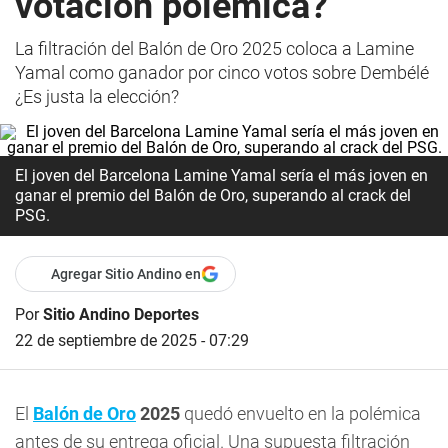
votación polémica?
La filtración del Balón de Oro 2025 coloca a Lamine
Yamal como ganador por cinco votos sobre Dembélé
¿Es justa la elección?
El joven del Barcelona Lamine Yamal sería el más joven en
ganar el premio del Balón de Oro, superando al crack del
PSG.
Agregar Sitio Andino en
Por
Sitio Andino Deportes
22 de septiembre de 2025 - 07:29
El
Balón de Oro
2025
quedó envuelto en la polémica
antes de su entrega oficial. Una supuesta filtración