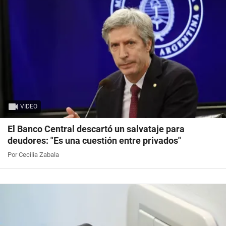
VIDEO
El Banco Central descartó un salvataje para
deudores: "Es una cuestión entre privados"
Por Cecilia Zabala