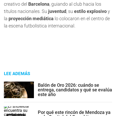
creativo del
Barcelona
, guiando al club hacia los
títulos nacionales. Su
juventud
, su
estilo explosivo
y
la
proyección mediática
lo colocaron en el centro de
la escena futbolística internacional.
LEE ADEMÁS
Balón de Oro 2026: cuándo se
entrega, candidatos y qué se evalúa
este año
Por qué este rincón de Mendoza ya