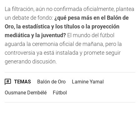
La filtración, aún no confirmada oficialmente, plantea
un debate de fondo:
¿qué pesa más en el Balón de
Oro, la estadística y los títulos o la proyección
mediática y la juventud?
El mundo del fútbol
aguarda la ceremonia oficial de mañana, pero la
controversia ya está instalada y promete seguir
generando discusión.
TEMAS
Balón de Oro
Lamine Yamal
Ousmane Dembélé
Fútbol