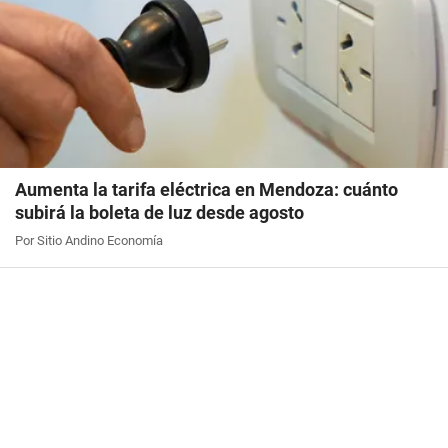
Aumenta la tarifa eléctrica en Mendoza: cuánto
subirá la boleta de luz desde agosto
Por Sitio Andino Economía