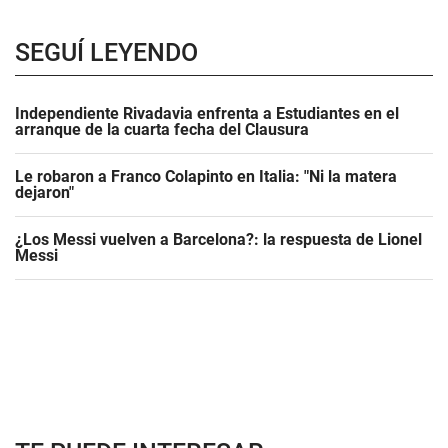
SEGUÍ LEYENDO
Independiente Rivadavia enfrenta a Estudiantes en el
arranque de la cuarta fecha del Clausura
Le robaron a Franco Colapinto en Italia: "Ni la matera
dejaron"
¿Los Messi vuelven a Barcelona?: la respuesta de Lionel
Messi