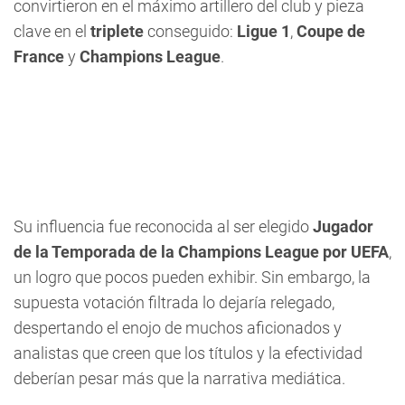
convirtieron en el máximo artillero del club y pieza
clave en el
triplete
conseguido:
Ligue 1
,
Coupe de
France
y
Champions League
.
Su influencia fue reconocida al ser elegido
Jugador
de la Temporada de la Champions League por UEFA
,
un logro que pocos pueden exhibir. Sin embargo, la
supuesta votación filtrada lo dejaría relegado,
despertando el enojo de muchos aficionados y
analistas que creen que los títulos y la efectividad
deberían pesar más que la narrativa mediática.