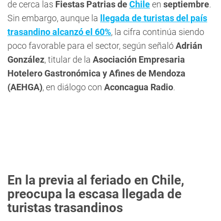
de cerca las
Fiestas Patrias de
Chile
en
septiembre
.
Sin embargo, aunque la
llegada de turistas del país
trasandino alcanzó el 60%
, la cifra continúa siendo
poco favorable para el sector, según señaló
Adrián
González
, titular de la
Asociación Empresaria
Hotelero Gastronómica y Afines de Mendoza
(
AEHGA)
, en diálogo con
Aconcagua Radio
.
En la previa al feriado en Chile,
preocupa la escasa llegada de
turistas trasandinos