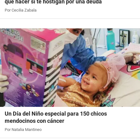
qué hacer si te hostigan por una deuda
Por Cecilia Zabala
Un Día del Niño especial para 150 chicos
mendocinos con cáncer
Por Natalia Mantineo