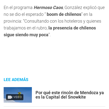
En el programa
Hermoso Caos
, González explicó que
no se dio el esperado “
boom de chilenos
” en la
provincia: “Consultando con los hoteleros y quienes
trabajamos en el rubro,
la presencia de chilenos
sigue siendo muy poca
”.
LEE ADEMÁS
Por qué este rincón de Mendoza ya
es la Capital del Snowkite
VIDEO