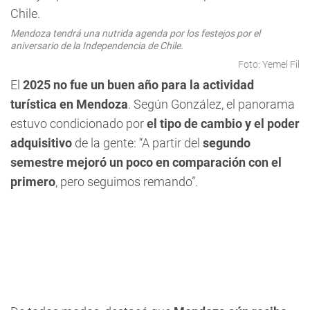
Mendoza tendrá una nutrida agenda por los festejos por el
aniversario de la Independencia de Chile.
Foto: Yemel Fil
El
2025
no fue un buen año para la actividad
turística en Mendoza
. Según González, el panorama
estuvo condicionado por
el tipo de cambio y el poder
adquisitivo
de la gente: “A partir del
segundo
semestre mejoró un poco
en comparación con el
primero
, pero seguimos remando”.