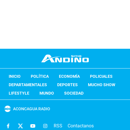
INICIO
POLÍTICA
ECONOMÍA
POLICIALES
DEPARTAMENTALES
DEPORTES
MUCHO SHOW
LIFESTYLE
MUNDO
SOCIEDAD
ACONCAGUA RADIO
RSS
Contactanos