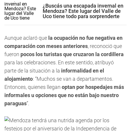
¿Buscás una escapada invernal en
Mendoza? Este lugar del Valle de
Uco tiene todo para sorprenderte
Aunque aclaró que
la ocupación no fue negativa en
comparación con meses anteriores
, reconoció que
fueron
pocos los turistas que cruzaron la cordillera
para las celebraciones. En este sentido, atribuyó
parte de la situación a la
informalidad en el
alojamiento
: “Muchos se van a departamentos.
Entonces, quienes llegan
optan por hospedajes más
informales
u opciones que no están bajo nuestro
paraguas
”.