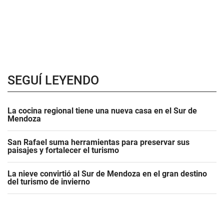
SEGUÍ LEYENDO
La cocina regional tiene una nueva casa en el Sur de
Mendoza
San Rafael suma herramientas para preservar sus
paisajes y fortalecer el turismo
La nieve convirtió al Sur de Mendoza en el gran destino
del turismo de invierno