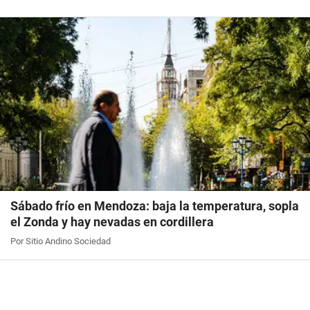
Sábado frío en Mendoza: baja la temperatura, sopla
el Zonda y hay nevadas en cordillera
Por Sitio Andino Sociedad