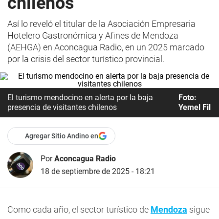
chilenos
Así lo reveló el titular de la Asociación Empresaria
Hotelero Gastronómica y Afines de Mendoza
(AEHGA) en Aconcagua Radio, en un 2025 marcado
por la crisis del sector turístico provincial.
El turismo mendocino en alerta por la baja
Foto:
presencia de visitantes chilenos
Yemel Fil
Agregar Sitio Andino en
Por
Aconcagua Radio
18 de septiembre de 2025 - 18:21
Como cada año, el sector turístico de
Mendoza
sigue