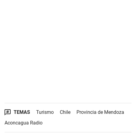
TEMAS
Turismo
Chile
Provincia de Mendoza
Aconcagua Radio