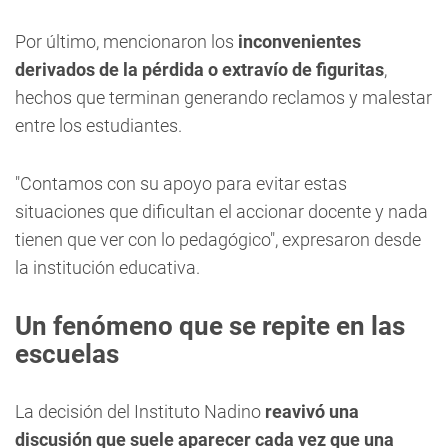
Por último, mencionaron los
inconvenientes
derivados de la pérdida o extravío de figuritas
,
hechos que terminan generando reclamos y malestar
entre los estudiantes.
"Contamos con su apoyo para evitar estas
situaciones que dificultan el accionar docente y nada
tienen que ver con lo pedagógico", expresaron desde
la institución educativa.
Un fenómeno que se repite en las
escuelas
La decisión del Instituto Nadino
reavivó una
discusión que suele aparecer cada vez que una