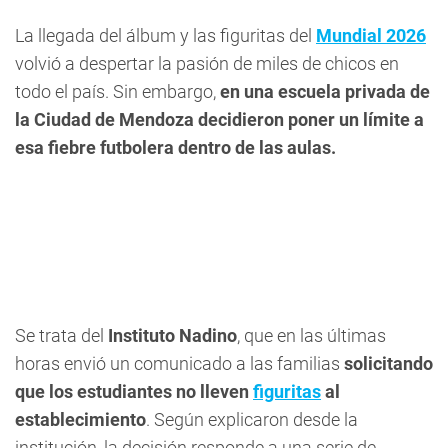
La llegada del álbum y las figuritas del
Mundial 2026
volvió a despertar la pasión de miles de chicos en
todo el país. Sin embargo,
en una escuela privada de
la Ciudad de Mendoza decidieron poner un límite a
esa fiebre futbolera dentro de las aulas.
Se trata del
Instituto Nadino
, que en las últimas
horas envió un comunicado a las familias
solicitando
que los estudiantes no lleven
figuritas
al
establecimiento
. Según explicaron desde la
institución, la decisión responde a una serie de