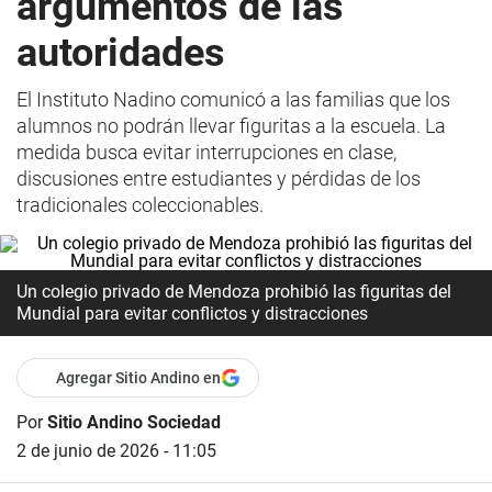
argumentos de las
autoridades
El Instituto Nadino comunicó a las familias que los
alumnos no podrán llevar figuritas a la escuela. La
medida busca evitar interrupciones en clase,
discusiones entre estudiantes y pérdidas de los
tradicionales coleccionables.
Un colegio privado de Mendoza prohibió las figuritas del
Mundial para evitar conflictos y distracciones
Agregar Sitio Andino en
Por
Sitio Andino Sociedad
2 de junio de 2026 - 11:05