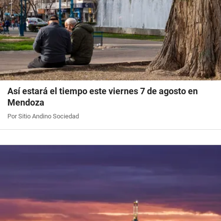
Así estará el tiempo este viernes 7 de agosto en
Mendoza
Por Sitio Andino Sociedad