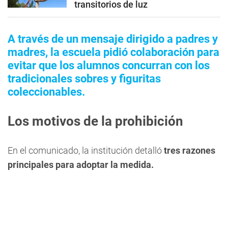
transitorios de luz
A través de un mensaje dirigido a padres y
madres, la escuela pidió colaboración para
evitar que los alumnos concurran con los
tradicionales sobres y figuritas
coleccionables.
Los motivos de la prohibición
En el comunicado, la institución detalló
tres razones
principales para adoptar la medida.