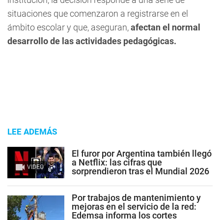
situaciones que comenzaron a registrarse en el
ámbito escolar y que, aseguran,
afectan el normal
desarrollo de las actividades pedagógicas.
LEE ADEMÁS
El furor por Argentina también llegó
a Netflix: las cifras que
VIDEO
sorprendieron tras el Mundial 2026
Por trabajos de mantenimiento y
mejoras en el servicio de la red:
Edemsa informa los cortes