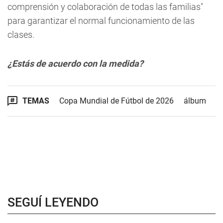
comprensión y colaboración de todas las familias"
para garantizar el normal funcionamiento de las
clases.
¿Estás de acuerdo con la medida?
TEMAS
Copa Mundial de Fútbol de 2026
álbum
SEGUÍ LEYENDO