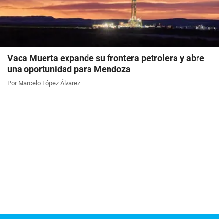
Vaca Muerta expande su frontera petrolera y abre
una oportunidad para Mendoza
Por Marcelo López Álvarez