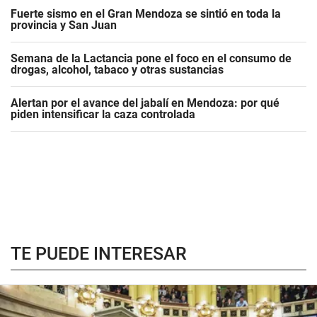
Fuerte sismo en el Gran Mendoza se sintió en toda la
provincia y San Juan
Semana de la Lactancia pone el foco en el consumo de
drogas, alcohol, tabaco y otras sustancias
Alertan por el avance del jabalí en Mendoza: por qué
piden intensificar la caza controlada
TE PUEDE INTERESAR