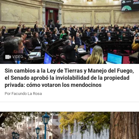
VIDEO
Sin cambios a la Ley de Tierras y Manejo del Fuego,
el Senado aprobó la inviolabilidad de la propiedad
privada: cómo votaron los mendocinos
Por Facundo La Rosa