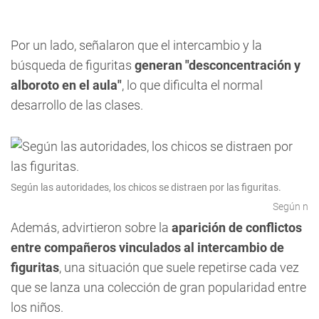
Por un lado, señalaron que el intercambio y la
búsqueda de figuritas
generan "desconcentración y
alboroto en el aula"
, lo que dificulta el normal
desarrollo de las clases.
Según las autoridades, los chicos se distraen por las figuritas.
Según n
Además, advirtieron sobre la
aparición de conflictos
entre compañeros vinculados al intercambio de
figuritas
, una situación que suele repetirse cada vez
que se lanza una colección de gran popularidad entre
los niños.