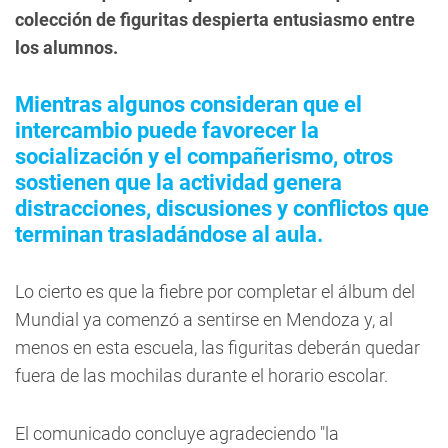
colección de figuritas despierta entusiasmo entre
los alumnos.
Mientras algunos consideran que el
intercambio puede favorecer la
socialización y el compañerismo, otros
sostienen que la actividad genera
distracciones, discusiones y conflictos que
terminan trasladándose al aula.
Lo cierto es que la fiebre por completar el álbum del
Mundial ya comenzó a sentirse en Mendoza y, al
menos en esta escuela, las figuritas deberán quedar
fuera de las mochilas durante el horario escolar.
El comunicado concluye agradeciendo "la