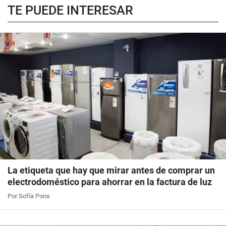
TE PUEDE INTERESAR
La etiqueta que hay que mirar antes de comprar un
electrodoméstico para ahorrar en la factura de luz
Por Sofía Pons