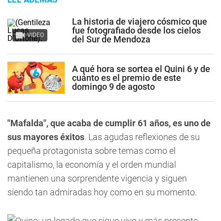
La historia de viajero cósmico que
fue fotografiado desde los cielos
VIDEO
del Sur de Mendoza
A qué hora se sortea el Quini 6 y de
cuánto es el premio de este
domingo 9 de agosto
"Mafalda", que acaba de cumplir 61 años, es uno de
sus mayores éxitos
. Las agudas reflexiones de su
pequeña protagonista sobre temas como el
capitalismo, la economía y el orden mundial
mantienen una sorprendente vigencia y siguen
siendo tan admiradas hoy como en su momento.