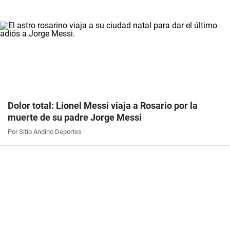
Dolor total: Lionel Messi viaja a Rosario por la
muerte de su padre Jorge Messi
Por Sitio Andino Deportes