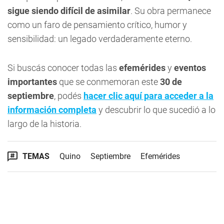
sigue siendo difícil de asimilar
. Su obra permanece
como un faro de pensamiento crítico, humor y
sensibilidad: un legado verdaderamente eterno.
Si buscás conocer todas las
efemérides
y
eventos
importantes
que se conmemoran este
30 de
septiembre
, podés
hacer clic aquí para acceder a la
información completa
y descubrir lo que sucedió a lo
largo de la historia.
TEMAS
Quino
Septiembre
Efemérides