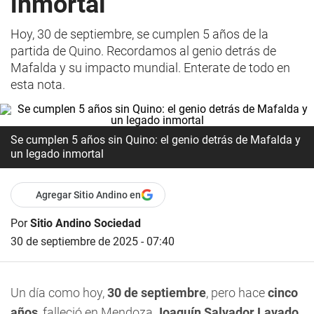
inmortal
Hoy, 30 de septiembre, se cumplen 5 años de la
partida de Quino. Recordamos al genio detrás de
Mafalda y su impacto mundial. Enterate de todo en
esta nota.
Se cumplen 5 años sin Quino: el genio detrás de Mafalda y
un legado inmortal
Agregar Sitio Andino en
Por
Sitio Andino Sociedad
30 de septiembre de 2025 - 07:40
Un día como hoy,
30 de septiembre
, pero hace
cinco
años
, falleció en Mendoza
Joaquín Salvador Lavado