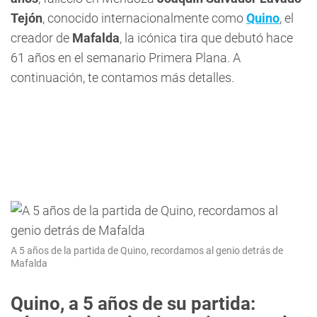
Tejón
, conocido internacionalmente como
Quino
, el
creador de
Mafalda
, la icónica tira que debutó hace
61 años en el semanario Primera Plana. A
continuación, te contamos más detalles.
A 5 años de la partida de Quino, recordamos al genio detrás de
Mafalda
Quino, a 5 años de su partida: