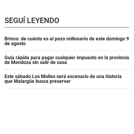
SEGUÍ LEYENDO
Brinco: de cuánto es el pozo millonario de este domingo 9
de agosto
Guía rápida para pagar cualquier impuesto en la provincia
de Mendoza sin salir de casa
Este sábado Los Molles será escenario de una historia
que Malargüe busca preservar