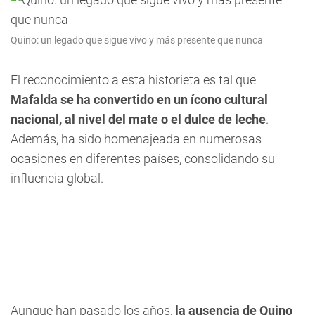
Quino: un legado que sigue vivo y más presente que nunca
El reconocimiento a esta historieta es tal que
Mafalda se ha convertido en un ícono cultural
nacional, al nivel del mate o el dulce de leche
.
Además, ha sido homenajeada en numerosas
ocasiones en diferentes países, consolidando su
influencia global.
Aunque han pasado los años,
la ausencia de Quino