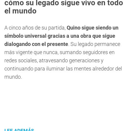
cómo su legado sigue vivo en todo
el mundo
A cinco años de su partida,
Quino sigue siendo un
símbolo universal gracias a una obra que sigue
dialogando con el presente
. Su legado permanece
más vigente que nunca, sumando seguidores en
redes sociales, atravesando generaciones y
continuando para iluminar las mentes alrededor del
mundo.
LEE ADEMÁS