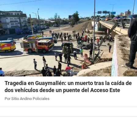
Tragedia en Guaymallén: un muerto tras la caída de
dos vehículos desde un puente del Acceso Este
Por Sitio Andino Policiales