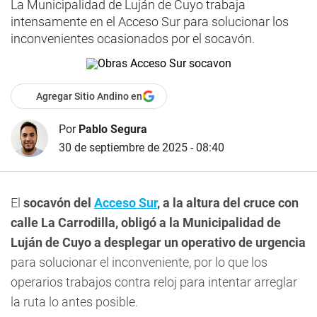
La Municipalidad de Luján de Cuyo trabaja
intensamente en el Acceso Sur para solucionar los
inconvenientes ocasionados por el socavón.
Agregar Sitio Andino en
Por
Pablo Segura
30 de septiembre de 2025 - 08:40
El
socavón del
Acceso Sur
, a la altura del cruce con
calle La Carrodilla, obligó a la Municipalidad de
Luján de Cuyo a desplegar un operativo de urgencia
para solucionar el inconveniente, por lo que los
operarios trabajos contra reloj para intentar arreglar
la ruta lo antes posible.