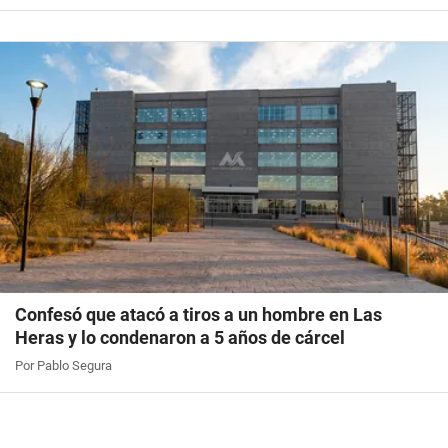
Confesó que atacó a tiros a un hombre en Las
Heras y lo condenaron a 5 años de cárcel
Por Pablo Segura