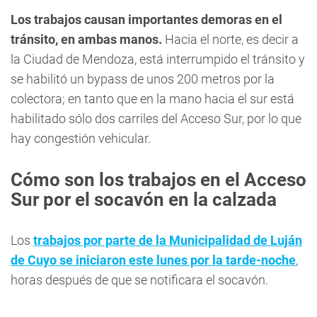
Los trabajos causan importantes demoras en el
tránsito, en ambas manos.
Hacia el norte, es decir a
la Ciudad de Mendoza, está interrumpido el tránsito y
se habilitó un bypass de unos 200 metros por la
colectora; en tanto que en la mano hacia el sur está
habilitado sólo dos carriles del Acceso Sur, por lo que
hay congestión vehicular.
Cómo son los trabajos en el Acceso
Sur por el socavón en la calzada
Los
trabajos por parte de la Municipalidad de Luján
de Cuyo se iniciaron este lunes por la tarde-noche
,
horas después de que se notificara el socavón.