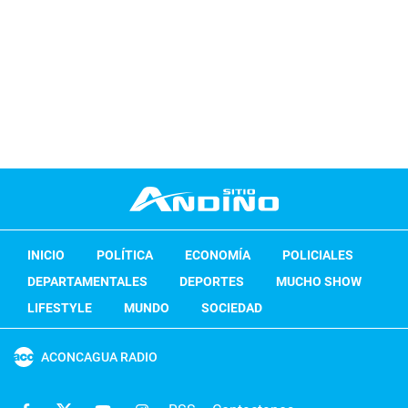
INICIO
POLÍTICA
ECONOMÍA
POLICIALES
DEPARTAMENTALES
DEPORTES
MUCHO SHOW
LIFESTYLE
MUNDO
SOCIEDAD
ACONCAGUA RADIO