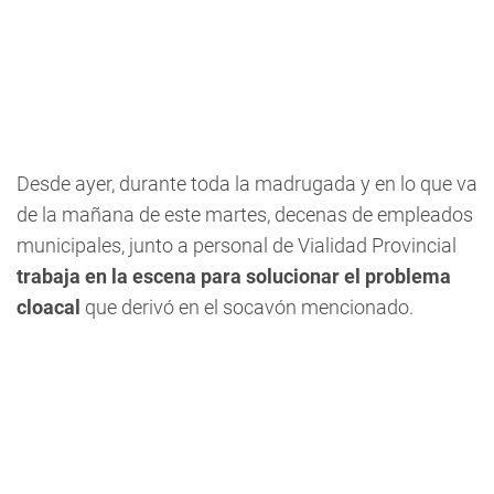
Desde ayer, durante toda la madrugada y en lo que va
de la mañana de este martes, decenas de empleados
municipales, junto a personal de Vialidad Provincial
trabaja en la escena para solucionar el problema
cloacal
que derivó en el socavón mencionado.