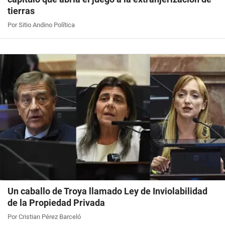
tierras
Por Sitio Andino Política
Un caballo de Troya llamado Ley de Inviolabilidad
de la Propiedad Privada
Por Cristian Pérez Barceló