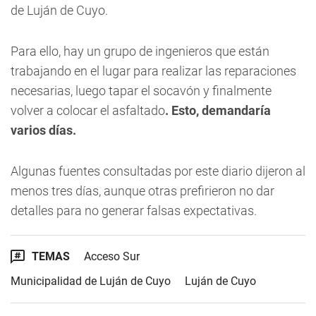
de Luján de Cuyo.
Para ello, hay un grupo de ingenieros que están
trabajando en el lugar para realizar las reparaciones
necesarias, luego tapar el socavón y finalmente
volver a colocar el asfaltado
. Esto, demandaría
varios días.
Algunas fuentes consultadas por este diario dijeron al
menos tres días, aunque otras prefirieron no dar
detalles para no generar falsas expectativas.
TEMAS
Acceso Sur
Municipalidad de Luján de Cuyo
Luján de Cuyo