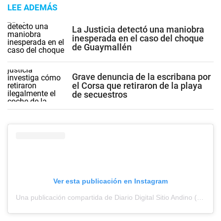
LEE ADEMÁS
La Justicia detectó una maniobra
inesperada en el caso del choque
de Guaymallén
Grave denuncia de la escribana por
el Corsa que retiraron de la playa
de secuestros
Ver esta publicación en Instagram
Una publicación compartida de Diario Digital Sitio Andino (@sitioandinomza)