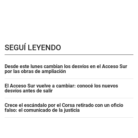
SEGUÍ LEYENDO
Desde este lunes cambian los desvíos en el Acceso Sur
por las obras de ampliación
El Acceso Sur vuelve a cambiar: conocé los nuevos
desvíos antes de salir
Crece el escándalo por el Corsa retirado con un oficio
falso: el comunicado de la justicia