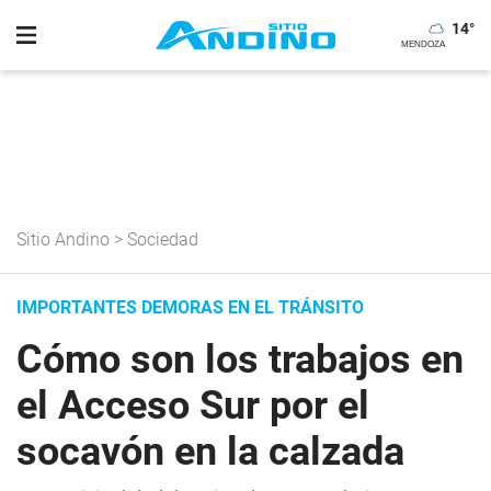
14
°
Sitio Andino
>
Sociedad
IMPORTANTES DEMORAS EN EL TRÁNSITO
Cómo son los trabajos en
el Acceso Sur por el
socavón en la calzada