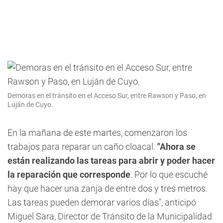
Demoras en el tránsito en el Acceso Sur, entre Rawson y Paso, en
Luján de Cuyo.
En la mañana de este martes, comenzaron los
trabajos para reparar un caño cloacal.
"Ahora se
están realizando las tareas para abrir y poder hacer
la reparación que corresponde
. Por lo que escuché
hay que hacer una zanja de entre dos y tres metros.
Las tareas pueden demorar varios días", anticipó
Miguel Sara, Director de Tránsito de la Municipalidad