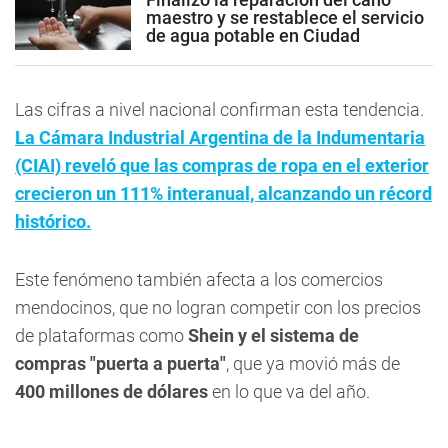
maestro y se restablece el servicio
de agua potable en Ciudad
Las cifras a nivel nacional confirman esta tendencia.
La Cámara Industrial Argentina de la Indumentaria
(CIAI) reveló que las compras de ropa en el exterior
crecieron un 111% interanual, alcanzando un récord
histórico.
Este fenómeno también afecta a los comercios
mendocinos, que no logran competir con los precios
de plataformas como
Shein y el sistema de
compras "puerta a puerta"
, que ya movió más de
400 millones de dólares
en lo que va del año.