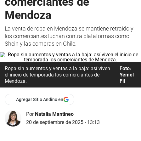
comerciantes de
Mendoza
La venta de ropa en Mendoza se mantiene retraído y
los comerciantes luchan contra plataformas como
Shein y las compras en Chile.
Ropa sin aumentos y ventas a la baja: así viven
Foto:
el inicio de temporada los comerciantes de
Yemel
Mendoza.
Fil
Agregar Sitio Andino en
Por
Natalia Mantineo
20 de septiembre de 2025 - 13:13