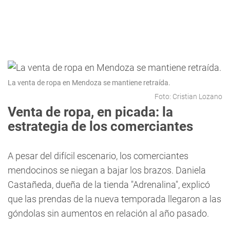
La venta de ropa en Mendoza se mantiene retraída.
Foto: Cristian Lozano
Venta de ropa, en picada: la
estrategia de los comerciantes
A pesar del difícil escenario, los comerciantes
mendocinos se niegan a bajar los brazos. Daniela
Castañeda, dueña de la tienda "Adrenalina", explicó
que las prendas de la nueva temporada llegaron a las
góndolas sin aumentos en relación al año pasado.