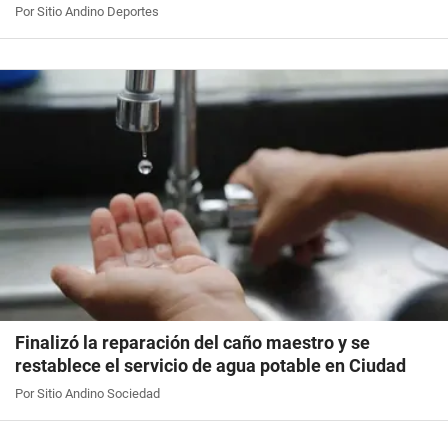
Por Sitio Andino Deportes
Finalizó la reparación del caño maestro y se
restablece el servicio de agua potable en Ciudad
Por Sitio Andino Sociedad