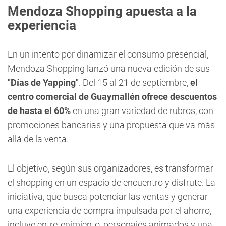
Mendoza Shopping apuesta a la
experiencia
En un intento por dinamizar el consumo presencial,
Mendoza Shopping lanzó una nueva edición de sus
"Días de Yapping"
. Del 15 al 21 de septiembre,
el
centro comercial de Guaymallén ofrece descuentos
de
hasta el 60%
en una gran variedad de rubros, con
promociones bancarias y una propuesta que va más
allá de la venta.
El objetivo, según sus organizadores, es transformar
el shopping en un espacio de encuentro y disfrute. La
iniciativa, que busca potenciar las ventas y generar
una experiencia de compra impulsada por el ahorro,
incluye entretenimiento, personajes animados y una