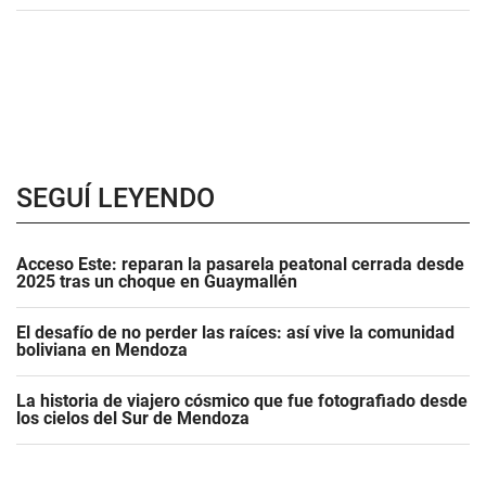
SEGUÍ LEYENDO
Acceso Este: reparan la pasarela peatonal cerrada desde
2025 tras un choque en Guaymallén
El desafío de no perder las raíces: así vive la comunidad
boliviana en Mendoza
La historia de viajero cósmico que fue fotografiado desde
los cielos del Sur de Mendoza