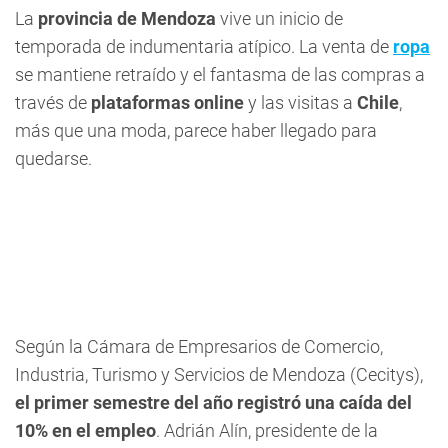
La
provincia de Mendoza
vive un inicio de
temporada de indumentaria atípico. La venta de
ropa
se mantiene retraído y el fantasma de las compras a
través de
plataformas online
y las visitas a
Chile
,
más que una moda, parece haber llegado para
quedarse.
Según la Cámara de Empresarios de Comercio,
Industria, Turismo y Servicios de Mendoza (Cecitys),
el primer semestre del año registró una caída del
10% en el empleo
. Adrián Alín, presidente de la