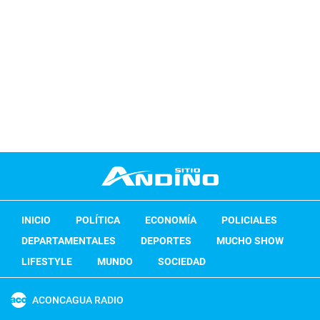
INICIO
POLÍTICA
ECONOMÍA
POLICIALES
DEPARTAMENTALES
DEPORTES
MUCHO SHOW
LIFESTYLE
MUNDO
SOCIEDAD
ACONCAGUA RADIO