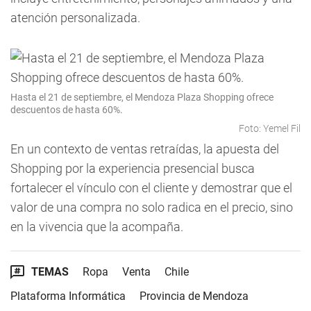
atención personalizada.
Hasta el 21 de septiembre, el Mendoza Plaza Shopping ofrece
descuentos de hasta 60%.
Foto: Yemel Fil
En un contexto de ventas retraídas, la apuesta del
Shopping por la experiencia presencial busca
fortalecer el vínculo con el cliente y demostrar que el
valor de una compra no solo radica en el precio, sino
en la vivencia que la acompaña.
TEMAS
Ropa
Venta
Chile
Plataforma Informática
Provincia de Mendoza