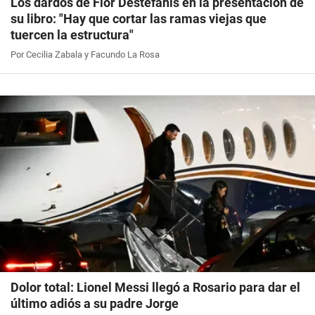
Los dardos de Flor Destéfanis en la presentación de
su libro: "Hay que cortar las ramas viejas que
tuercen la estructura"
Por Cecilia Zabala y Facundo La Rosa
Dolor total: Lionel Messi llegó a Rosario para dar el
último adiós a su padre Jorge