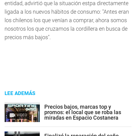
entidad, advirtió que la situación estpa directamente
ligada a los nuevos hábitos de consumo: "Antes eran
los chilenos los que venían a comprar, ahora somos
nosotros los que cruzamos la cordillera en busca de
precios más bajos".
LEE ADEMÁS
Precios bajos, marcas top y
promos: el local que se roba las
VIDEO
miradas en Espacio Costanera
Finalizó la reparación del caño