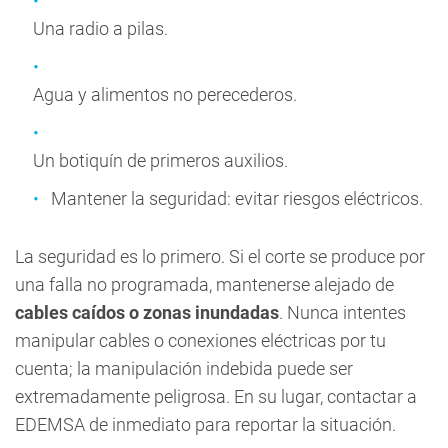
Una radio a pilas.
Agua y alimentos no perecederos.
Un botiquín de primeros auxilios.
Mantener la seguridad: evitar riesgos eléctricos.
La seguridad es lo primero. Si el corte se produce por
una falla no programada, mantenerse alejado de
cables caídos o zonas inundadas
. Nunca intentes
manipular cables o conexiones eléctricas por tu
cuenta; la manipulación indebida puede ser
extremadamente peligrosa. En su lugar, contactar a
EDEMSA de inmediato para reportar la situación.