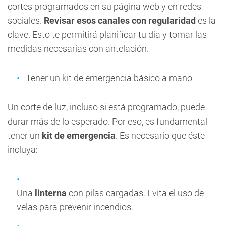
cortes programados en su página web y en redes
sociales.
Revisar esos canales con regularidad
es la
clave. Esto te permitirá planificar tu día y tomar las
medidas necesarias con antelación.
Tener un kit de emergencia básico a mano
Un corte de luz, incluso si está programado, puede
durar más de lo esperado. Por eso, es fundamental
tener un
kit de emergencia
. Es necesario que éste
incluya:
Una
linterna
con pilas cargadas. Evita el uso de
velas para prevenir incendios.