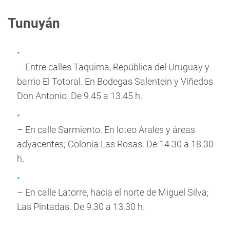
Tunuyán
– Entre calles Taquima, República del Uruguay y
barrio El Totoral. En Bodegas Salentein y Viñedos
Don Antonio. De 9.45 a 13.45 h.
– En calle Sarmiento. En loteo Arales y áreas
adyacentes; Colonia Las Rosas. De 14.30 a 18.30
h.
– En calle Latorre, hacia el norte de Miguel Silva;
Las Pintadas. De 9.30 a 13.30 h.