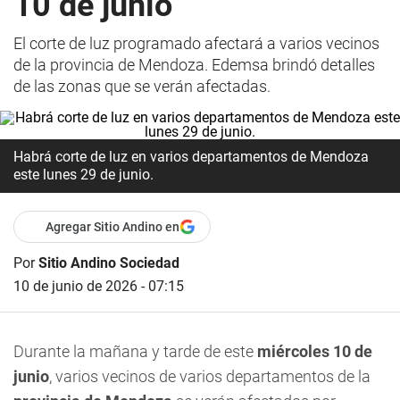
10 de junio
El corte de luz programado afectará a varios vecinos
de la provincia de Mendoza. Edemsa brindó detalles
de las zonas que se verán afectadas.
Habrá corte de luz en varios departamentos de Mendoza
este lunes 29 de junio.
Agregar Sitio Andino en
Por
Sitio Andino Sociedad
10 de junio de 2026 - 07:15
Durante la mañana y tarde de este
miércoles 10 de
junio
, varios vecinos de varios departamentos de la