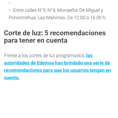
– Entre calles N°3, N°4, Monseñor De Miguel y
Ponontrehua; Las Malvinas. De 12.00 a 16.00 h.
Corte de luz: 5 recomendaciones
para tener en cuenta
Frente a los cortes de luz programados,
las
autoridades de Edemsa han brindado una serie de
recomendaciones para que los usuarios tengan en
cuenta.