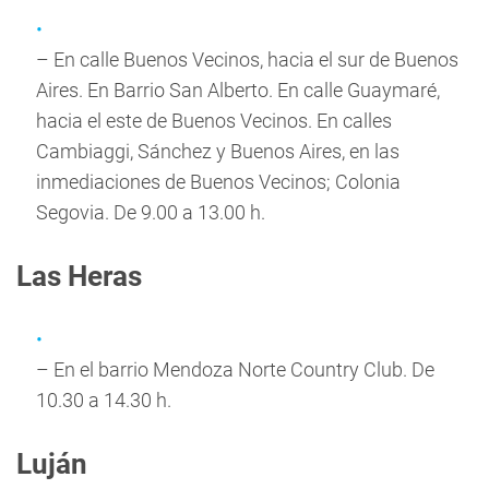
– En calle Buenos Vecinos, hacia el sur de Buenos
Aires. En Barrio San Alberto. En calle Guaymaré,
hacia el este de Buenos Vecinos. En calles
Cambiaggi, Sánchez y Buenos Aires, en las
inmediaciones de Buenos Vecinos; Colonia
Segovia. De 9.00 a 13.00 h.
Las Heras
– En el barrio Mendoza Norte Country Club. De
10.30 a 14.30 h.
Luján