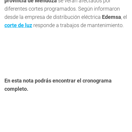
provincia de Mendoza
se verán afectados por
diferentes cortes programados. Según informaron
desde la empresa de distribución eléctrica
Edemsa
, el
corte de luz
responde a trabajos de mantenimiento.
En esta nota podrás encontrar el cronograma
completo.