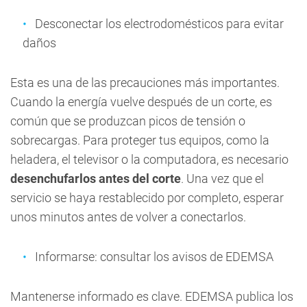
Desconectar los electrodomésticos para evitar
daños
Esta es una de las precauciones más importantes.
Cuando la energía vuelve después de un corte, es
común que se produzcan picos de tensión o
sobrecargas. Para proteger tus equipos, como la
heladera, el televisor o la computadora, es necesario
desenchufarlos antes del corte
. Una vez que el
servicio se haya restablecido por completo, esperar
unos minutos antes de volver a conectarlos.
Informarse: consultar los avisos de EDEMSA
Mantenerse informado es clave. EDEMSA publica los