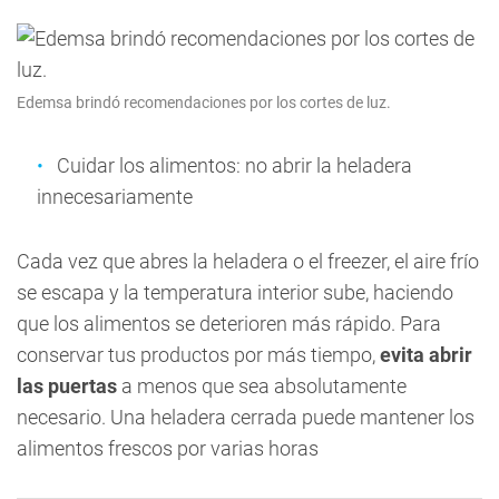
Edemsa brindó recomendaciones por los cortes de luz.
Cuidar los alimentos: no abrir la heladera
innecesariamente
Cada vez que abres la heladera o el freezer, el aire frío
se escapa y la temperatura interior sube, haciendo
que los alimentos se deterioren más rápido. Para
conservar tus productos por más tiempo,
evita abrir
las puertas
a menos que sea absolutamente
necesario. Una heladera cerrada puede mantener los
alimentos frescos por varias horas