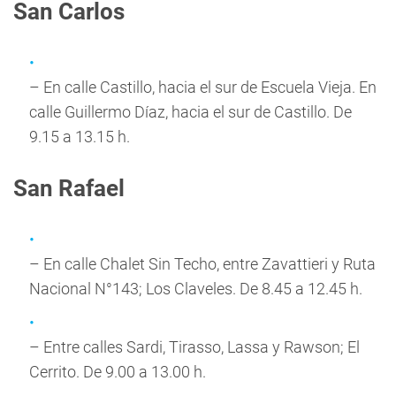
San Carlos
– En calle Castillo, hacia el sur de Escuela Vieja. En
calle Guillermo Díaz, hacia el sur de Castillo. De
9.15 a 13.15 h.
San Rafael
– En calle Chalet Sin Techo, entre Zavattieri y Ruta
Nacional N°143; Los Claveles. De 8.45 a 12.45 h.
– Entre calles Sardi, Tirasso, Lassa y Rawson; El
Cerrito. De 9.00 a 13.00 h.