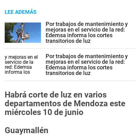
LEE ADEMÁS
Por trabajos de mantenimiento y
mejoras en el servicio de la red:
Edemsa informa los cortes
transitorios de luz
Por trabajos de mantenimiento y
mejoras en el servicio de la red:
Edemsa informa los cortes
transitorios de luz
Habrá corte de luz en varios
departamentos de Mendoza este
miércoles 10 de junio
Guaymallén