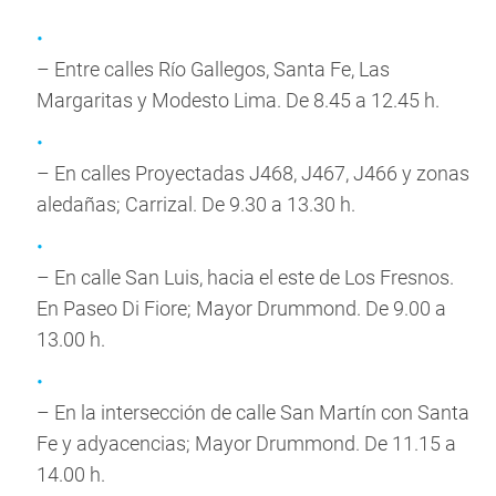
– Entre calles Río Gallegos, Santa Fe, Las
Margaritas y Modesto Lima. De 8.45 a 12.45 h.
– En calles Proyectadas J468, J467, J466 y zonas
aledañas; Carrizal. De 9.30 a 13.30 h.
– En calle San Luis, hacia el este de Los Fresnos.
En Paseo Di Fiore; Mayor Drummond. De 9.00 a
13.00 h.
– En la intersección de calle San Martín con Santa
Fe y adyacencias; Mayor Drummond. De 11.15 a
14.00 h.