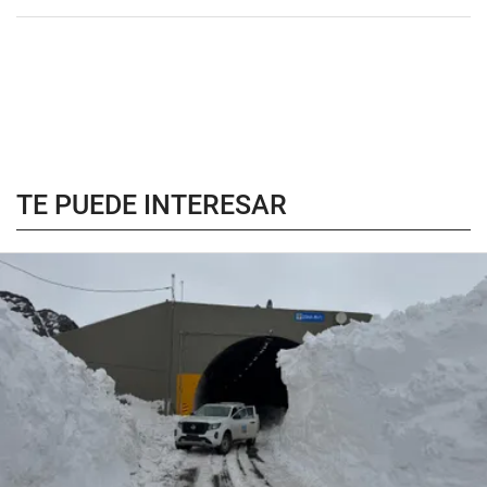
TE PUEDE INTERESAR