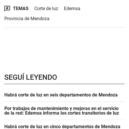
TEMAS
Corte de luz
Edemsa
Provincia de Mendoza
SEGUÍ LEYENDO
Habrá corte de luz en seis departamentos de Mendoza
Por trabajos de mantenimiento y mejoras en el servicio
de la red: Edemsa informa los cortes transitorios de luz
Habrá corte de luz en cinco departamentos de Mendoza