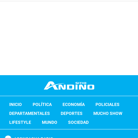
INICIO
POLÍTICA
ECONOMÍA
POLICIALES
DEPARTAMENTALES
DEPORTES
MUCHO SHOW
LIFESTYLE
MUNDO
SOCIEDAD