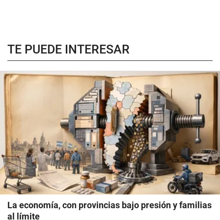
TE PUEDE INTERESAR
La economía, con provincias bajo presión y familias
al límite