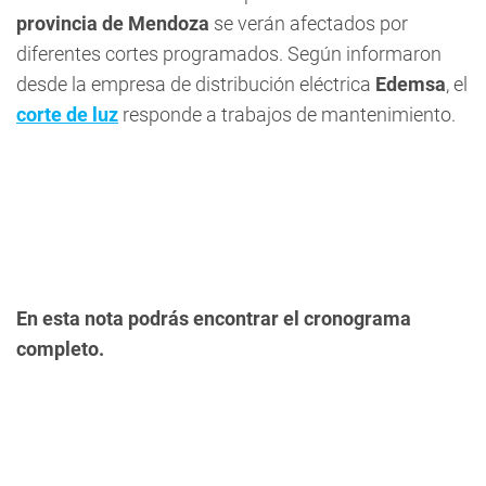
provincia de Mendoza
se verán afectados por
diferentes cortes programados. Según informaron
desde la empresa de distribución eléctrica
Edemsa
, el
corte de luz
responde a trabajos de mantenimiento.
En esta nota podrás encontrar el cronograma
completo.