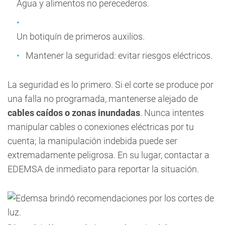
Agua y alimentos no perecederos.
Un botiquín de primeros auxilios.
Mantener la seguridad: evitar riesgos eléctricos.
La seguridad es lo primero. Si el corte se produce por
una falla no programada, mantenerse alejado de
cables caídos o zonas inundadas
. Nunca intentes
manipular cables o conexiones eléctricas por tu
cuenta; la manipulación indebida puede ser
extremadamente peligrosa. En su lugar, contactar a
EDEMSA de inmediato para reportar la situación.