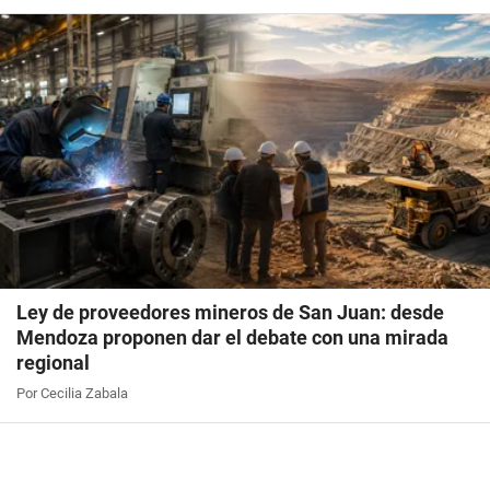
Ley de proveedores mineros de San Juan: desde
Mendoza proponen dar el debate con una mirada
regional
Por Cecilia Zabala