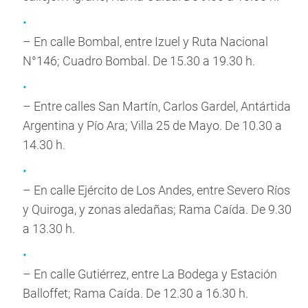
– En calle Bombal, entre Izuel y Ruta Nacional
N°146; Cuadro Bombal. De 15.30 a 19.30 h.
– Entre calles San Martín, Carlos Gardel, Antártida
Argentina y Pío Ara; Villa 25 de Mayo. De 10.30 a
14.30 h.
– En calle Ejército de Los Andes, entre Severo Ríos
y Quiroga, y zonas aledañas; Rama Caída. De 9.30
a 13.30 h.
– En calle Gutiérrez, entre La Bodega y Estación
Balloffet; Rama Caída. De 12.30 a 16.30 h.