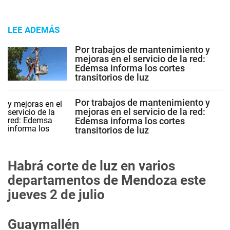
LEE ADEMÁS
Por trabajos de mantenimiento y
mejoras en el servicio de la red:
Edemsa informa los cortes
transitorios de luz
Por trabajos de mantenimiento y
mejoras en el servicio de la red:
Edemsa informa los cortes
transitorios de luz
Habrá corte de luz en varios
departamentos de Mendoza este
jueves 2 de julio
Guaymallén