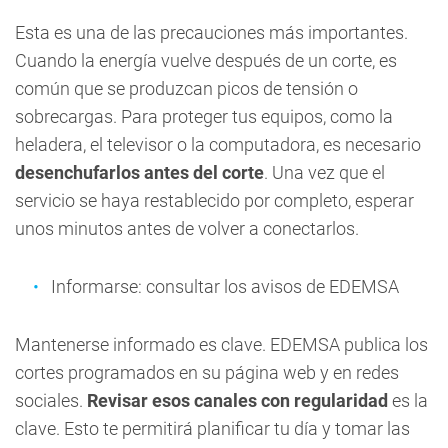
Esta es una de las precauciones más importantes.
Cuando la energía vuelve después de un corte, es
común que se produzcan picos de tensión o
sobrecargas. Para proteger tus equipos, como la
heladera, el televisor o la computadora, es necesario
desenchufarlos antes del corte
. Una vez que el
servicio se haya restablecido por completo, esperar
unos minutos antes de volver a conectarlos.
Informarse: consultar los avisos de EDEMSA
Mantenerse informado es clave. EDEMSA publica los
cortes programados en su página web y en redes
sociales.
Revisar esos canales con regularidad
es la
clave. Esto te permitirá planificar tu día y tomar las