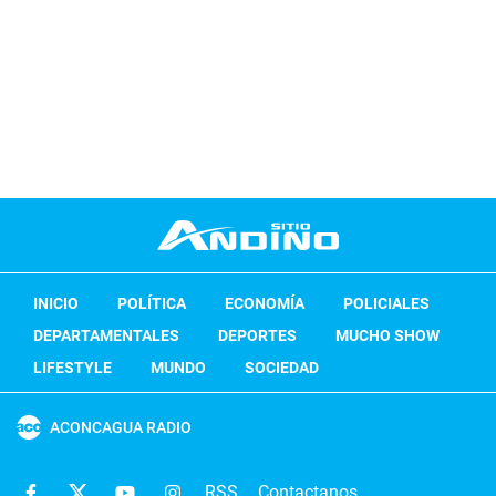
INICIO
POLÍTICA
ECONOMÍA
POLICIALES
DEPARTAMENTALES
DEPORTES
MUCHO SHOW
LIFESTYLE
MUNDO
SOCIEDAD
ACONCAGUA RADIO
RSS
Contactanos