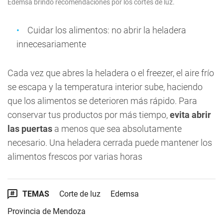
Edemsa brindó recomendaciones por los cortes de luz.
Cuidar los alimentos: no abrir la heladera
innecesariamente
Cada vez que abres la heladera o el freezer, el aire frío
se escapa y la temperatura interior sube, haciendo
que los alimentos se deterioren más rápido. Para
conservar tus productos por más tiempo,
evita abrir
las puertas
a menos que sea absolutamente
necesario. Una heladera cerrada puede mantener los
alimentos frescos por varias horas
TEMAS
Corte de luz
Edemsa
Provincia de Mendoza