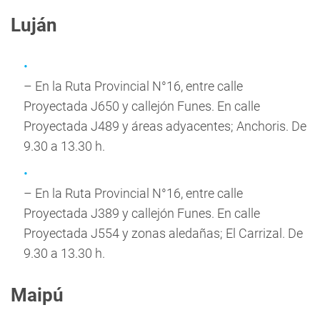
Luján
– En la Ruta Provincial N°16, entre calle
Proyectada J650 y callejón Funes. En calle
Proyectada J489 y áreas adyacentes; Anchoris. De
9.30 a 13.30 h.
– En la Ruta Provincial N°16, entre calle
Proyectada J389 y callejón Funes. En calle
Proyectada J554 y zonas aledañas; El Carrizal. De
9.30 a 13.30 h.
Maipú