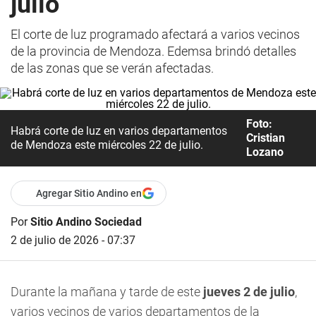
julio
El corte de luz programado afectará a varios vecinos
de la provincia de Mendoza. Edemsa brindó detalles
de las zonas que se verán afectadas.
Foto:
Habrá corte de luz en varios departamentos
Cristian
de Mendoza este miércoles 22 de julio.
Lozano
Agregar Sitio Andino en
Por
Sitio Andino Sociedad
2 de julio de 2026 - 07:37
Durante la mañana y tarde de este
jueves 2 de julio
,
varios vecinos de varios departamentos de la