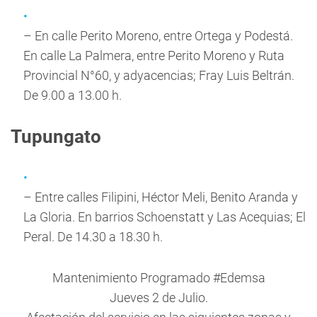
– En calle Perito Moreno, entre Ortega y Podestá.
En calle La Palmera, entre Perito Moreno y Ruta
Provincial N°60, y adyacencias; Fray Luis Beltrán.
De 9.00 a 13.00 h.
Tupungato
– Entre calles Filipini, Héctor Meli, Benito Aranda y
La Gloria. En barrios Schoenstatt y Las Acequias; El
Peral. De 14.30 a 18.30 h.
Mantenimiento Programado
#Edemsa
Jueves 2 de Julio.