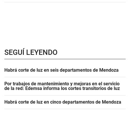
SEGUÍ LEYENDO
Habrá corte de luz en seis departamentos de Mendoza
Por trabajos de mantenimiento y mejoras en el servicio
de la red: Edemsa informa los cortes transitorios de luz
Habrá corte de luz en cinco departamentos de Mendoza