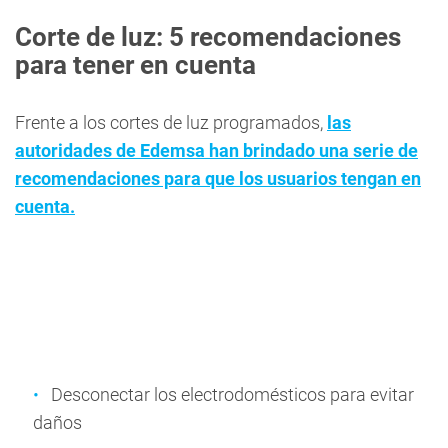
Corte de luz: 5 recomendaciones
para tener en cuenta
Frente a los cortes de luz programados,
las
autoridades de Edemsa han brindado una serie de
recomendaciones para que los usuarios tengan en
cuenta.
Desconectar los electrodomésticos para evitar
daños