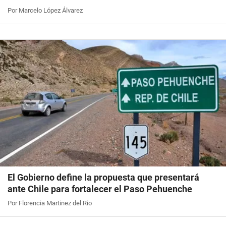
Por Marcelo López Álvarez
El Gobierno define la propuesta que presentará
ante Chile para fortalecer el Paso Pehuenche
Por Florencia Martinez del Rio