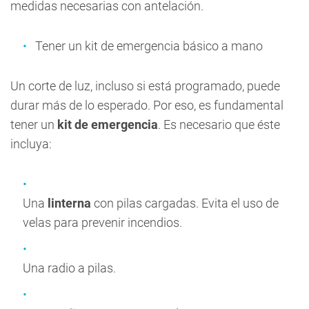
medidas necesarias con antelación.
Tener un kit de emergencia básico a mano
Un corte de luz, incluso si está programado, puede
durar más de lo esperado. Por eso, es fundamental
tener un
kit de emergencia
. Es necesario que éste
incluya:
Una
linterna
con pilas cargadas. Evita el uso de
velas para prevenir incendios.
Una radio a pilas.