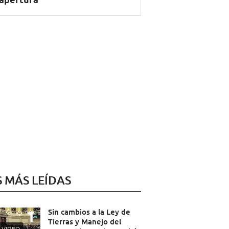
S MÁS LEÍDAS
Sin cambios a la Ley de
Tierras y Manejo del
VIDEO