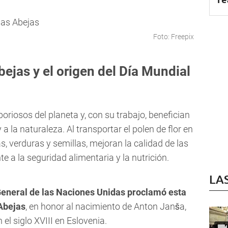
Foto: Freepix
bejas y el origen del Día Mundial
oriosos del planeta y, con su trabajo, benefician
a la naturaleza. Al transportar el polen de flor en
as, verduras y semillas, mejoran la calidad de las
 a la seguridad alimentaria y la nutrición.
LA
eneral de las Naciones Unidas proclamó esta
Abejas
, en honor al nacimiento de Anton Janša,
el siglo XVIII en Eslovenia.