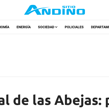
NOMÍA
ENERGÍA
SOCIEDAD
POLICIALES
DEPARTAM
l de las Abejas: 