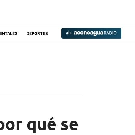
ENTALES
DEPORTES
por qué se