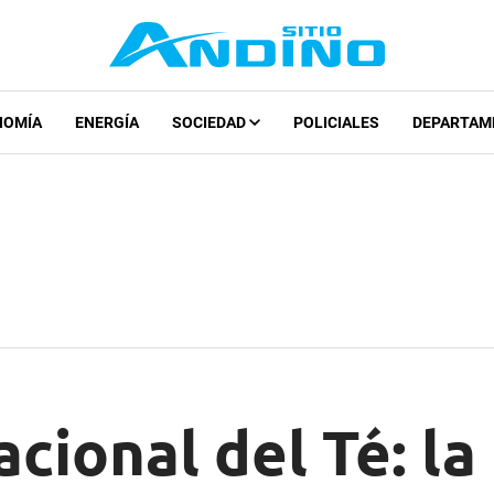
NOMÍA
ENERGÍA
SOCIEDAD
POLICIALES
DEPARTAM
acional del Té: la