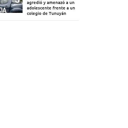
agredió y amenazó a un
adolescente frente a un
colegio de Tunuyán