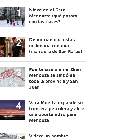
Nieve en el Gran
Mendoza: ¿qué pasará
con las clases?
Denuncian una estafa
millonaria con una
financiera de San Rafael
Fuerte sismo en el Gran
Mendoza se sintió en
toda la provincia y San
Juan
Vaca Muerta expande su
frontera petrolera y abre
una oportunidad para
Mendoza
Video: un hombre