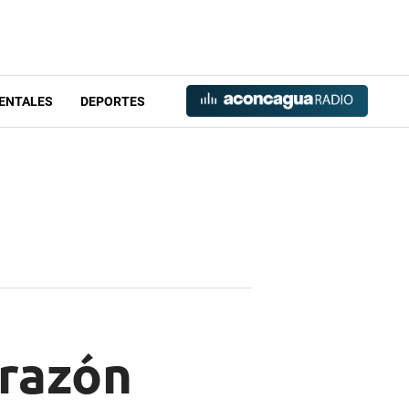
ENTALES
DEPORTES
 razón