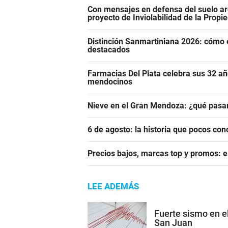
Con mensajes en defensa del suelo ar
proyecto de Inviolabilidad de la Propi
Distinción Sanmartiniana 2026: cómo 
destacados
Farmacias Del Plata celebra sus 32 añ
mendocinos
Nieve en el Gran Mendoza: ¿qué pasar
6 de agosto: la historia que pocos con
Precios bajos, marcas top y promos: e
LEE ADEMÁS
Fuerte sismo en el
San Juan