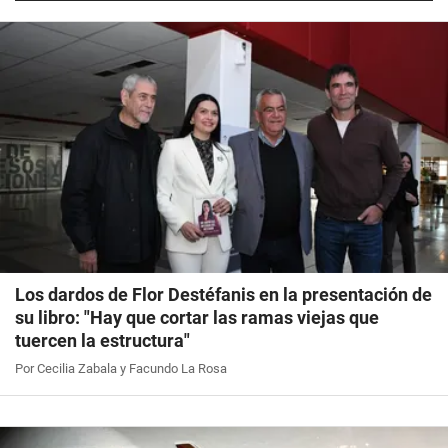
Los dardos de Flor Destéfanis en la presentación de
su libro: "Hay que cortar las ramas viejas que
tuercen la estructura"
Por Cecilia Zabala y Facundo La Rosa