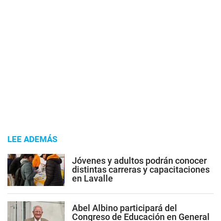
LEE ADEMÁS
Jóvenes y adultos podrán conocer
distintas carreras y capacitaciones
en Lavalle
Abel Albino participará del
Congreso de Educación en General