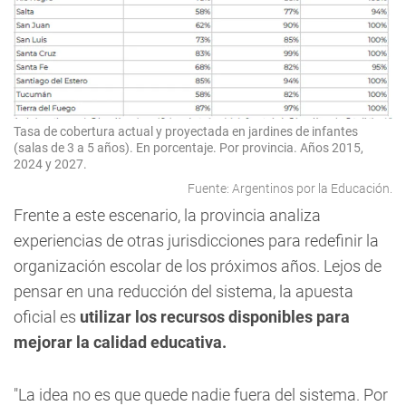
Tasa de cobertura actual y proyectada en jardines de infantes
(salas de 3 a 5 años). En porcentaje. Por provincia. Años 2015,
2024 y 2027.
Fuente: Argentinos por la Educación.
Frente a este escenario, la provincia analiza
experiencias de otras jurisdicciones para redefinir la
organización escolar de los próximos años. Lejos de
pensar en una reducción del sistema, la apuesta
oficial es
utilizar los recursos disponibles para
mejorar la calidad educativa.
"La idea no es que quede nadie fuera del sistema. Por