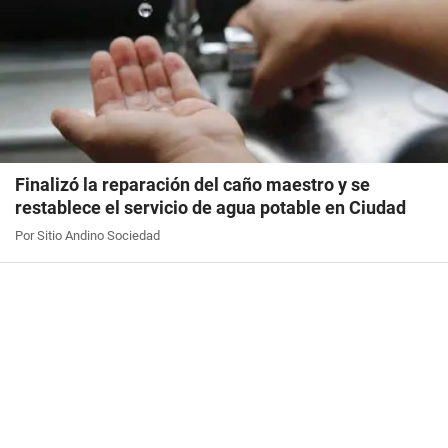
Finalizó la reparación del caño maestro y se
restablece el servicio de agua potable en Ciudad
Por Sitio Andino Sociedad