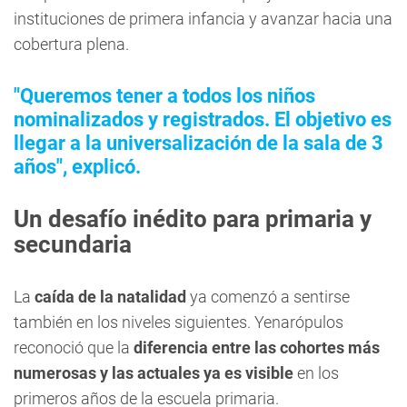
instituciones de primera infancia y avanzar hacia una
cobertura plena.
"Queremos tener a todos los niños
nominalizados y registrados. El objetivo es
llegar a la universalización de la sala de 3
años", explicó.
Un desafío inédito para primaria y
secundaria
La
caída de la natalidad
ya comenzó a sentirse
también en los niveles siguientes. Yenarópulos
reconoció que la
diferencia entre las cohortes más
numerosas y las actuales ya es visible
en los
primeros años de la escuela primaria.