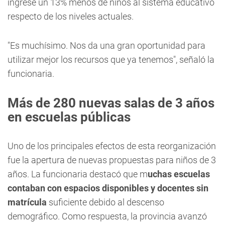
ingrese un 13% menos de niños al sistema educativo
respecto de los niveles actuales.
"Es muchísimo. Nos da una gran oportunidad para
utilizar mejor los recursos que ya tenemos", señaló la
funcionaria.
Más de 280 nuevas salas de 3 años
en escuelas públicas
Uno de los principales efectos de esta reorganización
fue la apertura de nuevas propuestas para niños de 3
años. La funcionaria destacó que m
uchas escuelas
contaban con espacios disponibles y docentes sin
matrícula
suficiente debido al descenso
demográfico. Como respuesta, la provincia avanzó