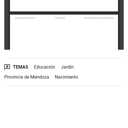
TEMAS
Educación
Jardín
Provincia de Mendoza
Nacimiento