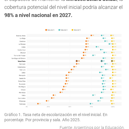
cobertura potencial del nivel inicial podría alcanzar el
98% a nivel nacional en 2027.
Gráfico 1. Tasa neta de escolarización en el nivel inicial. En
porcentaje. Por provincia y sala. Año 2025.
Fuente: Argentinos por la Educación.