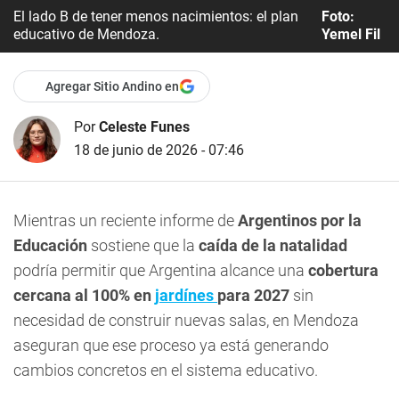
El lado B de tener menos nacimientos: el plan
Foto:
educativo de Mendoza.
Yemel Fil
Agregar Sitio Andino en
Por
Celeste Funes
18 de junio de 2026 - 07:46
Mientras un reciente informe de
Argentinos por la
Educación
sostiene que la
caída de la natalidad
podría permitir que Argentina alcance una
cobertura
cercana al 100% en
jardínes
para 2027
sin
necesidad de construir nuevas salas, en Mendoza
aseguran que ese proceso ya está generando
cambios concretos en el sistema educativo.