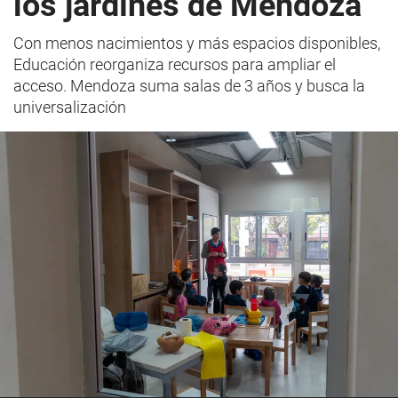
los jardínes de Mendoza
Con menos nacimientos y más espacios disponibles,
Educación reorganiza recursos para ampliar el
acceso. Mendoza suma salas de 3 años y busca la
universalización