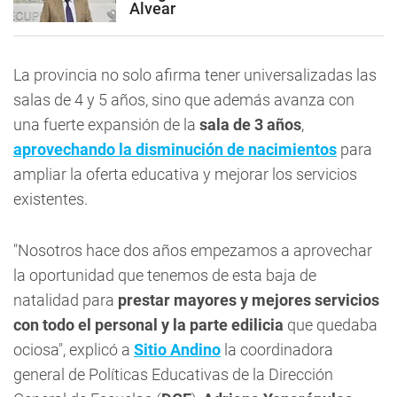
Alvear
La provincia no solo afirma tener universalizadas las
salas de 4 y 5 años, sino que además avanza con
una fuerte expansión de la
sala de 3 años
,
aprovechando la disminución de nacimientos
para
ampliar la oferta educativa y mejorar los servicios
existentes.
"Nosotros hace dos años empezamos a aprovechar
la oportunidad que tenemos de esta baja de
natalidad para
prestar mayores y mejores servicios
con todo el personal y la parte edilicia
que quedaba
ociosa", explicó a
Sitio Andino
la coordinadora
general de Políticas Educativas de la Dirección