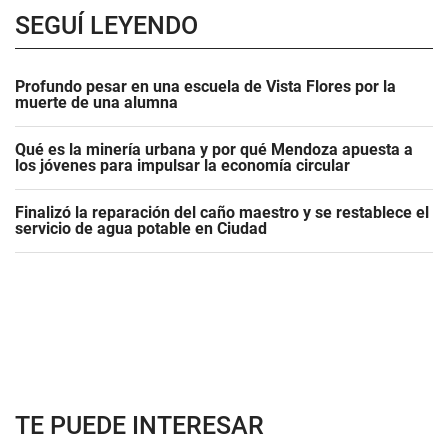
SEGUÍ LEYENDO
Profundo pesar en una escuela de Vista Flores por la
muerte de una alumna
Qué es la minería urbana y por qué Mendoza apuesta a
los jóvenes para impulsar la economía circular
Finalizó la reparación del caño maestro y se restablece el
servicio de agua potable en Ciudad
TE PUEDE INTERESAR