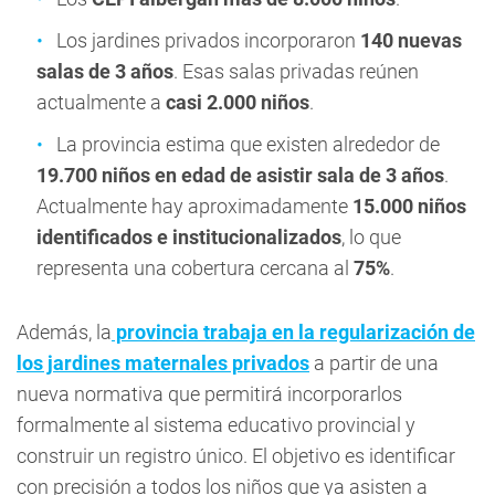
Los jardines privados incorporaron
140 nuevas
salas de 3 años
. Esas salas privadas reúnen
actualmente a
casi 2.000 niños
.
La provincia estima que existen alrededor de
19.700 niños en edad de asistir sala de 3 años
.
Actualmente hay aproximadamente
15.000 niños
identificados e institucionalizados
, lo que
representa una cobertura cercana al
75%
.
Además, la
provincia trabaja en la regularización de
los jardines maternales privados
a partir de una
nueva normativa que permitirá incorporarlos
formalmente al sistema educativo provincial y
construir un registro único. El objetivo es identificar
con precisión a todos los niños que ya asisten a