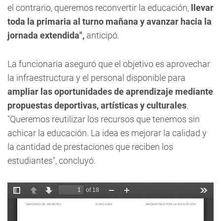
el contrario, queremos reconvertir la educación,
llevar
toda la primaria al turno mañana y avanzar hacia la
jornada extendida",
anticipó.
La funcionaria aseguró que el objetivo es aprovechar
la infraestructura y el personal disponible para
ampliar las oportunidades de aprendizaje mediante
propuestas deportivas, artísticas y culturales
.
"Queremos reutilizar los recursos que tenemos sin
achicar la educación. La idea es mejorar la calidad y
la cantidad de prestaciones que reciben los
estudiantes", concluyó.