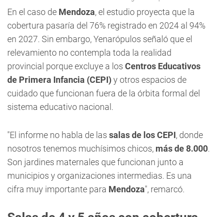
En el caso de
Mendoza
, el estudio proyecta que la
cobertura pasaría del 76% registrado en 2024 al 94%
en 2027. Sin embargo, Yenarópulos señaló que el
relevamiento no contempla toda la realidad
provincial porque excluye a los
Centros Educativos
de Primera Infancia (CEPI)
y otros espacios de
cuidado que funcionan fuera de la órbita formal del
sistema educativo nacional.
"El informe no habla de las
salas de los CEPI
, donde
nosotros tenemos muchísimos chicos,
más de 8.000
.
Son jardines maternales que funcionan junto a
municipios y organizaciones intermedias. Es una
cifra muy importante para
Mendoza
", remarcó.