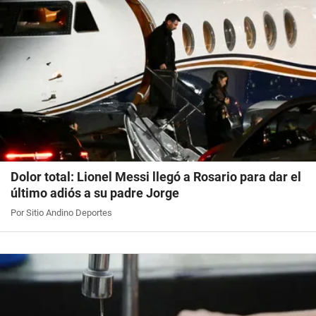
Dolor total: Lionel Messi llegó a Rosario para dar el
último adiós a su padre Jorge
Por Sitio Andino Deportes