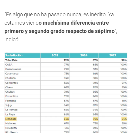
"Es algo que no ha pasado nunca, es inédito. Ya
estamos viend
o muchísima diferencia entre
primero y segundo grado respecto de séptimo
",
indicó.