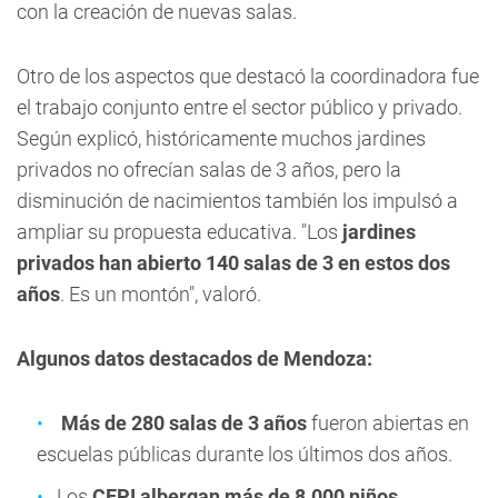
con la creación de nuevas salas.
Otro de los aspectos que destacó la coordinadora fue
el trabajo conjunto entre el sector público y privado.
Según explicó, históricamente muchos jardines
privados no ofrecían salas de 3 años, pero la
disminución de nacimientos también los impulsó a
ampliar su propuesta educativa. "Los
jardines
privados han abierto 140 salas de 3 en estos dos
años
. Es un montón", valoró.
Algunos datos destacados de Mendoza:
Más de 280 salas de 3 años
fueron abiertas en
escuelas públicas durante los últimos dos años.
Los
CEPI albergan más de 8.000 niños
.