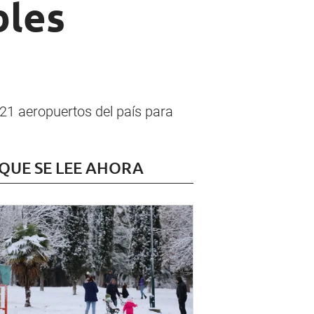
bles
21 aeropuertos del país para
 QUE SE LEE AHORA