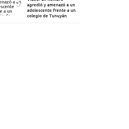
agredió y amenazó a un
adolescente frente a un
colegio de Tunuyán