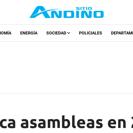
NOMÍA
ENERGÍA
SOCIEDAD
POLICIALES
DEPARTAM
ca asambleas en 