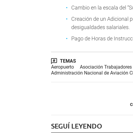
Cambio en la escala del “S
Creación de un Adicional 
desigualdades salariales.
Pago de Horas de Instrucci
TEMAS
Aeropuerto
Asociación Trabajadores 
Administración Nacional de Aviación Ci
C
SEGUÍ LEYENDO