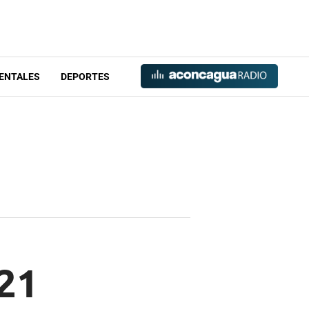
ENTALES
DEPORTES
21