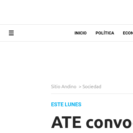
INICIO
POLÍTICA
ECO
Sitio Andino
>
Sociedad
ESTE LUNES
ATE convo