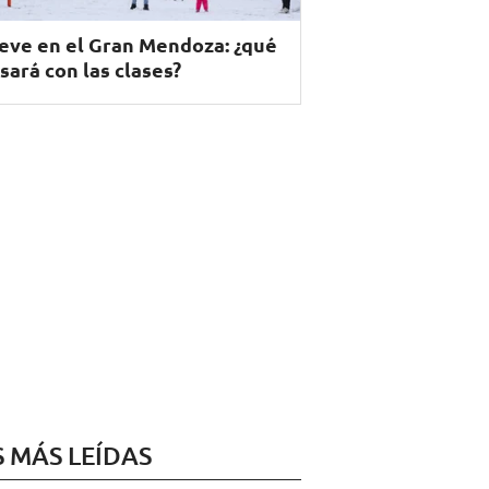
eve en el Gran Mendoza: ¿qué
sará con las clases?
S MÁS LEÍDAS