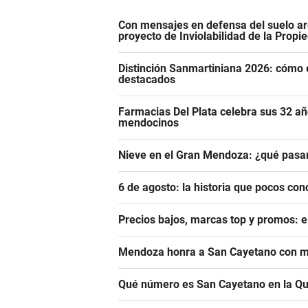
Con mensajes en defensa del suelo ar
proyecto de Inviolabilidad de la Propi
Distinción Sanmartiniana 2026: cómo 
destacados
Farmacias Del Plata celebra sus 32 añ
mendocinos
Nieve en el Gran Mendoza: ¿qué pasar
6 de agosto: la historia que pocos con
Precios bajos, marcas top y promos: e
Mendoza honra a San Cayetano con m
Qué número es San Cayetano en la Qu