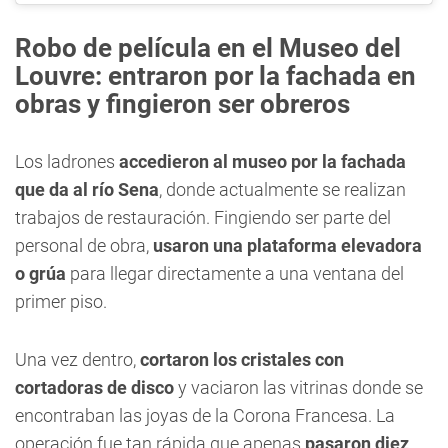
Robo de película en el Museo del
Louvre: entraron por la fachada en
obras y fingieron ser obreros
Los ladrones
accedieron al museo por la fachada
que da al río Sena
, donde actualmente se realizan
trabajos de restauración. Fingiendo ser parte del
personal de obra,
usaron una plataforma elevadora
o grúa
para llegar directamente a una ventana del
primer piso.
Una vez dentro,
cortaron los cristales con
cortadoras de disco
y vaciaron las vitrinas donde se
encontraban las joyas de la Corona Francesa. La
operación fue tan rápida que apenas
pasaron diez