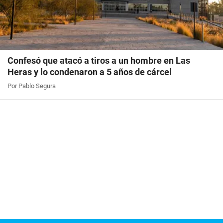
Confesó que atacó a tiros a un hombre en Las
Heras y lo condenaron a 5 años de cárcel
Por Pablo Segura