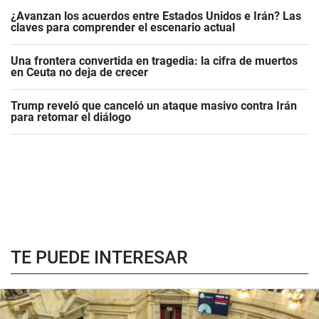
¿Avanzan los acuerdos entre Estados Unidos e Irán? Las
claves para comprender el escenario actual
Una frontera convertida en tragedia: la cifra de muertos
en Ceuta no deja de crecer
Trump reveló que canceló un ataque masivo contra Irán
para retomar el diálogo
TE PUEDE INTERESAR