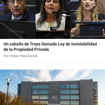
Un caballo de Troya llamado Ley de Inviolabilidad
de la Propiedad Privada
Por Cristian Pérez Barceló