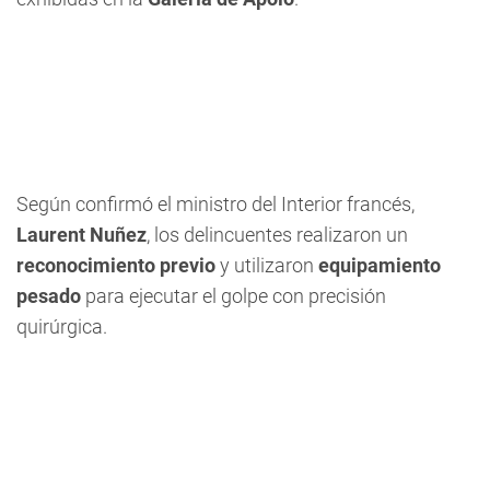
Según confirmó el ministro del Interior francés,
Laurent Nuñez
, los delincuentes realizaron un
reconocimiento previo
y utilizaron
equipamiento
pesado
para ejecutar el golpe con precisión
quirúrgica.