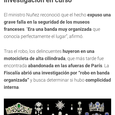
El ministro Nuñez reconoció que el hecho
expuso una
grave falla en la seguridad de los museos
franceses
. “
Era una banda muy organizada
que
conocía perfectamente el lugar”, afirmó.
Tras el robo, los delincuentes
huyeron en una
motocicleta de alta cilindrada
, que más tarde fue
encontrada
abandonada en las afueras de París
. La
Fiscalía abrió una investigación por “robo en banda
organizada”
y busca determinar si hubo
complicidad
interna
.