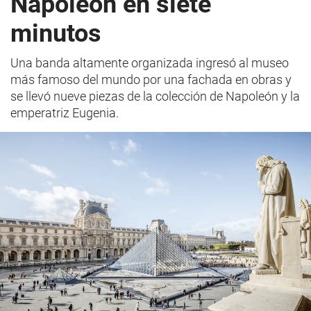
Napoleón en siete
minutos
Una banda altamente organizada ingresó al museo
más famoso del mundo por una fachada en obras y
se llevó nueve piezas de la colección de Napoleón y la
emperatriz Eugenia.