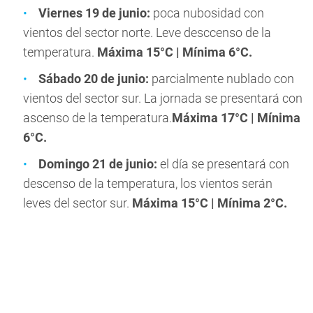
Viernes 19 de junio:
poca nubosidad con
vientos del sector norte. Leve desccenso de la
temperatura.
Máxima 15°C | Mínima 6°C.
Sábado 20 de junio:
parcialmente nublado con
vientos del sector sur. La jornada se presentará con
ascenso de la temperatura.
Máxima 17°C | Mínima
6°C.
Domingo 21 de junio:
el día se presentará con
descenso de la temperatura, los vientos serán
leves del sector sur.
Máxima 15°C | Mínima 2°C.