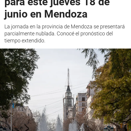
para este jueves 18 de
junio en Mendoza
La jornada en la provincia de Mendoza se presentará
parcialmente nublada. Conocé el pronóstico del
tiempo extendido.