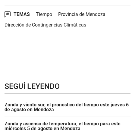
TEMAS
Tiempo
Provincia de Mendoza
Dirección de Contingencias Climáticas
SEGUÍ LEYENDO
Zonda y viento sur, el pronóstico del tiempo este jueves 6
de agosto en Mendoza
Zonda y ascenso de temperatura, el tiempo para este
miércoles 5 de agosto en Mendoza