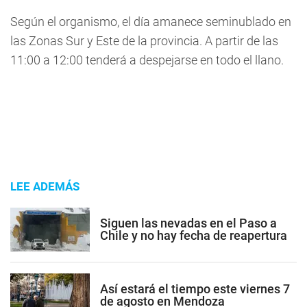
Según el organismo, el día amanece seminublado en
las Zonas Sur y Este de la provincia. A partir de las
11:00 a 12:00 tenderá a despejarse en todo el llano.
LEE ADEMÁS
Siguen las nevadas en el Paso a
Chile y no hay fecha de reapertura
Así estará el tiempo este viernes 7
de agosto en Mendoza