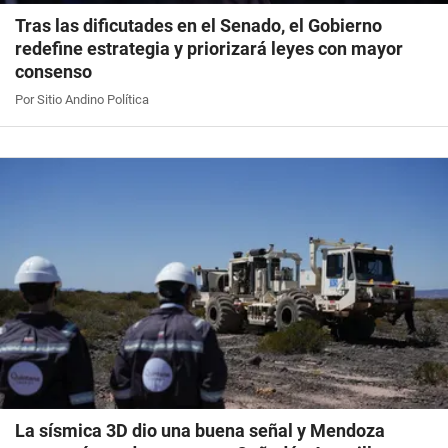
Tras las dificutades en el Senado, el Gobierno
redefine estrategia y priorizará leyes con mayor
consenso
Por Sitio Andino Política
La sísmica 3D dio una buena señal y Mendoza