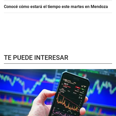
Conocé cómo estará el tiempo este martes en Mendoza
TE PUEDE INTERESAR