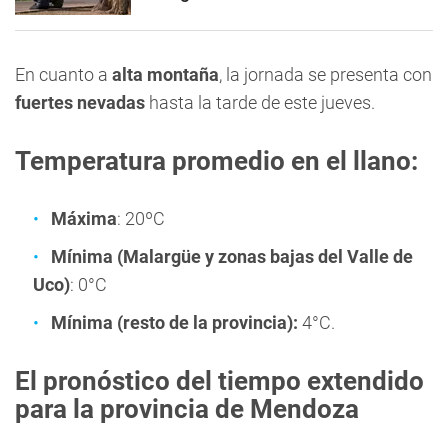
En cuanto a
alta montaña
, la jornada se presenta con
fuertes nevadas
hasta la tarde de este jueves.
Temperatura promedio en el llano:
Máxima
: 20ºC
Mínima (Malargüe y zonas bajas del Valle de
Uco)
: 0°C
Mínima (resto de la provincia):
4°C.
El pronóstico del tiempo extendido
para la provincia de Mendoza