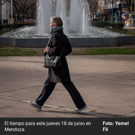
El tiempo para este jueves 18 de junio en
Foto: Yemel
Mendoza.
Fil