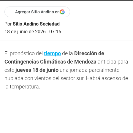
Agregar Sitio Andino en
Por
Sitio Andino Sociedad
18 de junio de 2026 - 07:16
El pronóstico del
tiempo
de la
Dirección de
Contingencias Climáticas de Mendoza
anticipa para
este
jueves 18 de junio
una jornada parcialmente
nublada con vientos del sector sur. Habrá ascenso de
la temperatura.