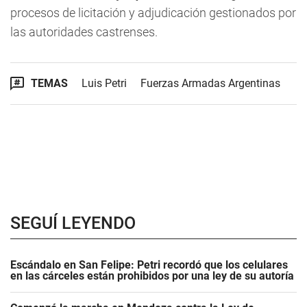
procesos de licitación y adjudicación gestionados por
las autoridades castrenses.
TEMAS
Luis Petri
Fuerzas Armadas Argentinas
SEGUÍ LEYENDO
Escándalo en San Felipe: Petri recordó que los celulares
en las cárceles están prohibidos por una ley de su autoría