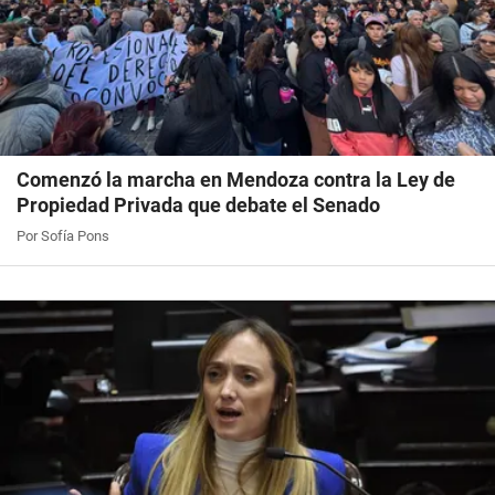
Comenzó la marcha en Mendoza contra la Ley de
Propiedad Privada que debate el Senado
Por Sofía Pons