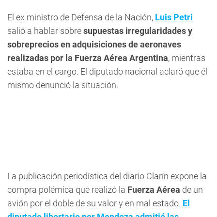
El ex ministro de Defensa de la Nación,
Luis Petri
salió a hablar sobre
supuestas irregularidades y
sobreprecios en adquisiciones de aeronaves
realizadas por la Fuerza Aérea Argentina
, mientras
estaba en el cargo. El diputado nacional aclaró que él
mismo denunció la situación.
La publicación periodística del diario Clarín expone la
compra polémica que realizó la
Fuerza Aérea
de un
avión por el doble de su valor y en mal estado.
El
diputado libertario por Mendoza admitió las