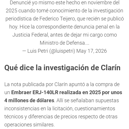
Denuncié yo mismo este hecho en noviembre del
2025 cuando tomé conocimiento de la investigación
periodística de Federico Teijero, que recién se publicó
hoy. Hice la correspondiente denuncia penal en la
Justicia Federal, antes de dejar mi cargo como
Ministro de Defensa.…
— Luis Petri (@luispetri)
May 17, 2026
Qué dice la investigación de Clarín
La nota publicada por Clarín apuntó a la compra de
un
Embraer ERJ-140LR realizada en 2025 por unos
4 millones de dólares
. Allí se señalaban supuestas
inconsistencias en la licitación, cuestionamientos
técnicos y diferencias de precios respecto de otras
operaciones similares.