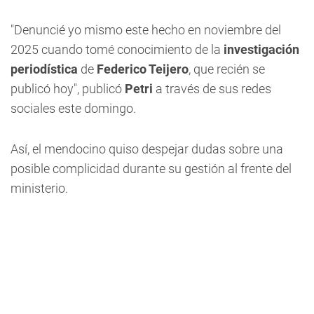
"Denuncié yo mismo este hecho en noviembre del
2025 cuando tomé conocimiento de la
investigación
periodística
de
Federico Teijero
, que recién se
publicó hoy", publicó
Petri
a través de sus redes
sociales este domingo.
Así, el mendocino quiso despejar dudas sobre una
posible complicidad durante su gestión al frente del
ministerio.