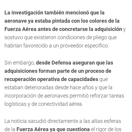
La investigación también mencionó que la
aeronave ya estaba pintada con los colores de la
Fuerza Aérea antes de concretarse la adquisición
y
sostuvo que existieron condiciones de pliego que
habrían favorecido a un proveedor específico.
Sin embargo,
desde Defensa aseguran que las
adquisiciones forman parte de un proceso de
recuperación operativa de capacidades
que
estaban deterioradas desde hace años y que la
incorporación de aeronaves permitió reforzar tareas
logísticas y de conectividad aérea.
La noticia sacudió directamente a las altas esferas
de la
Fuerza Aérea ya que cuestiona
el rigor de los