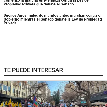
Comenzó la marcha en Mendoza contra la Ley de
Propiedad Privada que debate el Senado
Buenos Aires: miles de manifestantes marchan contra el
Gobierno mientras el Senado debate la Ley de Propiedad
Privada
TE PUEDE INTERESAR