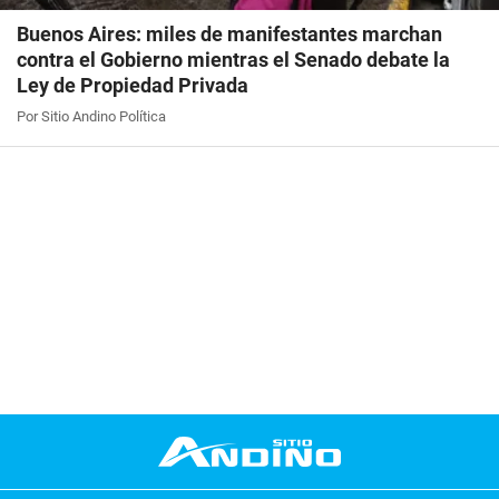
Buenos Aires: miles de manifestantes marchan
contra el Gobierno mientras el Senado debate la
Ley de Propiedad Privada
Por Sitio Andino Política