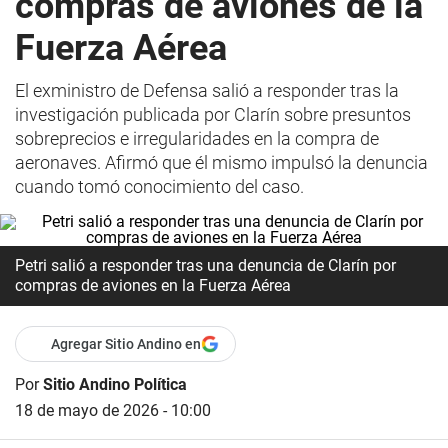
compras de aviones de la
Fuerza Aérea
El exministro de Defensa salió a responder tras la
investigación publicada por Clarín sobre presuntos
sobreprecios e irregularidades en la compra de
aeronaves. Afirmó que él mismo impulsó la denuncia
cuando tomó conocimiento del caso.
Petri salió a responder tras una denuncia de Clarín por
compras de aviones en la Fuerza Aérea
Agregar Sitio Andino en
Por
Sitio Andino Política
18 de mayo de 2026 - 10:00