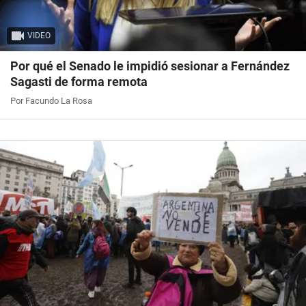
VIDEO
Por qué el Senado le impidió sesionar a Fernández
Sagasti de forma remota
Por Facundo La Rosa