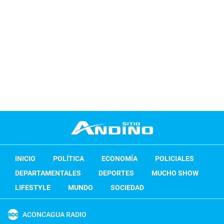
INICIO
POLÍTICA
ECONOMÍA
POLICIALES
DEPARTAMENTALES
DEPORTES
MUCHO SHOW
LIFESTYLE
MUNDO
SOCIEDAD
ACONCAGUA RADIO