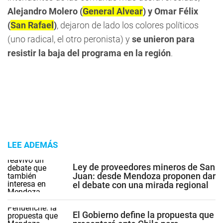
Alejandro Molero (
General Alvear
) y Omar Félix
(
San Rafael
)
, dejaron de lado los colores políticos
(uno radical, el otro peronista) y
se unieron para
resistir la baja del programa en la región
.
LEE ADEMÁS
Ley de proveedores mineros de San
Juan: desde Mendoza proponen dar
el debate con una mirada regional
El Gobierno define la propuesta que