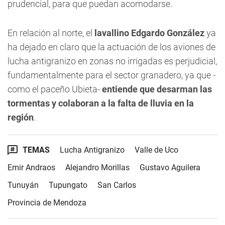
prudencial, para que puedan acomodarse.
En relación al norte, el
lavallino Edgardo González
ya
ha dejado en claro que la actuación de los aviones de
lucha antigranizo en zonas no irrigadas es perjudicial,
fundamentalmente para el sector granadero, ya que -
como el paceño Ubieta-
entiende que desarman las
tormentas y colaboran a la falta de lluvia en la
región
.
TEMAS
Lucha Antigranizo
Valle de Uco
Emir Andraos
Alejandro Morillas
Gustavo Aguilera
Tunuyán
Tupungato
San Carlos
Provincia de Mendoza