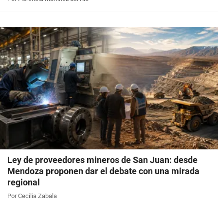
Ley de proveedores mineros de San Juan: desde
Mendoza proponen dar el debate con una mirada
regional
Por Cecilia Zabala