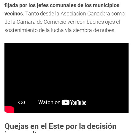
fijada por los jefes comunales de los municipios
vecinos
. Tanto desde la Asociación Ganadera como
de la Cámara de Comercio ven con buenos ojos el
sostenimiento de la lucha vía siembra de nubes.
Quejas en el Este por la decisión