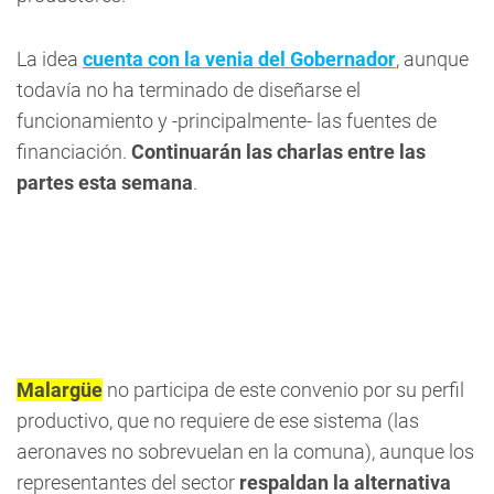
La idea
cuenta con la venia del Gobernador
, aunque
todavía no ha terminado de diseñarse el
funcionamiento y -principalmente- las fuentes de
financiación.
Continuarán las charlas entre las
partes esta semana
.
Malargüe
no participa de este convenio por su perfil
productivo, que no requiere de ese sistema (las
aeronaves no sobrevuelan en la comuna), aunque los
representantes del sector
respaldan la alternativa