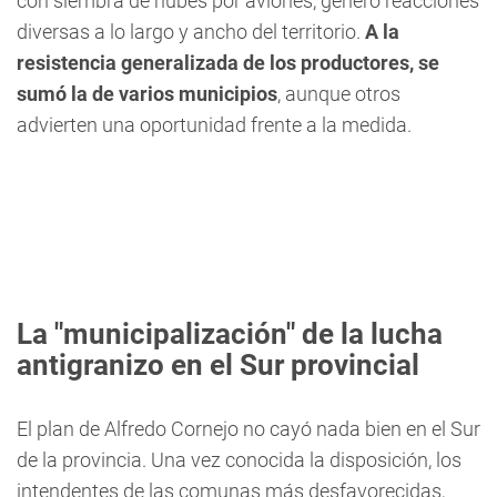
con siembra de nubes por aviones, generó reacciones
diversas a lo largo y ancho del territorio.
A la
resistencia generalizada de los productores, se
sumó la de varios municipios
, aunque otros
advierten una oportunidad frente a la medida.
La "municipalización" de la lucha
antigranizo en el Sur provincial
El plan de Alfredo Cornejo no cayó nada bien en el Sur
de la provincia. Una vez conocida la disposición, los
intendentes de las comunas más desfavorecidas,