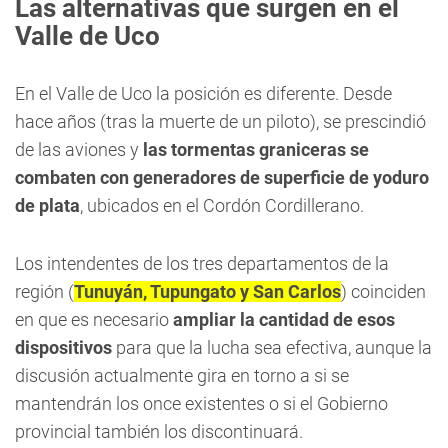
Las alternativas que surgen en el
Valle de Uco
En el Valle de Uco la posición es diferente. Desde
hace años (tras la muerte de un piloto), se prescindió
de las aviones y
las tormentas graniceras se
combaten con generadores de superficie de yoduro
de plata
, ubicados en el Cordón Cordillerano.
Los intendentes de los tres departamentos de la
región (
Tunuyán, Tupungato y San Carlos
) coinciden
en que es necesario
ampliar la cantidad de esos
dispositivos
para que la lucha sea efectiva, aunque la
discusión actualmente gira en torno a si se
mantendrán los once existentes o si el Gobierno
provincial también los discontinuará.