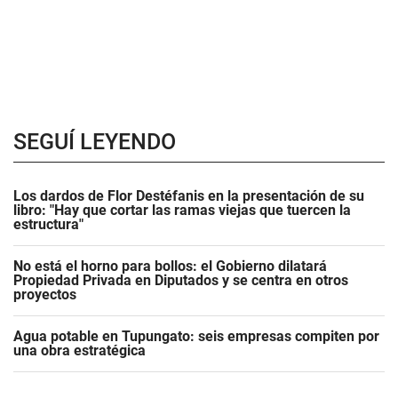
SEGUÍ LEYENDO
Los dardos de Flor Destéfanis en la presentación de su
libro: "Hay que cortar las ramas viejas que tuercen la
estructura"
No está el horno para bollos: el Gobierno dilatará
Propiedad Privada en Diputados y se centra en otros
proyectos
Agua potable en Tupungato: seis empresas compiten por
una obra estratégica