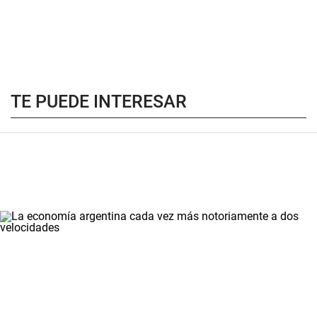
TE PUEDE INTERESAR