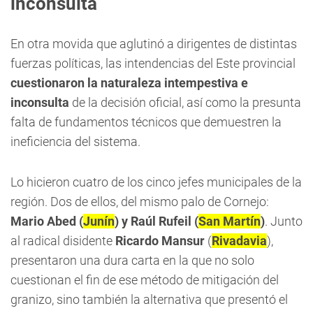
inconsulta
En otra movida que aglutinó a dirigentes de distintas
fuerzas políticas, las intendencias del Este provincial
cuestionaron la naturaleza intempestiva e
inconsulta
de la decisión oficial, así como la presunta
falta de fundamentos técnicos que demuestren la
ineficiencia del sistema.
Lo hicieron cuatro de los cinco jefes municipales de la
región. Dos de ellos, del mismo palo de Cornejo:
Mario Abed (
Junín
) y Raúl Rufeil (
San Martín
)
. Junto
al radical disidente
Ricardo Mansur
(
Rivadavia
),
presentaron una dura carta en la que no solo
cuestionan el fin de ese método de mitigación del
granizo, sino también la alternativa que presentó el