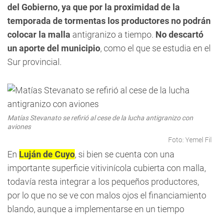
del Gobierno, ya que por la proximidad de la
temporada de tormentas los productores no podrán
colocar la malla
antigranizo a tiempo.
No descartó
un aporte del municipio
, como el que se estudia en el
Sur provincial.
Matías Stevanato se refirió al cese de la lucha antigranizo con
aviones
Foto: Yemel Fil
En
Luján de Cuyo
, si bien se cuenta con una
importante superficie vitivinícola cubierta con malla,
todavía resta integrar a los pequeños productores,
por lo que no se ve con malos ojos el financiamiento
blando, aunque a implementarse en un tiempo