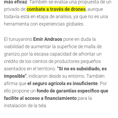
más eficaz
. También se evalúa una propuesta de un
privado de
combate a través de drones
, aunque
todavía está en etapa de análisis, ya que no es una
herramienta con experiencias globales.
El tunuyanino
Emir Andraos
pone en duda la
viabilidad de aumentar la superficie de malla de
granizo, por la escasa capacidad de afrontar un
crédito de los cientos de productores pequeños
asentados en el territorio.
"Si no es subsidiado, es
imposible"
, indicaron desde su entorno. También
afirma que
el seguro agrícola es insuficiente
. Por
ello propone un
fondo de garantías específico que
facilite al acceso a financiamiento
para la
instalación de la tela.