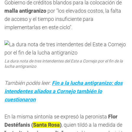
Gobierno de créditos blandos para la colocación de
malla antigranizo
por "los elevados costos, la falta
de acceso y el tiempo insuficiente para
implementarlas en este ciclo".
La dura nota de tres intendentes del Este a Cornejo por el fin de la
lucha antigranizo
También podés leer:
Fin a la lucha antigranizo: dos
intendentes aliados a Cornejo también lo
cuestionaron
En la misma sintonía se expresó la peronista
Flor
Destéfanis (
Santa Rosa
)
, quien tildó a la medida de