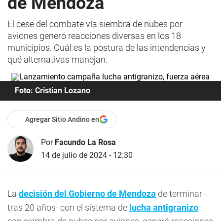
de Mendoza
El cese del combate vía siembra de nubes por
aviones generó reacciones diversas en los 18
municipios. Cuál es la postura de las intendencias y
qué alternativas manejan.
Foto: Cristian Lozano
Agregar Sitio Andino en
Por
Facundo La Rosa
14 de julio de 2024 - 12:30
La
decisión del Gobierno de Mendoza
de terminar -
tras 20 años- con el sistema de
lucha antigranizo