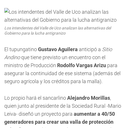
Los intendentes del Valle de Uco analizan las alternativas del
Gobierno para la lucha antigranizo
El tupungatino
Gustavo Aguilera
anticipó a
Sitio
Andino
que tiene previsto un encuentro con el
ministro de Producción
Rodolfo Vargas Arizu
para
asegurar la continuidad de ese sistema (además del
seguro agrícola y los créditos para la malla).
Lo propio hará el sancarlino
Alejandro Morillas
,
quien junto al presidente de la Sociedad Rural -Mario
Leiva- diseñó un proyecto para
aumentar a 40/50
generadores para crear una valla de protección