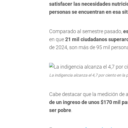
satisfacer las necesidades nutric
personas se encuentran en esa si
Comparado al semestre pasado,
es
en que
21 mil ciudadanos superar
de 2024, son más de 95 mil personas
La indigencia alcanza el 4,7 por ciento en la
Cabe destacar que la medición de 
de un ingreso de unos $170 mil pa
ser pobre
.