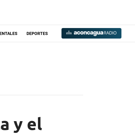
ENTALES
DEPORTES
a y el