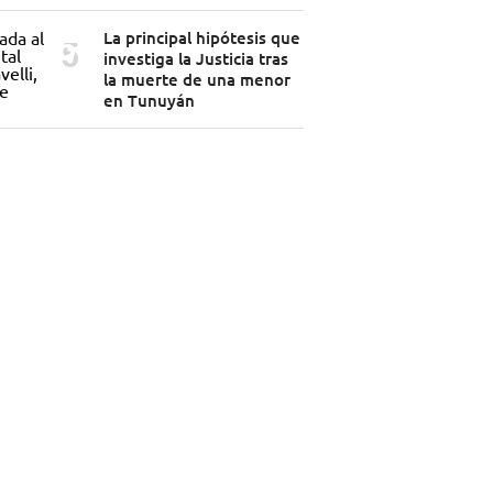
La principal hipótesis que
investiga la Justicia tras
la muerte de una menor
en Tunuyán