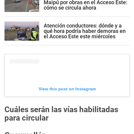
Maipú por obras en el Acceso Este:
cómo se circula ahora
Atención conductores: dónde y a
qué hora podría haber demoras en
el Acceso Este este miércoles
View this post on Instagram
Cuáles serán las vías habilitadas
para circular