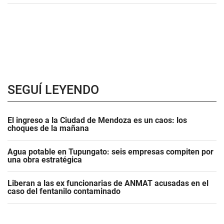
SEGUÍ LEYENDO
El ingreso a la Ciudad de Mendoza es un caos: los
choques de la mañana
Agua potable en Tupungato: seis empresas compiten por
una obra estratégica
Liberan a las ex funcionarias de ANMAT acusadas en el
caso del fentanilo contaminado