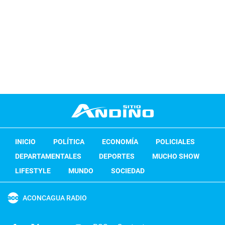
INICIO
POLÍTICA
ECONOMÍA
POLICIALES
DEPARTAMENTALES
DEPORTES
MUCHO SHOW
LIFESTYLE
MUNDO
SOCIEDAD
ACONCAGUA RADIO