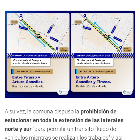
A su vez, la comuna dispuso la
prohibición de
estacionar en toda la extensión de las laterales
norte y sur
"para permitir un tránsito fluido de
vehículos mientras se realizan los trabajos" y así