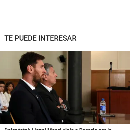
TE PUEDE INTERESAR