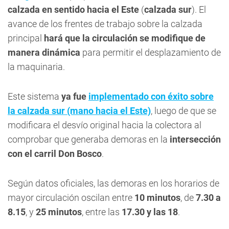
calzada en sentido hacia el
Este
(
calzada sur
). El
avance de los frentes de trabajo sobre la calzada
principal
hará que la circulación se modifique de
manera dinámica
para permitir el desplazamiento de
la maquinaria.
Este sistema
ya fue
implementado con éxito sobre
la calzada sur (mano hacia el Este)
, luego de que se
modificara el desvío original hacia la colectora al
comprobar que generaba demoras en la
intersección
con el carril Don Bosco
.
Según datos oficiales, las demoras en los horarios de
mayor circulación oscilan entre
10 minutos
, de
7.30 a
8.15
, y
25 minutos
, entre las
17.30 y las 18
.