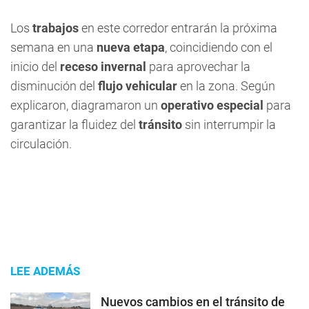
Los
trabajos
en este corredor entrarán la próxima
semana en una
nueva etapa
, coincidiendo con el
inicio del
receso invernal
para aprovechar la
disminución del
flujo vehicular
en la zona. Según
explicaron, diagramaron un
operativo especial
para
garantizar la fluidez del
tránsito
sin interrumpir la
circulación.
LEE ADEMÁS
Nuevos cambios en el tránsito de