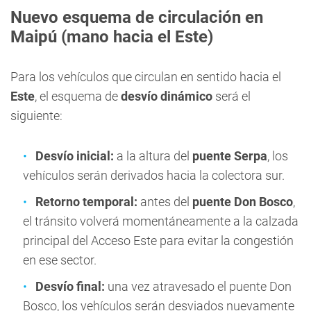
Nuevo esquema de circulación en
Maipú (mano hacia el Este)
Para los vehículos que circulan en sentido hacia el
Este
, el esquema de
desvío dinámico
será el
siguiente:
Desvío inicial:
a la altura del
puente Serpa
, los
vehículos serán derivados hacia la colectora sur.
Retorno temporal:
antes del
puente Don Bosco
,
el tránsito volverá momentáneamente a la calzada
principal del Acceso Este para evitar la congestión
en ese sector.
Desvío final:
una vez atravesado el puente Don
Bosco, los vehículos serán desviados nuevamente