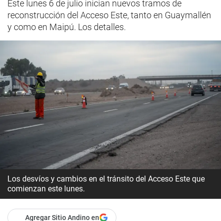
Este lunes 6 de julio inician nuevos tramos de
reconstrucción del Acceso Este, tanto en Guaymallén
y como en Maipú. Los detalles.
Los desvíos y cambios en el tránsito del Acceso Este que
comienzan este lunes.
Agregar Sitio Andino en