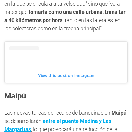
en la que se circula a alta velocidad" sino que "va a
haber que
tomarla como una calle urbana, transitar
a 40 kilómetros por hora
, tanto en las laterales, en
las colectoras como en la trocha principal".
View this post on Instagram
Maipú
Las nuevas tareas de recalce de banquinas en
Maipú
se desarrollarán
entre el puente Medina y Las
Margaritas
, lo que provocará una reducción de la