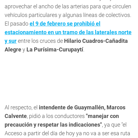
aprovechar el ancho de las arterias para que circulen
vehículos particulares y algunas líneas de colectivos.
El pasado
el 9 de febrero se prohibió el
estacionamiento en un tramo de las laterales norte
y sur
entre los cruces de
Hilario Cuadros-Cañadita
Alegre
y
La Purísima-Curupaytí
.
Al respecto, el
intendente de Guaymallén, Marcos
Calvente
, pidió a los conductores
"manejar con
precaución y respetar las indicaciones"
, ya que "el
Acceso a partir del día de hoy ya no va a ser esa ruta