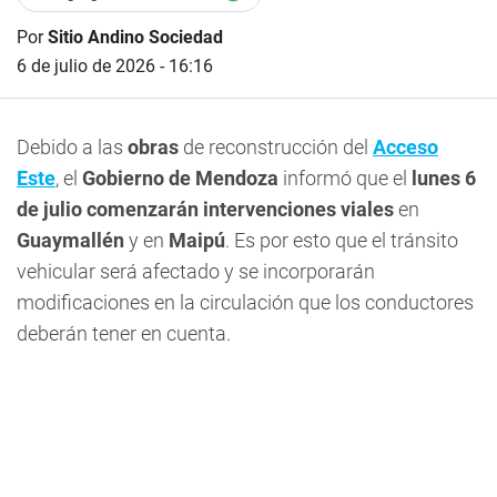
Por
Sitio Andino Sociedad
6 de julio de 2026 - 16:16
Debido a las
obras
de reconstrucción del
Acceso
Este
, el
Gobierno de Mendoza
informó que el
lunes 6
de julio
comenzarán intervenciones viales
en
Guaymallén
y en
Maipú
. Es por esto que el tránsito
vehicular será afectado y se incorporarán
modificaciones en la circulación que los conductores
deberán tener en cuenta.