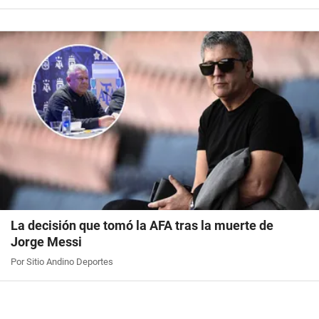
La decisión que tomó la AFA tras la muerte de
Jorge Messi
Por Sitio Andino Deportes