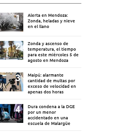
Alerta en Mendoza:
Zonda, heladas y nieve
en el llano
Zonda y ascenso de
temperatura, el tiempo
para este miércoles 5 de
agosto en Mendoza
Maipú: alarmante
cantidad de multas por
exceso de velocidad en
apenas dos horas
Dura condena a la DGE
por un menor
accidentado en una
escuela de Malargüe