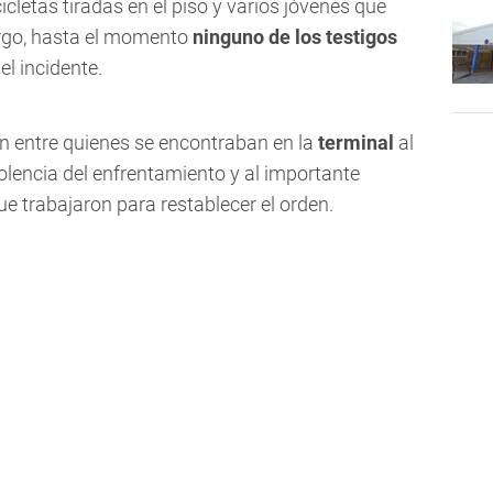
icletas tiradas en el piso y varios jóvenes que
argo, hasta el momento
ninguno de los testigos
el incidente.
n entre quienes se encontraban en la
terminal
al
olencia del enfrentamiento y al importante
ue trabajaron para restablecer el orden.