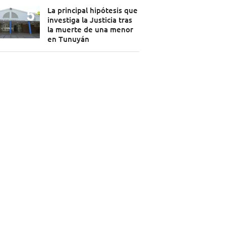
La principal hipótesis que
investiga la Justicia tras
la muerte de una menor
en Tunuyán