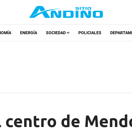
NOMÍA
ENERGÍA
SOCIEDAD
POLICIALES
DEPARTAM
l centro de Mend