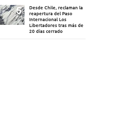
Desde Chile, reclaman la
reapertura del Paso
Internacional Los
Libertadores tras más de
20 días cerrado