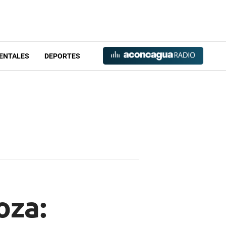
ENTALES
DEPORTES
oza: