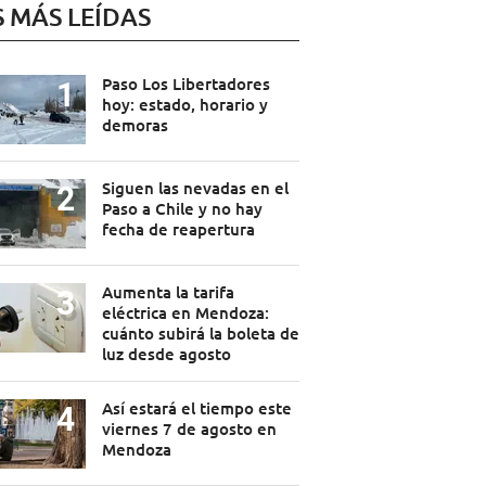
S MÁS LEÍDAS
Paso Los Libertadores
hoy: estado, horario y
demoras
Siguen las nevadas en el
Paso a Chile y no hay
fecha de reapertura
Aumenta la tarifa
eléctrica en Mendoza:
cuánto subirá la boleta de
luz desde agosto
Así estará el tiempo este
viernes 7 de agosto en
Mendoza