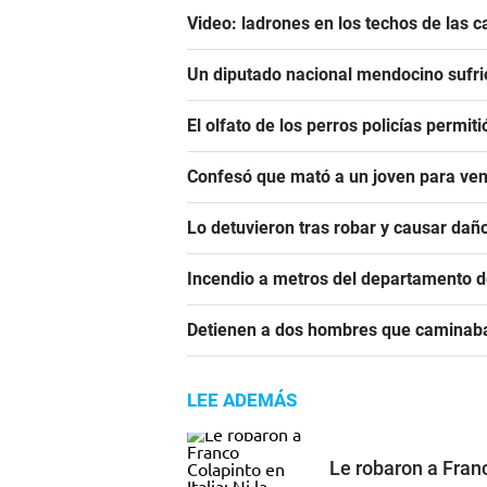
Video: ladrones en los techos de las c
Un diputado nacional mendocino sufrió
El olfato de los perros policías permit
Confesó que mató a un joven para ven
Lo detuvieron tras robar y causar dañ
Incendio a metros del departamento d
Detienen a dos hombres que caminaba
LEE ADEMÁS
Le robaron a Franc