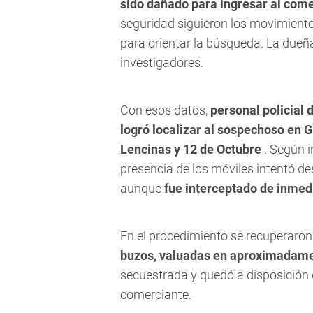
sido dañado para ingresar al come
seguridad siguieron los movimient
para orientar la búsqueda. La dueña
investigadores.
Con esos datos,
personal policial 
logró localizar al sospechoso en 
Lencinas y 12 de Octubre
. Según i
presencia de los móviles intentó d
aunque
fue interceptado de inmed
En el procedimiento se recuperaron
buzos, valuadas en aproximadame
secuestrada y quedó a disposición de
comerciante.