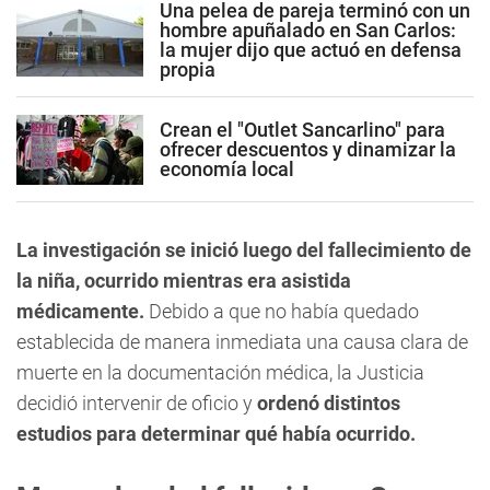
Una pelea de pareja terminó con un
hombre apuñalado en San Carlos:
la mujer dijo que actuó en defensa
propia
Crean el "Outlet Sancarlino" para
ofrecer descuentos y dinamizar la
economía local
La investigación se inició luego del fallecimiento de
la niña, ocurrido mientras era asistida
médicamente.
Debido a que no había quedado
establecida de manera inmediata una causa clara de
muerte en la documentación médica, la Justicia
decidió intervenir de oficio y
ordenó distintos
estudios para determinar qué había ocurrido.