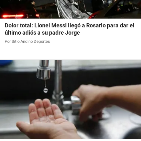
Dolor total: Lionel Messi llegó a Rosario para dar el
último adiós a su padre Jorge
Por Sitio Andino Deportes