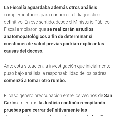
La Fiscalía aguardaba además otros análisis
complementarios para confirmar el diagnóstico
definitivo. En ese sentido, desde el Ministerio Público
Fiscal ampliaron que
se realizarán estudios
anatomopatológicos a fin de determinar si
cuestiones de salud previas podrían explicar las
causas del deceso.
Ante esta situación, la investigación que inicialmente
puso bajo análisis la responsabilidad de los padres
comenzó a tomar otro rumbo.
El caso generó preocupación entre los vecinos de
San
Carlos
, mientras
la Justicia continúa recopilando
pruebas para cerrar definitivamente las