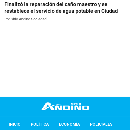
Finalizó la reparación del caño maestro y se
restablece el servicio de agua potable en Ciudad
Por Sitio Andino Sociedad
INICIO
POLÍTICA
ECONOMÍA
POLICIALES