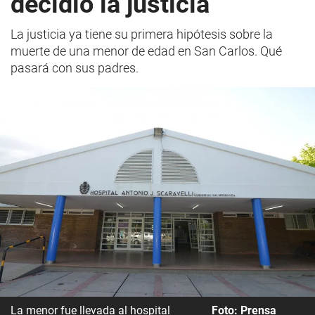
decidió la justicia
La justicia ya tiene su primera hipótesis sobre la
muerte de una menor de edad en San Carlos. Qué
pasará con sus padres.
La menor fue llevada al hospital
Foto: Prensa