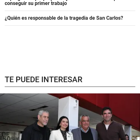
conseguir su primer trabajo
¿Quién es responsable de la tragedia de San Carlos?
TE PUEDE INTERESAR