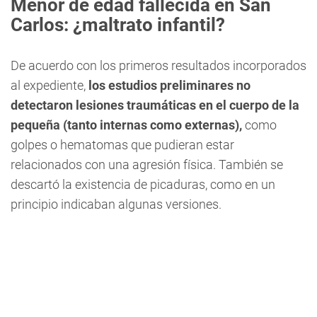
Menor de edad fallecida en San
Carlos: ¿maltrato infantil?
De acuerdo con los primeros resultados incorporados
al expediente,
los estudios preliminares no
detectaron lesiones traumáticas en el cuerpo de la
pequeña (tanto internas como externas),
como
golpes o hematomas que pudieran estar
relacionados con una agresión física. También se
descartó la existencia de picaduras, como en un
principio indicaban algunas versiones.