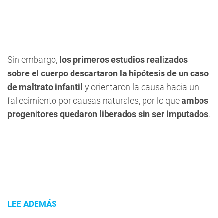
Sin embargo,
los primeros estudios realizados
sobre el cuerpo descartaron la hipótesis de un caso
de maltrato infantil
y orientaron la causa hacia un
fallecimiento por causas naturales, por lo que
ambos
progenitores quedaron liberados sin ser imputados
.
LEE ADEMÁS