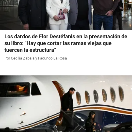
Los dardos de Flor Destéfanis en la presentación de
su libro: "Hay que cortar las ramas viejas que
tuercen la estructura"
Por Cecilia Zabala y Facundo La Rosa