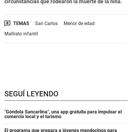
circunstancias que rodearon la muerte de la niña.
TEMAS
San Carlos
Menor de edad
Maltrato infantil
SEGUÍ LEYENDO
"Góndola Sancarlina", una app gratuita para impulsar el
comercio local y el turismo
El programa que prepara a jóvenes mendocinos para