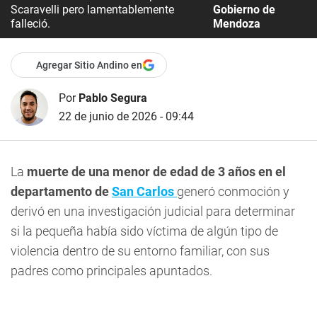
Scaravelli pero lamentablemente
Gobierno de
falleció.
Mendoza
Agregar Sitio Andino en
Por
Pablo Segura
22 de junio de 2026 - 09:44
La
muerte de una menor de edad de 3 años en el
departamento de
San Carlos
generó conmoción y
derivó en una investigación judicial para determinar
si la pequeña había sido víctima de algún tipo de
violencia dentro de su entorno familiar, con sus
padres como principales apuntados.