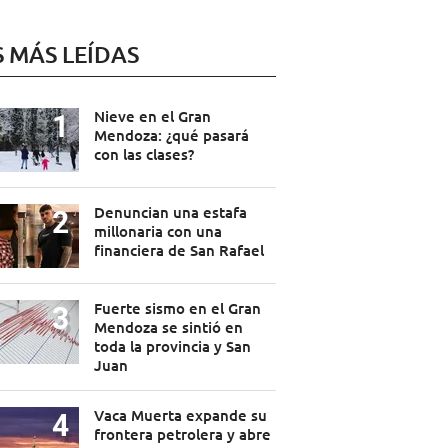
S MÁS LEÍDAS
Nieve en el Gran
Mendoza: ¿qué pasará
con las clases?
Denuncian una estafa
millonaria con una
financiera de San Rafael
Fuerte sismo en el Gran
Mendoza se sintió en
toda la provincia y San
Juan
Vaca Muerta expande su
frontera petrolera y abre