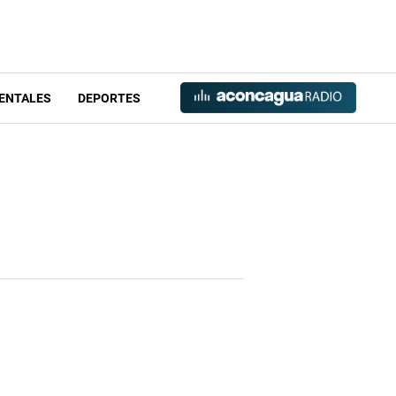
ENTALES
DEPORTES