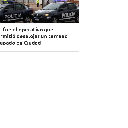
í fue el operativo que
rmitió desalojar un terreno
upado en Ciudad