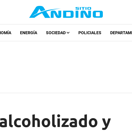
NOMÍA
ENERGÍA
SOCIEDAD
POLICIALES
DEPARTAM
alcoholizado y