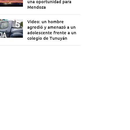
una oportunidad para
Mendoza
Video: un hombre
agredió y amenazó a un
adolescente frente a un
colegio de Tunuyán