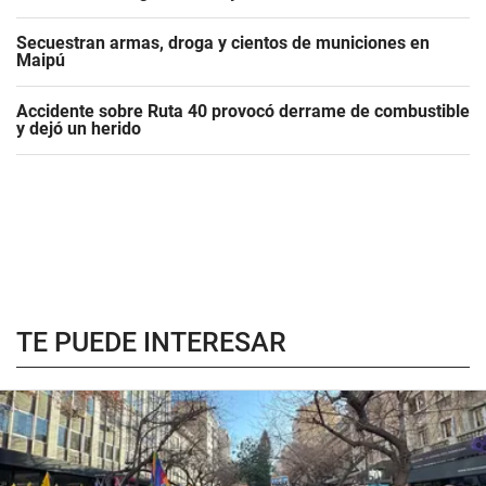
Secuestran armas, droga y cientos de municiones en
Maipú
Accidente sobre Ruta 40 provocó derrame de combustible
y dejó un herido
TE PUEDE INTERESAR