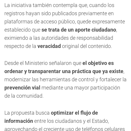
La iniciativa también contempla que, cuando los
registros hayan sido publicados previamente en
plataformas de acceso público, quede expresamente
establecido que
se trata de un aporte ciudadano
,
eximiendo a las autoridades de responsabilidad
respecto de la
veracidad
original del contenido.
Desde el Ministerio señalaron que
el objetivo es
ordenar y transparentar una práctica que ya existe
,
modernizar las herramientas de control y fortalecer la
prevención vial
mediante una mayor participación
de la comunidad.
La propuesta busca
optimizar el flujo de
información
entre los ciudadanos y el Estado,
aprovechando el creciente uso de teléfonos celulares