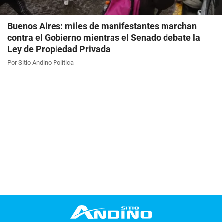
Buenos Aires: miles de manifestantes marchan
contra el Gobierno mientras el Senado debate la
Ley de Propiedad Privada
Por Sitio Andino Política