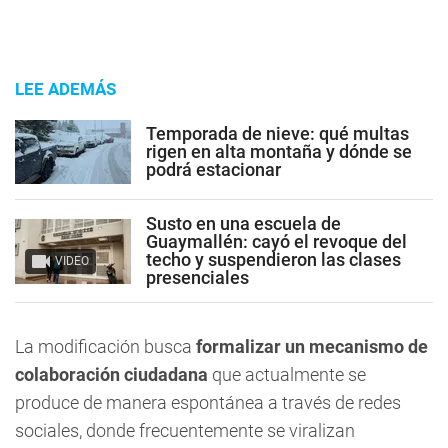
LEE ADEMÁS
Temporada de nieve: qué multas
rigen en alta montaña y dónde se
podrá estacionar
Susto en una escuela de
Guaymallén: cayó el revoque del
techo y suspendieron las clases
VIDEO
presenciales
La modificación busca
formalizar un mecanismo de
colaboración ciudadana
que actualmente se
produce de manera espontánea a través de redes
sociales, donde frecuentemente se viralizan