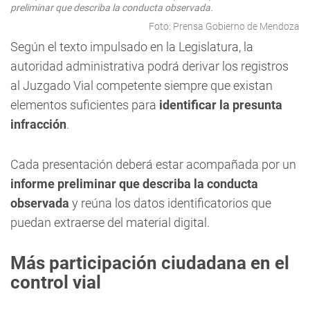
preliminar que describa la conducta observada.
Foto: Prensa Gobierno de Mendoza
Según el texto impulsado en la Legislatura, la
autoridad administrativa podrá derivar los registros
al Juzgado Vial competente siempre que existan
elementos suficientes para
identificar la presunta
infracción
.
Cada presentación deberá estar acompañada por un
informe preliminar que describa la conducta
observada
y reúna los datos identificatorios que
puedan extraerse del material digital.
Más participación ciudadana en el
control vial