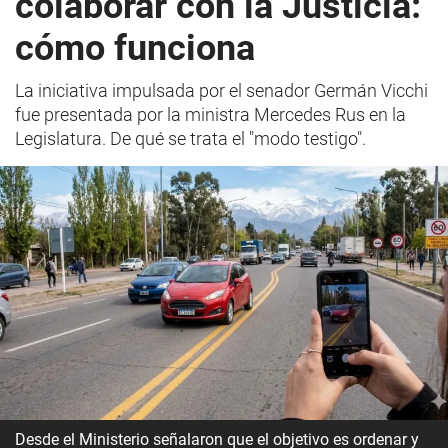
colaborar con la Justicia:
cómo funciona
La iniciativa impulsada por el senador Germán Vicchi
fue presentada por la ministra Mercedes Rus en la
Legislatura. De qué se trata el "modo testigo".
Desde el Ministerio señalaron que el objetivo es ordenar y