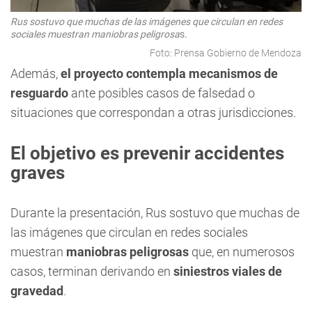
Rus sostuvo que muchas de las imágenes que circulan en redes
sociales muestran maniobras peligrosa
s.
Foto: Prensa Gobierno de Mendoza
Además,
el proyecto contempla mecanismos de
resguardo
ante posibles casos de falsedad o
situaciones que correspondan a otras jurisdicciones.
El objetivo es prevenir accidentes
graves
Durante la presentación, Rus sostuvo que muchas de
las imágenes que circulan en redes sociales
muestran
maniobras peligrosas
que, en numerosos
casos, terminan derivando en
siniestros viales de
gravedad
.