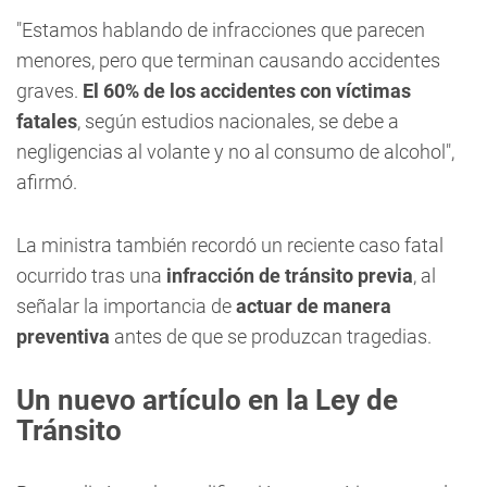
"Estamos hablando de infracciones que parecen
menores, pero que terminan causando accidentes
graves.
El 60% de los accidentes con víctimas
fatales
, según estudios nacionales, se debe a
negligencias al volante y no al consumo de alcohol",
afirmó.
La ministra también recordó un reciente caso fatal
ocurrido tras una
infracción de tránsito previa
, al
señalar la importancia de
actuar de manera
preventiva
antes de que se produzcan tragedias.
Un nuevo artículo en la Ley de
Tránsito