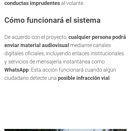
conductas imprudentes
al volante.
Cómo funcionará el sistema
De acuerdo con el proyecto,
cualquier persona podrá
enviar material audiovisual
mediante canales
digitales oficiales, incluyendo enlaces institucionales
y servicios de mensajería instantánea como
WhatsApp
. Esta acción funcionará cuando algún
ciudadano detecte una
posible infracción vial
.