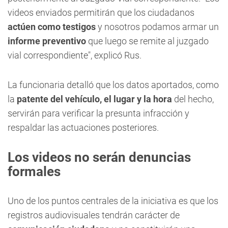
videos enviados permitirán que los ciudadanos
actúen como testigos
y nosotros podamos armar un
informe preventivo
que luego se remite al juzgado
vial correspondiente", explicó Rus.
La funcionaria detalló que los datos aportados, como
la
patente del vehículo, el lugar y la hora
del hecho,
servirán para verificar la presunta infracción y
respaldar las actuaciones posteriores.
Los videos no serán denuncias
formales
Uno de los puntos centrales de la iniciativa es que los
registros audiovisuales tendrán carácter de