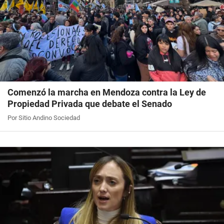
Comenzó la marcha en Mendoza contra la Ley de
Propiedad Privada que debate el Senado
Por Sitio Andino Sociedad