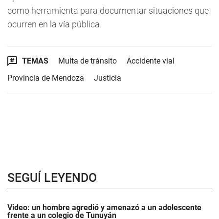
como herramienta para documentar situaciones que
ocurren en la vía pública.
TEMAS
Multa de tránsito
Accidente vial
Provincia de Mendoza
Justicia
SEGUÍ LEYENDO
Video: un hombre agredió y amenazó a un adolescente
frente a un colegio de Tunuyán