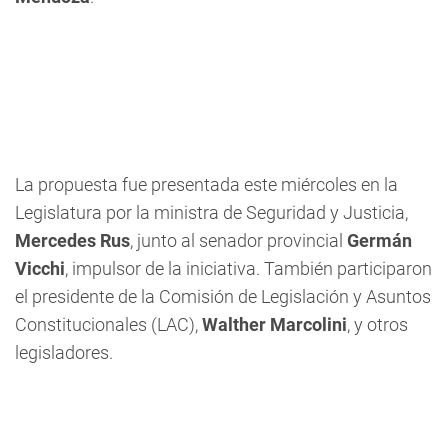
La propuesta fue presentada este miércoles en la
Legislatura por la ministra de Seguridad y Justicia,
Mercedes Rus
, junto al senador provincial
Germán
Vicchi
, impulsor de la iniciativa. También participaron
el presidente de la Comisión de Legislación y Asuntos
Constitucionales (LAC),
Walther Marcolini
, y otros
legisladores.