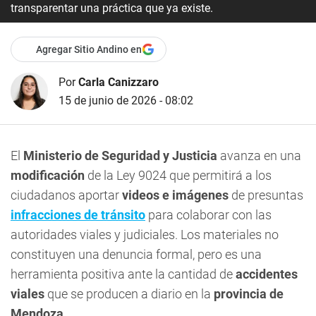
transparentar una práctica que ya existe.
Agregar Sitio Andino en
Por
Carla Canizzaro
15 de junio de 2026 - 08:02
El
Ministerio de Seguridad y Justicia
avanza en una
modificación
de la Ley 9024 que permitirá a los
ciudadanos aportar
videos e imágenes
de presuntas
infracciones de tránsito
para colaborar con las
autoridades viales y judiciales. Los materiales no
constituyen una denuncia formal, pero es una
herramienta positiva ante la cantidad de
accidentes
viales
que se producen a diario en la
provincia de
Mendoza
.