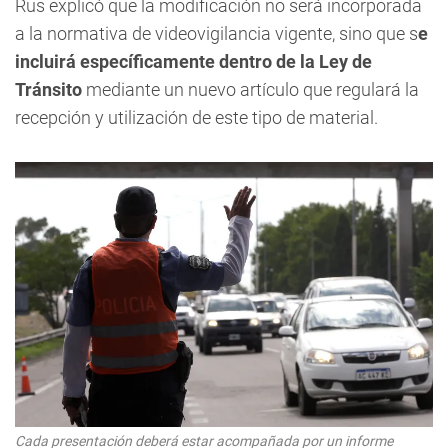
Rus explicó que la modificación no será incorporada
a la normativa de videovigilancia vigente, sino que s
e
incluirá específicamente dentro de la Ley de
Tránsito
mediante un nuevo artículo que regulará la
recepción y utilización de este tipo de material.
Cada presentación deberá estar acompañada por un informe