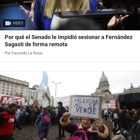
VIDEO
Por qué el Senado le impidió sesionar a Fernández
Sagasti de forma remota
Por Facundo La Rosa