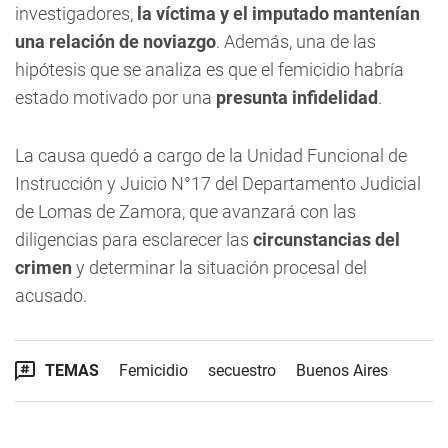
investigadores,
la víctima y el imputado mantenían
una relación de noviazgo
. Además, una de las
hipótesis que se analiza es que el femicidio habría
estado motivado por una
presunta infidelidad
.
La causa quedó a cargo de la Unidad Funcional de
Instrucción y Juicio N°17 del Departamento Judicial
de Lomas de Zamora, que avanzará con las
diligencias para esclarecer las
circunstancias del
crimen
y determinar la situación procesal del
acusado.
TEMAS
Femicidio
secuestro
Buenos Aires