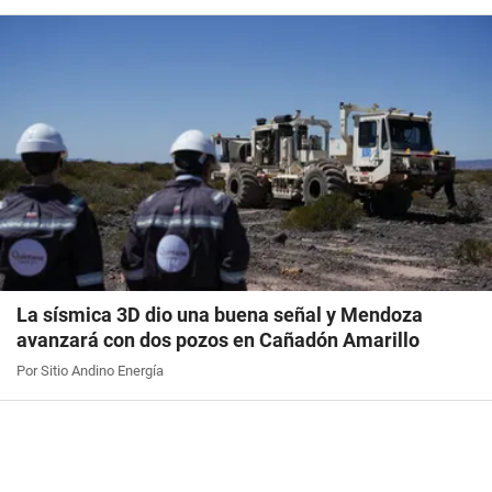
La sísmica 3D dio una buena señal y Mendoza
avanzará con dos pozos en Cañadón Amarillo
Por Sitio Andino Energía