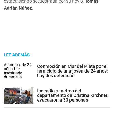
estaba siendo secuestrada por su novio,
Tomás
Adrián Núñez
.
LEE ADEMÁS
Conmoción en Mar del Plata por el
femicidio de una joven de 24 años:
hay dos detenidos
Incendio a metros del
departamento de Cristina Kirchner:
evacuaron a 30 personas