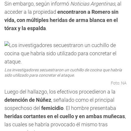
Sin embargo, según informó
Noticias Argentinas
, al
acceder a la propiedad
encontraron a Romero sin
vida, con múltiples heridas de arma blanca en el
tórax y la espalda
.
Los investigadores secuestraron un cuchillo de cocina que habría
sido utilizado para concretar el ataque.
Foto: NA
Luego del hallazgo, los efectivos procedieron a la
detención de Núñez
, señalado como el principal
sospechoso del
femicidio
. El hombre presentaba
heridas cortantes en el cuello y en ambas muñecas
,
las cuales se habría provocado él mismo tras