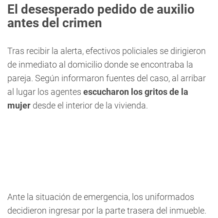
El desesperado pedido de auxilio
antes del crimen
Tras recibir la alerta, efectivos policiales se dirigieron
de inmediato al domicilio donde se encontraba la
pareja. Según informaron fuentes del caso, al arribar
al lugar los agentes
escucharon los gritos de la
mujer
desde el interior de la vivienda.
Ante la situación de emergencia, los uniformados
decidieron ingresar por la parte trasera del inmueble.