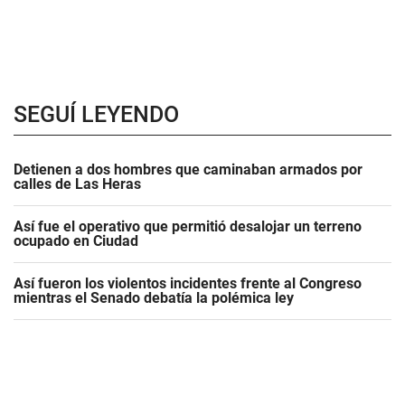
SEGUÍ LEYENDO
Detienen a dos hombres que caminaban armados por
calles de Las Heras
Así fue el operativo que permitió desalojar un terreno
ocupado en Ciudad
Así fueron los violentos incidentes frente al Congreso
mientras el Senado debatía la polémica ley