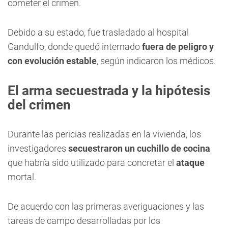
cometer el crimen.
Debido a su estado, fue trasladado al hospital
Gandulfo, donde quedó internado
fuera de peligro y
con evolución estable
, según indicaron los médicos.
El arma secuestrada y la hipótesis
del crimen
Durante las pericias realizadas en la vivienda, los
investigadores
secuestraron un cuchillo de cocina
que habría sido utilizado para concretar el
ataque
mortal.
De acuerdo con las primeras averiguaciones y las
tareas de campo desarrolladas por los