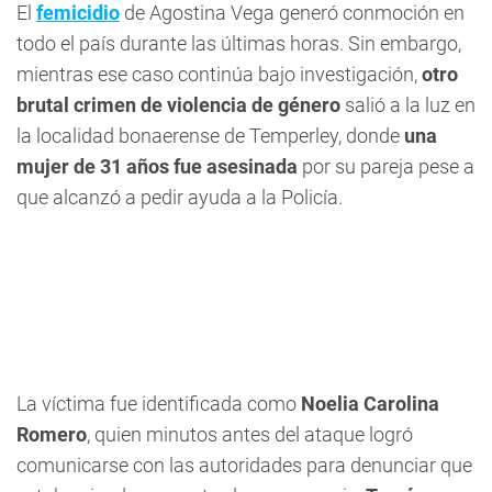
El
femicidio
de Agostina Vega generó conmoción en
todo el país durante las últimas horas. Sin embargo,
mientras ese caso continúa bajo investigación,
otro
brutal crimen de violencia de género
salió a la luz en
la localidad bonaerense de Temperley, donde
una
mujer de 31 años fue asesinada
por su pareja pese a
que alcanzó a pedir ayuda a la Policía.
La víctima fue identificada como
Noelia Carolina
Romero
, quien minutos antes del ataque logró
comunicarse con las autoridades para denunciar que