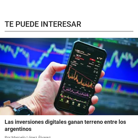
TE PUEDE INTERESAR
Las inversiones digitales ganan terreno entre los
argentinos
Por Marcelo López Álvarez