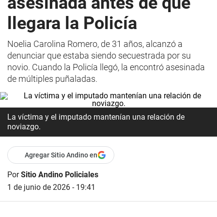
asesinada antes de que
llegara la Policía
Noelia Carolina Romero, de 31 años, alcanzó a
denunciar que estaba siendo secuestrada por su
novio. Cuando la Policía llegó, la encontró asesinada
de múltiples puñaladas.
La víctima y el imputado mantenían una relación de
noviazgo.
Agregar Sitio Andino en
Por
Sitio Andino Policiales
1 de junio de 2026 - 19:41