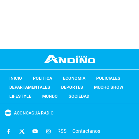
INICIO
POLÍTICA
ECONOMÍA
POLICIALES
DEPARTAMENTALES
DEPORTES
MUCHO SHOW
LIFESTYLE
MUNDO
SOCIEDAD
ACONCAGUA RADIO
RSS
Contactanos