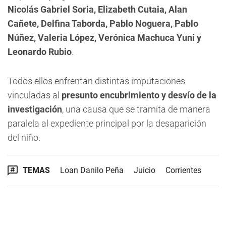
Nicolás Gabriel Soria, Elizabeth Cutaia, Alan
Cañete, Delfina Taborda, Pablo Noguera, Pablo
Núñez, Valeria López, Verónica Machuca Yuni y
Leonardo Rubio
.
Todos ellos enfrentan distintas imputaciones
vinculadas al
presunto encubrimiento y desvío de la
investigación
, una causa que se tramita de manera
paralela al expediente principal por la desaparición
del niño.
TEMAS
Loan Danilo Peña
Juicio
Corrientes