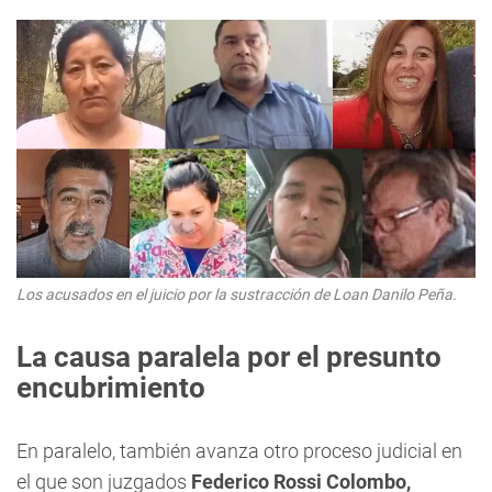
Los acusados en el juicio por la sustracción de Loan Danilo Peña.
La causa paralela por el presunto
encubrimiento
En paralelo, también avanza otro proceso judicial en
el que son juzgados
Federico Rossi Colombo,