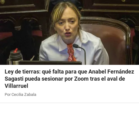
Ley de tierras: qué falta para que Anabel Fernández
Sagasti pueda sesionar por Zoom tras el aval de
Villarruel
Por Cecilia Zabala