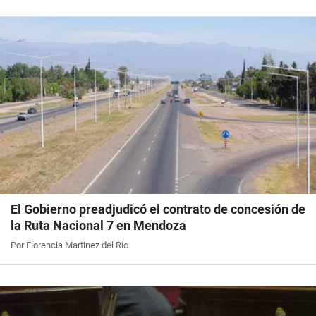
El Gobierno preadjudicó el contrato de concesión de
la Ruta Nacional 7 en Mendoza
Por Florencia Martinez del Rio