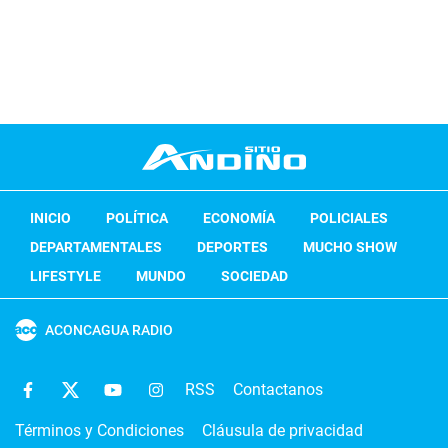
INICIO
POLÍTICA
ECONOMÍA
POLICIALES
DEPARTAMENTALES
DEPORTES
MUCHO SHOW
LIFESTYLE
MUNDO
SOCIEDAD
ACONCAGUA RADIO
RSS
Contactanos
Términos y Condiciones
Cláusula de privacidad