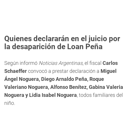
Quienes declararán en el juicio por
la desaparición de Loan Peña
Según informó
Noticias Argentinas
, el fiscal
Carlos
Schaeffer
convocó a prestar declaración a
Miguel
Ángel Noguera, Diego Arnaldo Peña, Roque
Valeriano Noguera, Alfonso Benítez, Gabina Valeria
Noguera y Lidia Isabel Noguera
, todos familiares del
niño.