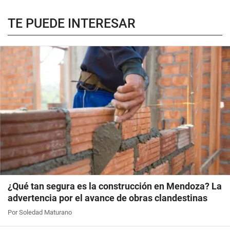
TE PUEDE INTERESAR
¿Qué tan segura es la construcción en Mendoza? La
advertencia por el avance de obras clandestinas
Por Soledad Maturano