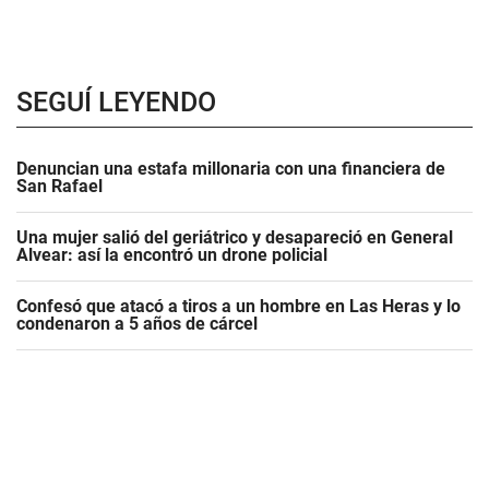
SEGUÍ LEYENDO
Denuncian una estafa millonaria con una financiera de
San Rafael
Una mujer salió del geriátrico y desapareció en General
Alvear: así la encontró un drone policial
Confesó que atacó a tiros a un hombre en Las Heras y lo
condenaron a 5 años de cárcel