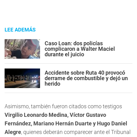
LEE ADEMÁS
Caso Loan: dos policías
complicaron a Walter Maciel
durante el juicio
Accidente sobre Ruta 40 provocó
derrame de combustible y dejó un
herido
Asimismo, también fueron citados como testigos
Virgilio Leonardo Medina, Víctor Gustavo
Fernández, Mariano Hernán Duarte y Hugo Daniel
Alegre
, quienes deberán comparecer ante el Tribunal