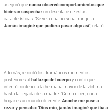
aseguró que
nunca observó comportamientos que
hicieran sospechar
un desenlace de estas
características. "Se veía una persona tranquila.
Jamás imaginé que pudiera pasar algo así
", relató.
Además, recordó los dramáticos momentos
posteriores al
hallazgo del cuerpo
y contó que
intentó contener a la hermana mayor de la víctima
hasta la llegada de la madre. "Como dicen, cada
hogar es un mundo diferente.
Anoche me puse a
rezar y pensaba: 'Dios mío, jamás imaginé que iba a