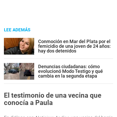
LEE ADEMÁS
Conmoción en Mar del Plata por el
femicidio de una joven de 24 años:
hay dos detenidos
Denuncias ciudadanas: cómo
evolucionó Modo Testigo y qué
cambia en la segunda etapa
El testimonio de una vecina que
conocía a Paula