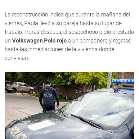
La reconstrucción indica que durante la mañana del
viernes, Paula llevó a su pareja hasta su lugar de
trabajo. Horas después, el sospechoso pidió prestado
un
Volkswagen Polo rojo
a un compañero y regresó
hasta las inmediaciones de la vivienda donde
convivían.