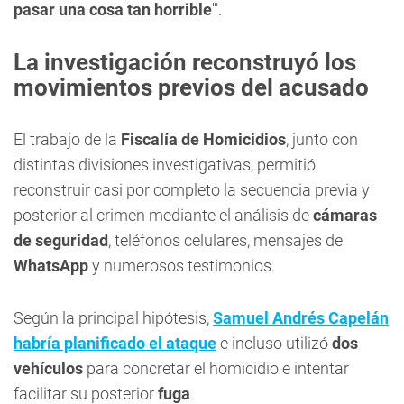
pasar una cosa tan horrible
'".
La investigación reconstruyó los
movimientos previos del acusado
El trabajo de la
Fiscalía de Homicidios
, junto con
distintas divisiones investigativas, permitió
reconstruir casi por completo la secuencia previa y
posterior al crimen mediante el análisis de
cámaras
de seguridad
, teléfonos celulares, mensajes de
WhatsApp
y numerosos testimonios.
Según la principal hipótesis,
Samuel Andrés Capelán
habría planificado el ataque
e incluso utilizó
dos
vehículos
para concretar el homicidio e intentar
facilitar su posterior
fuga
.