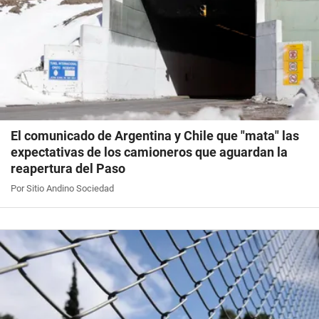
El comunicado de Argentina y Chile que "mata" las
expectativas de los camioneros que aguardan la
reapertura del Paso
Por Sitio Andino Sociedad