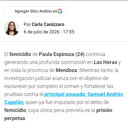
Agregar Sitio Andino en
Por
Carla Canizzaro
6 de julio de 2026 - 17:05
El
femicidio
de
Paula Espinoza (24)
continúa
generando una profunda conmoción en
Las Heras
y
en toda la provincia de
Mendoza
. Mientras tanto, la
investigación judicial avanza con el objetivo de
esclarecer por completo el crimen y fortalecer las
pruebas contra el
principal acusado, Samuel Andrés
Capelán
, quien ya fue imputado por el delito de
femicidio
, cuya única pena prevista es la
prisión
perpetua
.