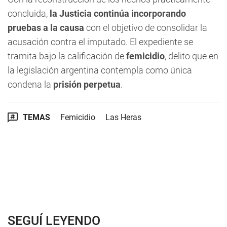
concluida,
la Justicia continúa incorporando
pruebas a la causa
con el objetivo de consolidar la
acusación contra el imputado. El expediente se
tramita bajo la calificación de
femicidio
, delito que en
la legislación argentina contempla como única
condena la
prisión perpetua
.
TEMAS
Femicidio
Las Heras
SEGUÍ LEYENDO