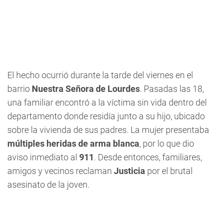
El hecho ocurrió durante la tarde del viernes en el
barrio
Nuestra Señora de Lourdes
. Pasadas las 18,
una familiar encontró a la víctima sin vida dentro del
departamento donde residía junto a su hijo, ubicado
sobre la vivienda de sus padres. La mujer presentaba
múltiples heridas de arma blanca
, por lo que dio
aviso inmediato al
911
. Desde entonces, familiares,
amigos y vecinos reclaman
Justicia
por el brutal
asesinato de la joven.