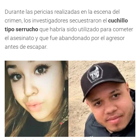
Durante las pericias realizadas en la escena del
crimen, los investigadores secuestraron el
cuchillo
tipo serrucho
que habría sido utilizado para cometer
el asesinato y que fue abandonado por el agresor
antes de escapar.