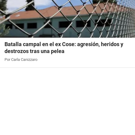
Batalla campal en el ex Cose: agresión, heridos y
destrozos tras una pelea
Por Carla Canizzaro