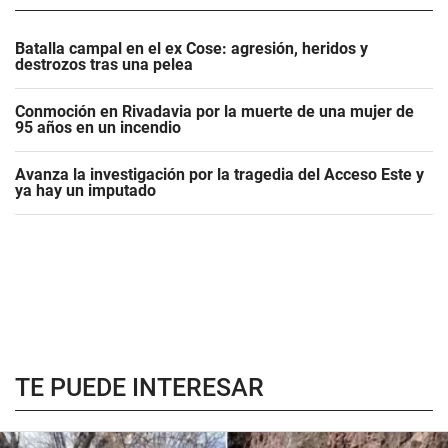
Batalla campal en el ex Cose: agresión, heridos y
destrozos tras una pelea
Conmoción en Rivadavia por la muerte de una mujer de
95 años en un incendio
Avanza la investigación por la tragedia del Acceso Este y
ya hay un imputado
TE PUEDE INTERESAR