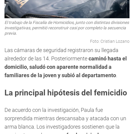
El trabajo de la Fiscalía de Homicidios, junto con distintas divisiones
investigativas, permitió reconstruir casi por completo la secuencia
previa.
Foto: Cristian Lozano
Las cámaras de seguridad registraron su llegada
alrededor de las 14. Posteriormente
caminó hasta el
domicilio, saludó con aparente normalidad a
familiares de la joven y subió al departamento
.
La principal hipótesis del femicidio
De acuerdo con la investigación, Paula fue
sorprendida mientras descansaba y atacada con un
arma blanca. Los investigadores sostienen que la