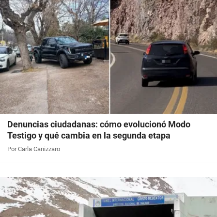
Denuncias ciudadanas: cómo evolucionó Modo
Testigo y qué cambia en la segunda etapa
Por Carla Canizzaro