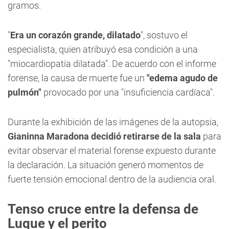
gramos.
"
Era un corazón grande, dilatado
", sostuvo el
especialista, quien atribuyó esa condición a una
"miocardiopatía dilatada". De acuerdo con el informe
forense, la causa de muerte fue un
"edema agudo de
pulmón"
provocado por una "insuficiencia cardíaca".
Durante la exhibición de las imágenes de la autopsia,
Gianinna Maradona decidió retirarse de la sala
para
evitar observar el material forense expuesto durante
la declaración. La situación generó momentos de
fuerte tensión emocional dentro de la audiencia oral.
Tenso cruce entre la defensa de
Luque y el perito