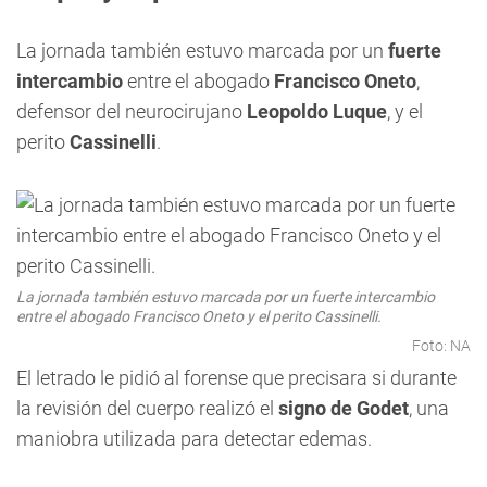
La jornada también estuvo marcada por un
fuerte
intercambio
entre el abogado
Francisco Oneto
,
defensor del neurocirujano
Leopoldo Luque
, y el
perito
Cassinelli
.
La jornada también estuvo marcada por un fuerte intercambio
entre el abogado Francisco Oneto y el perito Cassinelli.
Foto: NA
El letrado le pidió al forense que precisara si durante
la revisión del cuerpo realizó el
signo de Godet
, una
maniobra utilizada para detectar edemas.