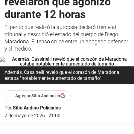
revelaron que agonizó
durante 12 horas
El perito que realizó la autopsia declaró frente al
tribunal y describió el estado del cuerpo de Diego
Maradona. El tenso cruce entre un abogado defensor
y el médico.
Además, Cassinelli reveló que el corazón de Maradona
estaba "notablemente aumentado de tamaño"
Agregar Sitio Andino en
Por
Sitio Andino Policiales
7 de mayo de 2026 - 21:00