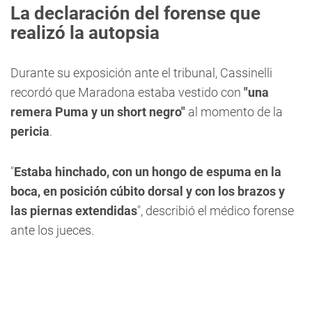
La declaración del forense que
realizó la autopsia
Durante su exposición ante el tribunal, Cassinelli
recordó que Maradona estaba vestido con
"una
remera Puma y un short negro"
al momento de la
pericia
.
"
Estaba hinchado, con un hongo de espuma en la
boca, en posición cúbito dorsal y con los brazos y
las piernas extendidas
", describió el médico forense
ante los jueces.