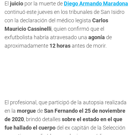
El
juicio
por la muerte de
Diego Armando Maradona
continuó este jueves en los tribunales de San Isidro
con la declaración del médico legista
Carlos
Mauricio Cassinelli
, quien confirmó que el
exfutbolista habría atravesado una
agonía
de
aproximadamente
12 horas
antes de morir.
El profesional, que participó de la autopsia realizada
en la
morgue
de
San Fernando el 25 de noviembre
de 2020
, brindó detalles
sobre el estado en el que
fue hallado el cuerpo
del ex capitán de la Selección