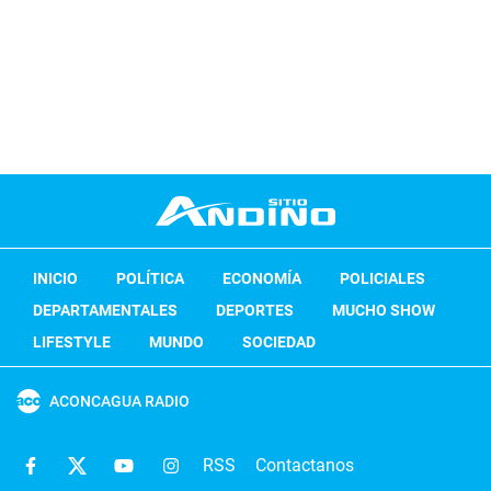
INICIO
POLÍTICA
ECONOMÍA
POLICIALES
DEPARTAMENTALES
DEPORTES
MUCHO SHOW
LIFESTYLE
MUNDO
SOCIEDAD
ACONCAGUA RADIO
RSS
Contactanos