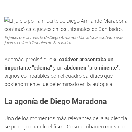
El juicio por la muerte de Diego Armando Maradona continuó este
jueves en los tribunales de San Isidro.
Además, precisó que
el cadáver presentaba un
importante "edema"
y un
abdomen "prominente"
,
signos compatibles con el cuadro cardíaco que
posteriormente fue determinado en la autopsia.
La agonía de Diego Maradona
Uno de los momentos más relevantes de la audiencia
se produjo cuando el fiscal Cosme Iribarren consultó