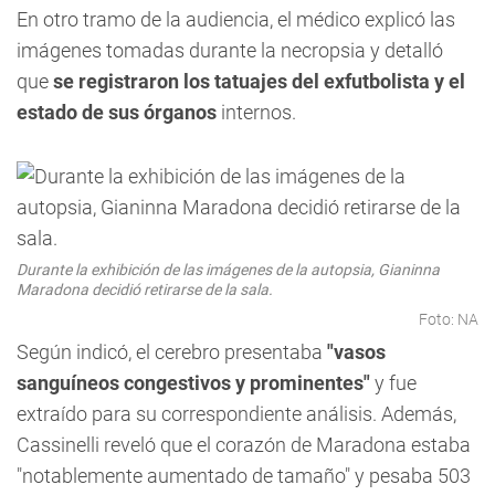
En otro tramo de la audiencia, el médico explicó las
imágenes tomadas durante la necropsia y detalló
que
se registraron los tatuajes del exfutbolista y el
estado de sus órganos
internos.
Durante la exhibición de las imágenes de la autopsia, Gianinna
Maradona decidió retirarse de la sala.
Foto: NA
Según indicó, el cerebro presentaba
"vasos
sanguíneos congestivos y prominentes"
y fue
extraído para su correspondiente análisis. Además,
Cassinelli reveló que el corazón de Maradona estaba
"notablemente aumentado de tamaño" y pesaba 503