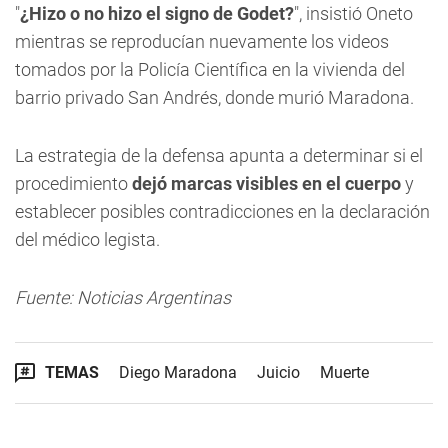
"
¿Hizo o no hizo el signo de Godet?
", insistió Oneto
mientras se reproducían nuevamente los videos
tomados por la Policía Científica en la vivienda del
barrio privado San Andrés, donde murió Maradona.
La estrategia de la defensa apunta a determinar si el
procedimiento
dejó marcas visibles en el cuerpo
y
establecer posibles contradicciones en la declaración
del médico legista.
Fuente: Noticias Argentinas
TEMAS
Diego Maradona
Juicio
Muerte