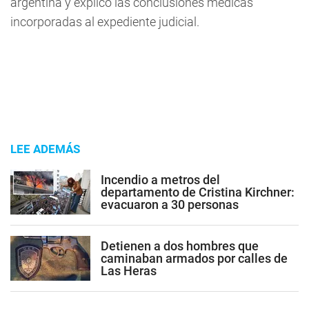
argentina y explicó las conclusiones médicas
incorporadas al expediente judicial.
LEE ADEMÁS
Incendio a metros del
departamento de Cristina Kirchner:
evacuaron a 30 personas
Detienen a dos hombres que
caminaban armados por calles de
Las Heras