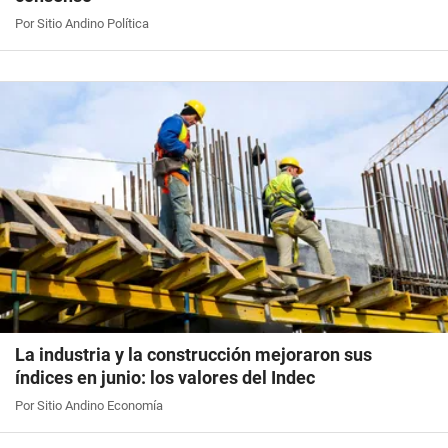
Por Sitio Andino Política
La industria y la construcción mejoraron sus
índices en junio: los valores del Indec
Por Sitio Andino Economía