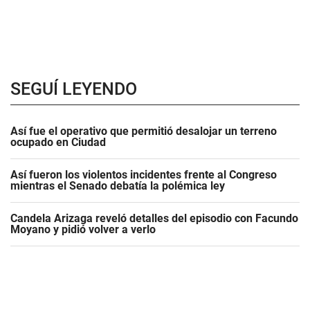
SEGUÍ LEYENDO
Así fue el operativo que permitió desalojar un terreno
ocupado en Ciudad
Así fueron los violentos incidentes frente al Congreso
mientras el Senado debatía la polémica ley
Candela Arizaga reveló detalles del episodio con Facundo
Moyano y pidió volver a verlo