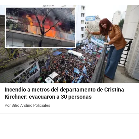
Incendio a metros del departamento de Cristina
Kirchner: evacuaron a 30 personas
Por Sitio Andino Policiales