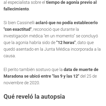
al especialista sobre el
tiempo de agonía previo al
fallecimiento
.
Si bien Cassinelli
aclaró que no podía establecerlo
"con exactitud"
, reconoció que durante la
investigación médica "en un momento" se concluyó
que la agonía habría sido de
"12 horas"
, dato que
quedó asentado en la Junta Médica incorporada a la
causa.
El perito también sostuvo que la
data de muerte de
Maradona se ubicó entre "las 9 y las 12"
del 25 de
noviembre de 2020.
Qué reveló la autopsia