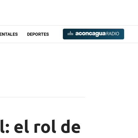
ENTALES
DEPORTES
: el rol de