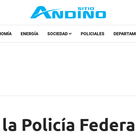
NOMÍA
ENERGÍA
SOCIEDAD
POLICIALES
DEPARTAM
la Policía Federal