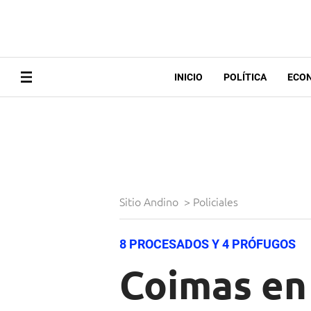
INICIO
POLÍTICA
ECO
Sitio Andino
>
Policiales
8 PROCESADOS Y 4 PRÓFUGOS
Coimas en 