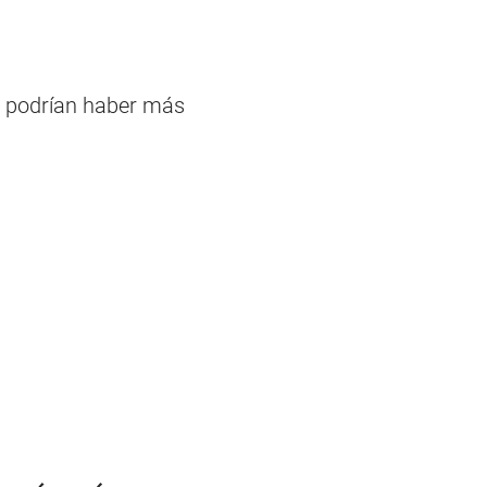
 y podrían haber más