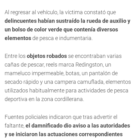
Al regresar al vehículo, la víctima constató que
delincuentes habían sustraído la rueda de auxilio y
un bolso de color verde que contenía diversos
elementos
de pesca e indumentaria.
Entre los
objetos robados
se encontraban varias
cañas de pescar, reels marca Redingston, un
mameluco impermeable, botas, un pantalón de
secado rápido y una campera camuflada, elementos
utilizados habitualmente para actividades de pesca
deportiva en la zona cordillerana.
Fuentes policiales indicaron que tras advertir el
faltante,
el damnificado dio aviso a las autoridades
y se iniciaron las actuaciones correspondientes