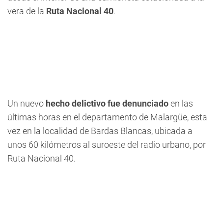
vera de la
Ruta Nacional 40
.
Un nuevo
hecho delictivo fue denunciado
en las
últimas horas en el departamento de Malargüe, esta
vez en la localidad de Bardas Blancas, ubicada a
unos 60 kilómetros al suroeste del radio urbano, por
Ruta Nacional 40.