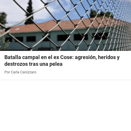
Batalla campal en el ex Cose: agresión, heridos y
destrozos tras una pelea
Por Carla Canizzaro