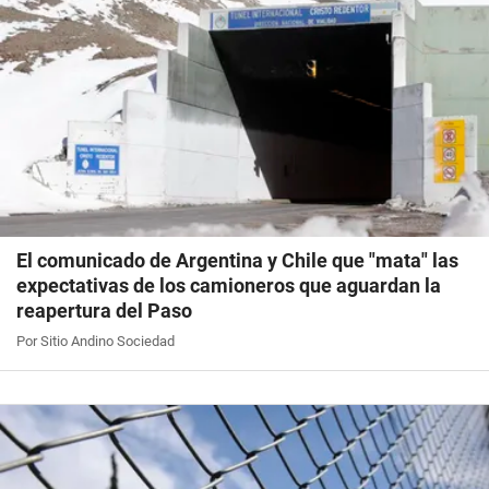
El comunicado de Argentina y Chile que "mata" las
expectativas de los camioneros que aguardan la
reapertura del Paso
Por Sitio Andino Sociedad