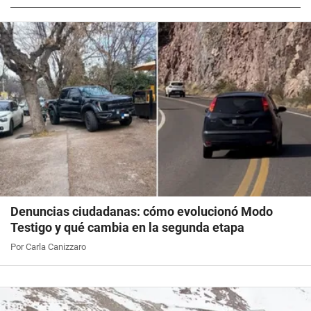
Denuncias ciudadanas: cómo evolucionó Modo
Testigo y qué cambia en la segunda etapa
Por Carla Canizzaro