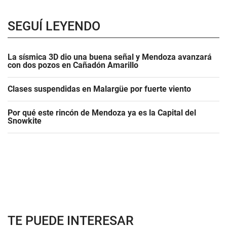
SEGUÍ LEYENDO
La sísmica 3D dio una buena señal y Mendoza avanzará
con dos pozos en Cañadón Amarillo
Clases suspendidas en Malargüe por fuerte viento
Por qué este rincón de Mendoza ya es la Capital del
Snowkite
TE PUEDE INTERESAR