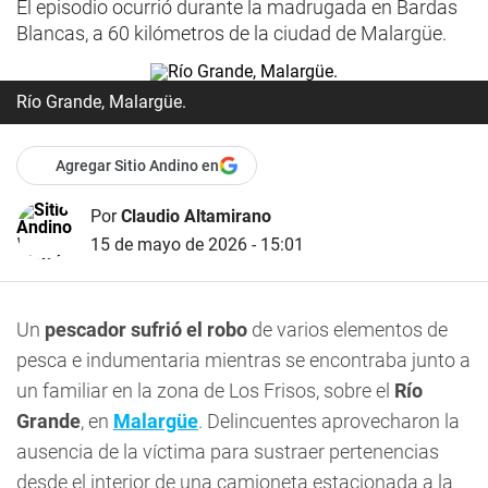
El episodio ocurrió durante la madrugada en Bardas
Blancas, a 60 kilómetros de la ciudad de Malargüe.
Río Grande, Malargüe.
Agregar Sitio Andino en
Por
Claudio Altamirano
15 de mayo de 2026 - 15:01
Un
pescador sufrió el robo
de varios elementos de
pesca e indumentaria mientras se encontraba junto a
un familiar en la zona de Los Frisos, sobre el
Río
Grande
, en
Malargüe
. Delincuentes aprovecharon la
ausencia de la víctima para sustraer pertenencias
desde el interior de una camioneta estacionada a la