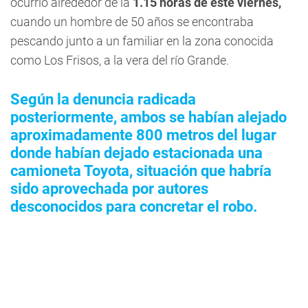
ocurrió alrededor de la
1.15 horas de este viernes,
cuando un hombre de 50 años se encontraba
pescando junto a un familiar en la zona conocida
como Los Frisos, a la vera del río Grande.
Según la denuncia radicada
posteriormente, ambos se habían alejado
aproximadamente 800 metros del lugar
donde habían dejado estacionada una
camioneta Toyota, situación que habría
sido aprovechada por autores
desconocidos para concretar el robo.