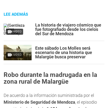
LEE ADEMÁS
La historia de viajero cósmico que
fue fotografiado desde los cielos
VIDEO
del Sur de Mendoza
Este sábado Los Molles será
escenario de una historia que
VIDEO
Malargüe busca preservar
Robo durante la madrugada en la
zona rural de Malargüe
De acuerdo a la información suministrada por el
Ministerio de Seguridad de Mendoza
, el episodio