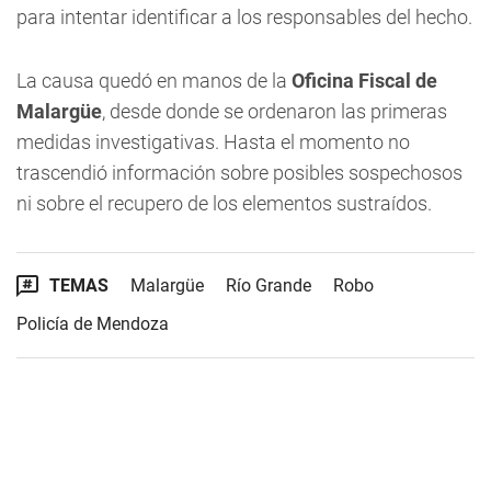
para intentar identificar a los responsables del hecho.
La causa quedó en manos de la
Oficina Fiscal de
Malargüe
, desde donde se ordenaron las primeras
medidas investigativas. Hasta el momento no
trascendió información sobre posibles sospechosos
ni sobre el recupero de los elementos sustraídos.
TEMAS
Malargüe
Río Grande
Robo
Policía de Mendoza