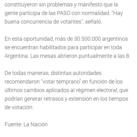
constituyeron sin problemas y manifestó que la
gente participa de las PASO con normalidad. "Hay
buena concurrencia de votantes", señaló.
En esta oportunidad, más de 30.500.000 argentinos
se encuentran habilitados para participar en toda
Argentina. Las mesas abrieron puntualmente a las 8.
De todas maneras, distintas autoridades
recomendaron "votar temprano" en función de los
últimos cambios aplicados al régimen electoral, que
podrían generar retrasos y extensión en los tiempos
de votación.
Fuente: La Nación