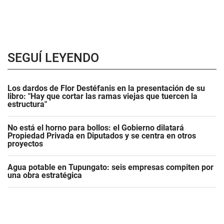
SEGUÍ LEYENDO
Los dardos de Flor Destéfanis en la presentación de su
libro: "Hay que cortar las ramas viejas que tuercen la
estructura"
No está el horno para bollos: el Gobierno dilatará
Propiedad Privada en Diputados y se centra en otros
proyectos
Agua potable en Tupungato: seis empresas compiten por
una obra estratégica