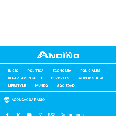
INICIO
POLÍTICA
ECONOMÍA
POLICIALES
DEPARTAMENTALES
DEPORTES
MUCHO SHOW
LIFESTYLE
MUNDO
SOCIEDAD
ACONCAGUA RADIO
RSS
Contactanos