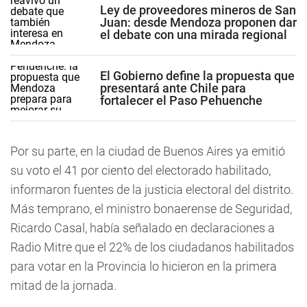
Ley de proveedores mineros de San
Juan: desde Mendoza proponen dar
el debate con una mirada regional
El Gobierno define la propuesta que
presentará ante Chile para
fortalecer el Paso Pehuenche
Por su parte, en la ciudad de Buenos Aires ya emitió
su voto el 41 por ciento del electorado habilitado,
informaron fuentes de la justicia electoral del distrito.
Más temprano, el ministro bonaerense de Seguridad,
Ricardo Casal, había señalado en declaraciones a
Radio Mitre que el 22% de los ciudadanos habilitados
para votar en la Provincia lo hicieron en la primera
mitad de la jornada.