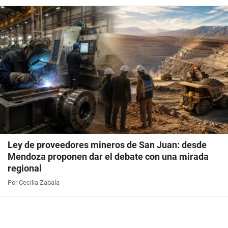
Ley de proveedores mineros de San Juan: desde
Mendoza proponen dar el debate con una mirada
regional
Por Cecilia Zabala