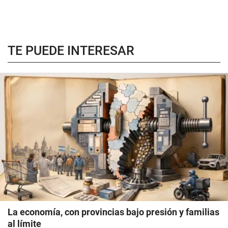
TE PUEDE INTERESAR
La economía, con provincias bajo presión y familias
al límite