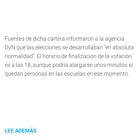
Fuentes de dicha cartera informaron a la agencia
DyN que las elecciones se desarrollaban "en absoluta
normalidad". El horario de finalización de la votación
es a las 18, aunque podría alargarse unos minutos si
quedan personas en las escuelas en ese momento.
LEE ADEMÁS