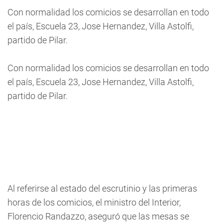
Con normalidad los comicios se desarrollan en todo
el país, Escuela 23, Jose Hernandez, Villa Astolfi,
partido de Pilar.
Con normalidad los comicios se desarrollan en todo
el país, Escuela 23, Jose Hernandez, Villa Astolfi,
partido de Pilar.
Al referirse al estado del escrutinio y las primeras
horas de los comicios, el ministro del Interior,
Florencio Randazzo, aseguró que las mesas se