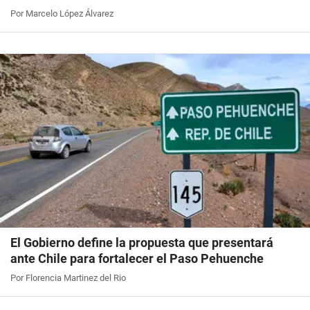
Por Marcelo López Álvarez
El Gobierno define la propuesta que presentará
ante Chile para fortalecer el Paso Pehuenche
Por Florencia Martinez del Rio