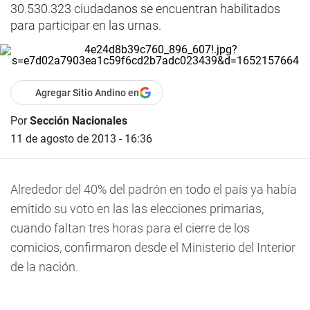
30.530.323 ciudadanos se encuentran habilitados
para participar en las urnas.
Agregar Sitio Andino en
Por
Sección Nacionales
11 de agosto de 2013 - 16:36
Alrededor del 40% del padrón en todo el país ya había
emitido su voto en las las elecciones primarias,
cuando faltan tres horas para el cierre de los
comicios, confirmaron desde el Ministerio del Interior
de la nación.