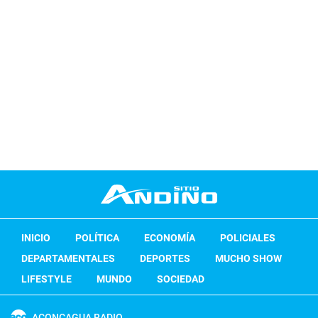
INICIO
POLÍTICA
ECONOMÍA
POLICIALES
DEPARTAMENTALES
DEPORTES
MUCHO SHOW
LIFESTYLE
MUNDO
SOCIEDAD
ACONCAGUA RADIO