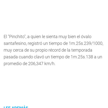
El "Pinchito", a quien le sienta muy bien el óvalo
santafesino, registró un tiempo de 1m.25s.239/1000,
muy cerca de su propio récord de la temporada
pasada cuando clavó un tiempo de 1m.25s.138 a un
promedio de 206,347 km/h.