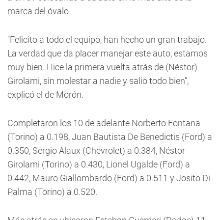
marca del óvalo.
"Felicito a todo el equipo, han hecho un gran trabajo.
La verdad que da placer manejar este auto, estamos
muy bien. Hice la primera vuelta atrás de (Néstor)
Girolami, sin molestar a nadie y salió todo bien",
explicó el de Morón.
Completaron los 10 de adelante Norberto Fontana
(Torino) a 0.198, Juan Bautista De Benedictis (Ford) a
0.350, Sergio Alaux (Chevrolet) a 0.384, Néstor
Girolami (Torino) a 0.430, Lionel Ugalde (Ford) a
0.442, Mauro Giallombardo (Ford) a 0.511 y Josito Di
Palma (Torino) a 0.520.