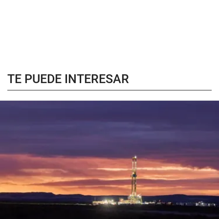
TE PUEDE INTERESAR