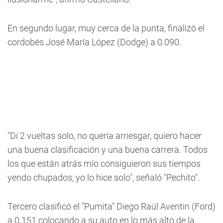
En segundo lugar, muy cerca de la punta, finalizó el
cordobés José María López (Dodge) a 0.090.
"Dí 2 vueltas solo, no quería arriesgar, quiero hacer
una buena clasificación y una buena carrera. Todos
los que están atrás mío consiguieron sus tiempos
yendo chupados, yo lo hice solo", señaló "Pechito".
Tercero clasificó el "Pumita" Diego Raúl Aventin (Ford)
a 0.151 colocando a su auto en lo más alto de la