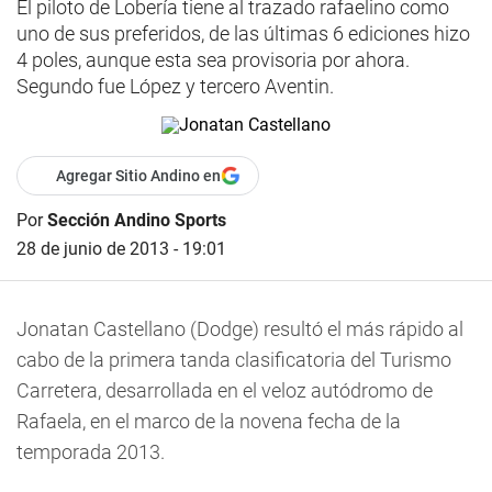
El piloto de Lobería tiene al trazado rafaelino como
uno de sus preferidos, de las últimas 6 ediciones hizo
4 poles, aunque esta sea provisoria por ahora.
Segundo fue López y tercero Aventin.
Agregar Sitio Andino en
Por
Sección Andino Sports
28 de junio de 2013 - 19:01
Jonatan Castellano (Dodge) resultó el más rápido al
cabo de la primera tanda clasificatoria del Turismo
Carretera, desarrollada en el veloz autódromo de
Rafaela, en el marco de la novena fecha de la
temporada 2013.