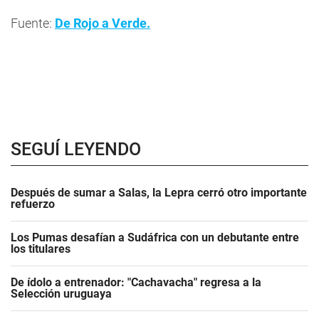
Fuente:
De Rojo a Verde.
SEGUÍ LEYENDO
Después de sumar a Salas, la Lepra cerró otro importante
refuerzo
Los Pumas desafían a Sudáfrica con un debutante entre
los titulares
De ídolo a entrenador: "Cachavacha" regresa a la
Selección uruguaya