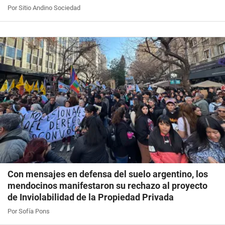
Por Sitio Andino Sociedad
Con mensajes en defensa del suelo argentino, los
mendocinos manifestaron su rechazo al proyecto
de Inviolabilidad de la Propiedad Privada
Por Sofía Pons