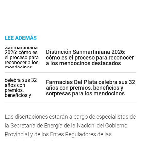
LEE ADEMÁS
Distinción Sanmartiniana 2026:
cómo es el proceso para reconocer
a los mendocinos destacados
Farmacias Del Plata celebra sus 32
años con premios, beneficios y
sorpresas para los mendocinos
Las disertaciones estarán a cargo de especialistas de
la Secretaría de Energía de la Nación, del Gobierno
Provincial y de los Entes Reguladores de las