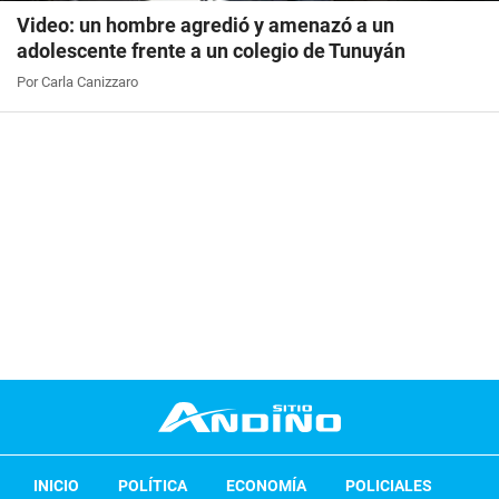
Video: un hombre agredió y amenazó a un
adolescente frente a un colegio de Tunuyán
Por Carla Canizzaro
INICIO
POLÍTICA
ECONOMÍA
POLICIALES