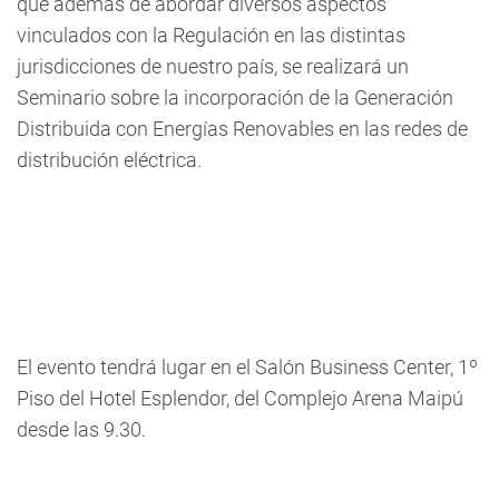
que además de abordar diversos aspectos
vinculados con la Regulación en las distintas
jurisdicciones de nuestro país, se realizará un
Seminario sobre la incorporación de la Generación
Distribuida con Energías Renovables en las redes de
distribución eléctrica.
El evento tendrá lugar en el Salón Business Center, 1º
Piso del Hotel Esplendor, del Complejo Arena Maipú
desde las 9.30.