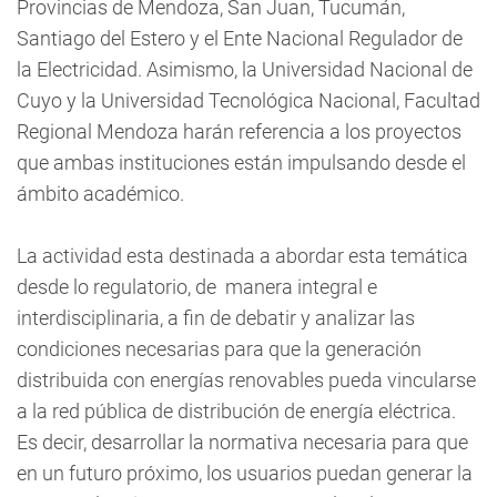
Provincias de Mendoza, San Juan, Tucumán,
Santiago del Estero y el Ente Nacional Regulador de
la Electricidad. Asimismo, la Universidad Nacional de
Cuyo y la Universidad Tecnológica Nacional, Facultad
Regional Mendoza harán referencia a los proyectos
que ambas instituciones están impulsando desde el
ámbito académico.
La actividad esta destinada a abordar esta temática
desde lo regulatorio, de manera integral e
interdisciplinaria, a fin de debatir y analizar las
condiciones necesarias para que la generación
distribuida con energías renovables pueda vincularse
a la red pública de distribución de energía eléctrica.
Es decir, desarrollar la normativa necesaria para que
en un futuro próximo, los usuarios puedan generar la