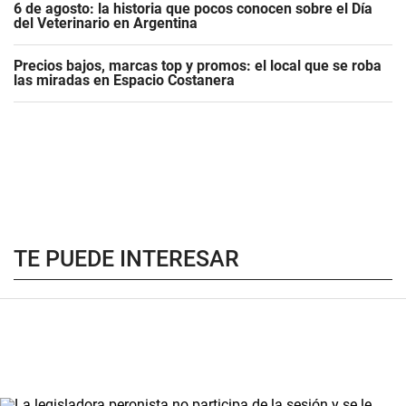
6 de agosto: la historia que pocos conocen sobre el Día
del Veterinario en Argentina
Precios bajos, marcas top y promos: el local que se roba
las miradas en Espacio Costanera
TE PUEDE INTERESAR