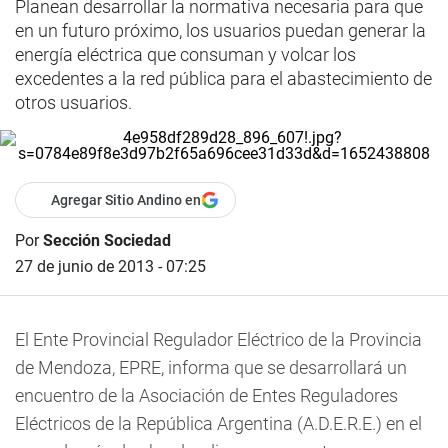
Planean desarrollar la normativa necesaria para que
en un futuro próximo, los usuarios puedan generar la
energía eléctrica que consuman y volcar los
excedentes a la red pública para el abastecimiento de
otros usuarios.
Agregar Sitio Andino en
Por
Sección Sociedad
27 de junio de 2013 - 07:25
El Ente Provincial Regulador Eléctrico de la Provincia
de Mendoza, EPRE, informa que se desarrollará un
encuentro de la Asociación de Entes Reguladores
Eléctricos de la República Argentina (A.D.E.R.E.) en el