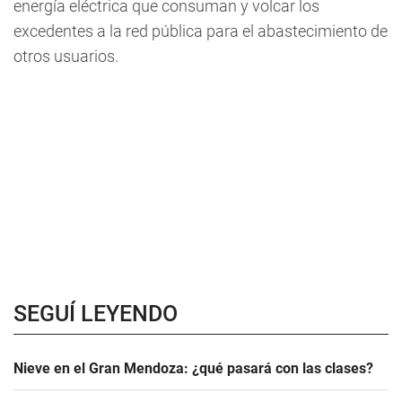
energía eléctrica que consuman y volcar los
excedentes a la red pública para el abastecimiento de
otros usuarios.
SEGUÍ LEYENDO
Nieve en el Gran Mendoza: ¿qué pasará con las clases?