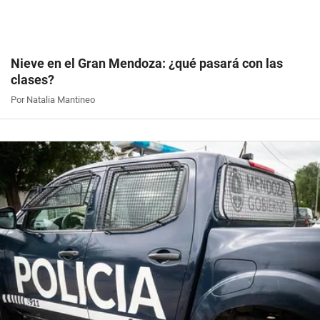
Nieve en el Gran Mendoza: ¿qué pasará con las
clases?
Por Natalia Mantineo