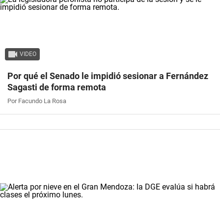
VIDEO
Por qué el Senado le impidió sesionar a Fernández
Sagasti de forma remota
Por Facundo La Rosa