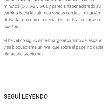
minutos (6-3, 6-2 y 6-0), y parecía haber aclarado su
camino hacia las últimas rondas con la eliminación
de Nadal, con quien parecía destinado a cruzarse en
cuartos.
El helvético siguió sin embargo el camino del español
y se bloqueó ante un rival que sobre el papel no debía
plantearle problemas.
SEGUÍ LEYENDO