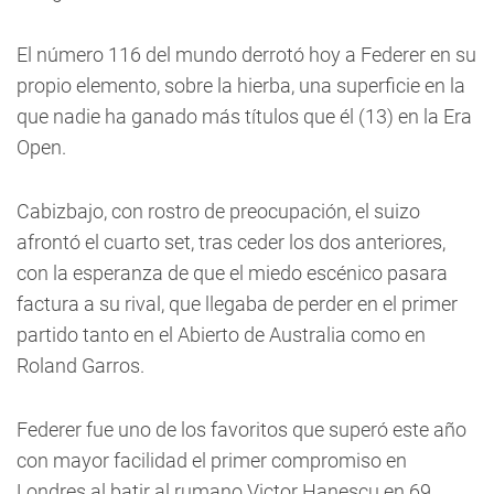
El número 116 del mundo derrotó hoy a Federer en su
propio elemento, sobre la hierba, una superficie en la
que nadie ha ganado más títulos que él (13) en la Era
Open.
Cabizbajo, con rostro de preocupación, el suizo
afrontó el cuarto set, tras ceder los dos anteriores,
con la esperanza de que el miedo escénico pasara
factura a su rival, que llegaba de perder en el primer
partido tanto en el Abierto de Australia como en
Roland Garros.
Federer fue uno de los favoritos que superó este año
con mayor facilidad el primer compromiso en
Londres al batir al rumano Victor Hanescu en 69