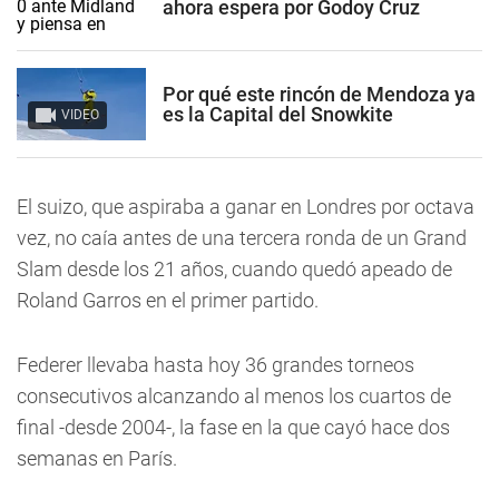
ahora espera por Godoy Cruz
Por qué este rincón de Mendoza ya
es la Capital del Snowkite
VIDEO
El suizo, que aspiraba a ganar en Londres por octava
vez, no caía antes de una tercera ronda de un Grand
Slam desde los 21 años, cuando quedó apeado de
Roland Garros en el primer partido.
Federer llevaba hasta hoy 36 grandes torneos
consecutivos alcanzando al menos los cuartos de
final -desde 2004-, la fase en la que cayó hace dos
semanas en París.