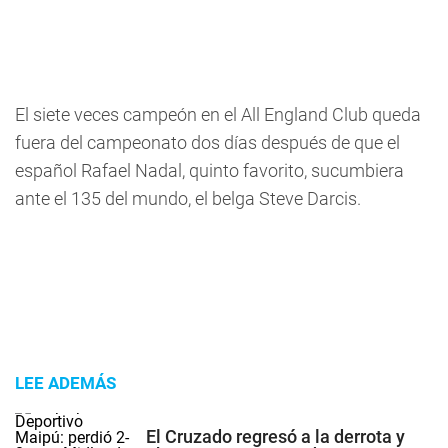
El siete veces campeón en el All England Club queda
fuera del campeonato dos días después de que el
español Rafael Nadal, quinto favorito, sucumbiera
ante el 135 del mundo, el belga Steve Darcis.
LEE ADEMÁS
El Cruzado regresó a la derrota y