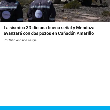
La sísmica 3D dio una buena señal y Mendoza
avanzará con dos pozos en Cañadón Amarillo
Por Sitio Andino Energía