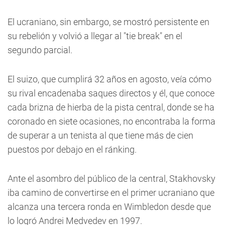
El ucraniano, sin embargo, se mostró persistente en
su rebelión y volvió a llegar al "tie break" en el
segundo parcial.
El suizo, que cumplirá 32 años en agosto, veía cómo
su rival encadenaba saques directos y él, que conoce
cada brizna de hierba de la pista central, donde se ha
coronado en siete ocasiones, no encontraba la forma
de superar a un tenista al que tiene más de cien
puestos por debajo en el ránking.
Ante el asombro del público de la central, Stakhovsky
iba camino de convertirse en el primer ucraniano que
alcanza una tercera ronda en Wimbledon desde que
lo logró Andrei Medvedev en 1997.