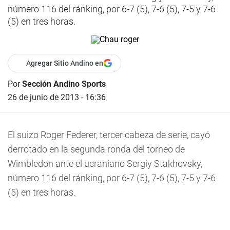
número 116 del ránking, por 6-7 (5), 7-6 (5), 7-5 y 7-6
(5) en tres horas.
Agregar Sitio Andino en
Por
Sección Andino Sports
26 de junio de 2013 - 16:36
El suizo Roger Federer, tercer cabeza de serie, cayó
derrotado en la segunda ronda del torneo de
Wimbledon ante el ucraniano Sergiy Stakhovsky,
número 116 del ránking, por 6-7 (5), 7-6 (5), 7-5 y 7-6
(5) en tres horas.