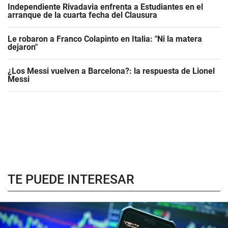
Independiente Rivadavia enfrenta a Estudiantes en el
arranque de la cuarta fecha del Clausura
Le robaron a Franco Colapinto en Italia: "Ni la matera
dejaron"
¿Los Messi vuelven a Barcelona?: la respuesta de Lionel
Messi
TE PUEDE INTERESAR