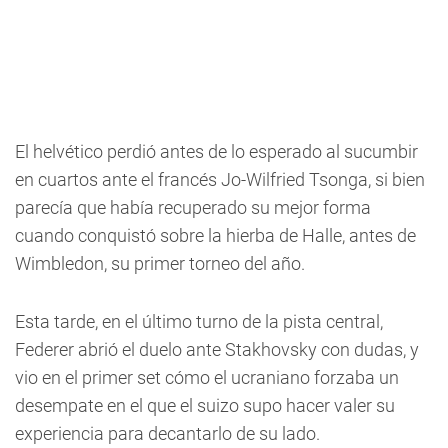
El helvético perdió antes de lo esperado al sucumbir
en cuartos ante el francés Jo-Wilfried Tsonga, si bien
parecía que había recuperado su mejor forma
cuando conquistó sobre la hierba de Halle, antes de
Wimbledon, su primer torneo del año.
Esta tarde, en el último turno de la pista central,
Federer abrió el duelo ante Stakhovsky con dudas, y
vio en el primer set cómo el ucraniano forzaba un
desempate en el que el suizo supo hacer valer su
experiencia para decantarlo de su lado.