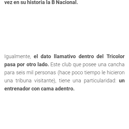
vez en su historia la B Nacional.
Igualmente,
el dato llamativo dentro del Tricolor
pasa por otro lado.
Este club que posee una cancha
para seis mil personas (hace poco tiempo le hicieron
una tribuna visitante), tiene una particularidad:
un
entrenador con cama adentro.