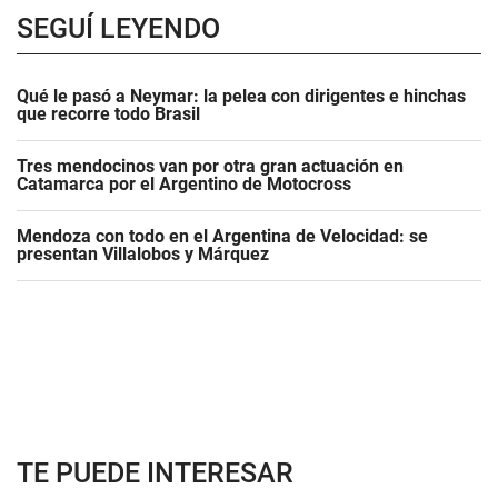
SEGUÍ LEYENDO
Qué le pasó a Neymar: la pelea con dirigentes e hinchas
que recorre todo Brasil
Tres mendocinos van por otra gran actuación en
Catamarca por el Argentino de Motocross
Mendoza con todo en el Argentina de Velocidad: se
presentan Villalobos y Márquez
TE PUEDE INTERESAR