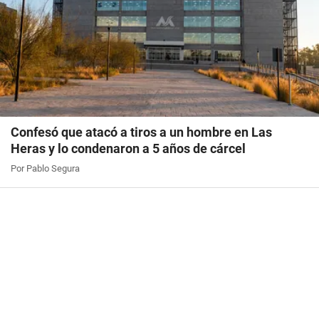
Confesó que atacó a tiros a un hombre en Las
Heras y lo condenaron a 5 años de cárcel
Por Pablo Segura