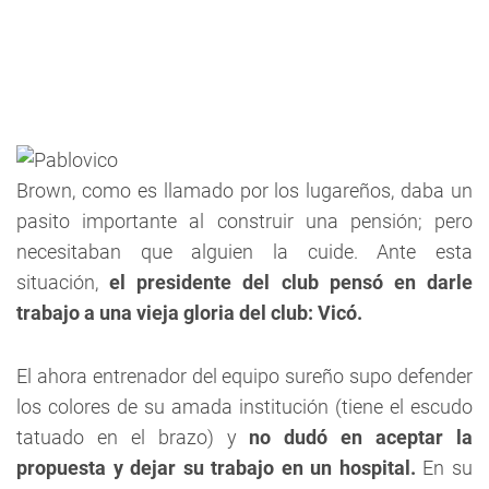
Brown, como es llamado por los lugareños, daba un
pasito importante al construir una pensión; pero
necesitaban que alguien la cuide. Ante esta
situación,
el presidente del club pensó en darle
trabajo a una vieja gloria del club: Vicó.
El ahora entrenador del equipo sureño supo defender
los colores de su amada institución (tiene el escudo
tatuado en el brazo) y
no dudó en aceptar la
propuesta y dejar su trabajo en un hospital.
En su