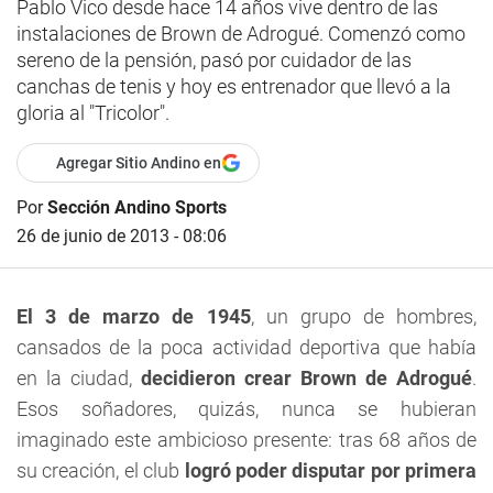
Pablo Vico desde hace 14 años vive dentro de las
instalaciones de Brown de Adrogué. Comenzó como
sereno de la pensión, pasó por cuidador de las
canchas de tenis y hoy es entrenador que llevó a la
gloria al "Tricolor".
Agregar Sitio Andino en
Por
Sección Andino Sports
26 de junio de 2013 - 08:06
El 3 de marzo de 1945
, un grupo de hombres,
cansados de la poca actividad deportiva que había
en la ciudad,
decidieron crear Brown de Adrogué
.
Esos soñadores, quizás, nunca se hubieran
imaginado este ambicioso presente: tras 68 años de
su creación, el club
logró poder disputar por primera