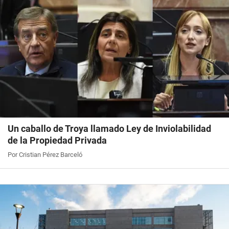
Un caballo de Troya llamado Ley de Inviolabilidad
de la Propiedad Privada
Por Cristian Pérez Barceló