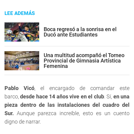
LEE ADEMÁS
Boca regresó a la sonrisa en el
Ducó ante Estudiantes
Una multitud acompañó el Torneo
Provincial de Gimnasia Artística
Femenina
Pablo Vicó
, el encargado de comandar este
barco,
desde hace 14 años vive en el club
. Sí,
en una
pieza dentro de las instalaciones del cuadro del
Sur.
Aunque parezca increíble, esto es un cuento
digno de narrar.