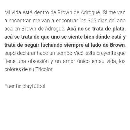
Mi vida está dentro de Brown de Adrogué. Si me van
a encontrar, me van a encontrar los 365 días del año
acá en Brown de Adrogué.
Acá no se trata de plata,
acá se trata de que uno se siente bien dónde está y
trata de seguir luchando siempre al lado de Brown
,
supo declarar hace un tiempo Vicó, este creyente que
tiene una obsesión y un amor único en su vida, los
colores de su Tricolor.
Fuente: playfútbol