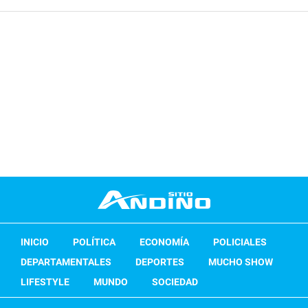
INICIO
POLÍTICA
ECONOMÍA
POLICIALES
DEPARTAMENTALES
DEPORTES
MUCHO SHOW
LIFESTYLE
MUNDO
SOCIEDAD