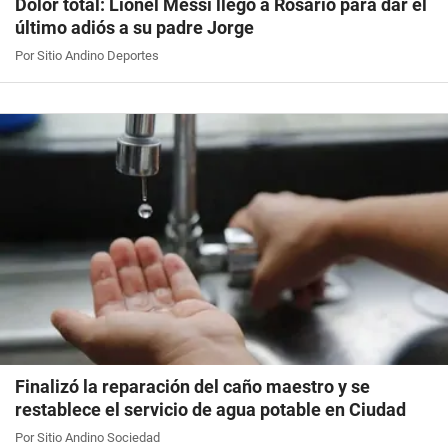
Dolor total: Lionel Messi llegó a Rosario para dar el
último adiós a su padre Jorge
Por Sitio Andino Deportes
Finalizó la reparación del caño maestro y se
restablece el servicio de agua potable en Ciudad
Por Sitio Andino Sociedad