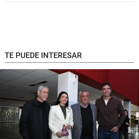
TE PUEDE INTERESAR