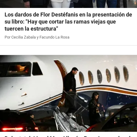
Los dardos de Flor Destéfanis en la presentación de
su libro: "Hay que cortar las ramas viejas que
tuercen la estructura"
Por Cecilia Zabala y Facundo La Rosa