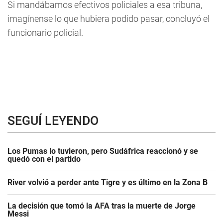
Si mandábamos efectivos policiales a esa tribuna,
imagínense lo que hubiera podido pasar, concluyó el
funcionario policial.
SEGUÍ LEYENDO
Los Pumas lo tuvieron, pero Sudáfrica reaccionó y se
quedó con el partido
River volvió a perder ante Tigre y es último en la Zona B
La decisión que tomó la AFA tras la muerte de Jorge
Messi