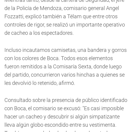
de la Policía de Mendoza, comisario general Angel
Fozzatti, explicó también a Télam que entre otros
controles de rigor, se realizó un importante operativo
de cacheo a los espectadores.
Incluso incautamos camisetas, una bandera y gorros
con los colores de Boca. Todos esos elementos
fueron remitidos a la Comisaría Sexta, donde luego
del partido, concurrieron varios hinchas a quienes se
les devolvió lo retenido, afirmó.
Consultado sobre la presencia de público identificado
con Boca, el comisario se excusó: "Es casi imposible
hacer un cacheo y descubrir si algún simpatizante
lleva algún globo escondido entre su vestimenta.