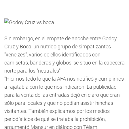
Sin embargo, en el empate de anoche entre Godoy
Cruz y Boca, un nutrido grupo de simpatizantes
"xeneizes", varios de ellos identificados con
camisetas, banderas y globos, se situó en la cabecera
norte para los "neutrales".
"Hicimos todo lo que la AFA nos notificó y cumplimos
a rajatabla con lo que nos indicaron. La publicidad
para la venta de las entradas dejó en claro que eran
sólo para locales y que no podían asistir hinchas
visitantes. También explicamos por los medios
periodísticos de qué se trataba la prohibición,
argumentó Mansur en diálogo con Télam.