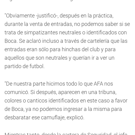
"Obviamente -justificó-, después en la práctica,
durante la venta de entradas, no podemos saber si se
trata de simpatizantes neutrales o identificados con
Boca. Se aclaró incluso a través de cartelería que las
entradas eran sólo para hinchas del club y para
aquellos que son neutrales y querían ir a ver un
partido de futbol.
"De nuestra parte hicimos todo lo que AFA nos
comunicó. Si después, aparecen en una tribuna,
colores o canticos identificados en este caso a favor
de Boca, ya no podemos ingresar a la misma para
desbaratar ese camuflaje, explicó.
Mientras tanto, desde la cartera de Seguridad, el jefe