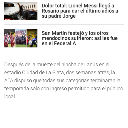
Dolor total: Lionel Messi llegó a
Rosario para dar el último adiós a
su padre Jorge
San Martín festejó y los otros
mendocinos sufrieron: así les fue
en el Federal A
Después de la muerte del hincha de Lanús en el
estadio Ciudad de La Plata, dos semanas atrás, la
AFA dispuso que todas sus categorías terminaran la
temporada sólo con ingreso permitido para el público
local.