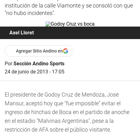
institución de la calle Viamonte y se consoló con que
"no hubo incidentes".
Axel Lloret
Agregar Sitio Andino en
Por
Sección Andino Sports
24 de junio de 2013 - 17:05
El presidente de Godoy Cruz de Mendoza, José
Mansur, aceptó hoy que "fue imposible" evitar el
ingreso de hinchas de Boca en el partido de anoche
en el estadio "Malvinas Argentinas", pese a la
restricción de AFA sobre el público visitante.