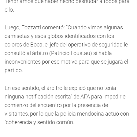
Tendríamos que haber hecho desnudar a todos para
ello.
Luego, Fozzatti comentó: "Cuando vimos algunas
camisetas y esos globos identificados con los
colores de Boca, el jefe del operativo de seguridad le
consultó al árbitro (Patricio Loustau) si había
inconvenientes por ese motivo para que se jugará el
partido.
En ese sentido, el árbitro le explicó que no tenía
ninguna notificación escrita" de AFA para impedir el
comienzo del encuentro por la presencia de
visitantes, por lo que la policía mendocina actuó con
"coherencia y sentido común.