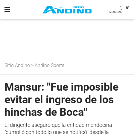
6
°
Sitio Andino
>
Andino Sports
Mansur: "Fue imposible
evitar el ingreso de los
hinchas de Boca"
El dirigente aseguró que la entidad mendocina
"cumplió con todo lo que se notificó" desde la