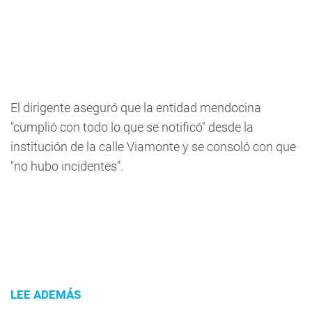
El dirigente aseguró que la entidad mendocina
"cumplió con todo lo que se notificó" desde la
institución de la calle Viamonte y se consoló con que
"no hubo incidentes".
LEE ADEMÁS