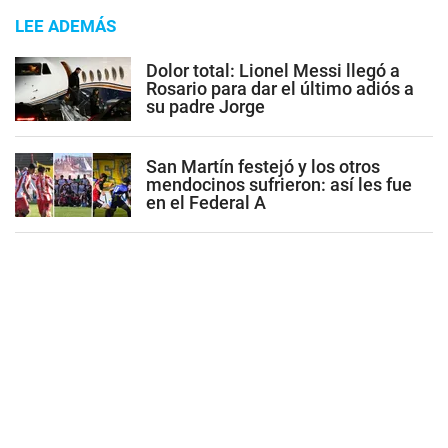
LEE ADEMÁS
Dolor total: Lionel Messi llegó a
Rosario para dar el último adiós a
su padre Jorge
San Martín festejó y los otros
mendocinos sufrieron: así les fue
en el Federal A