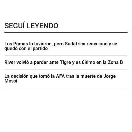
SEGUÍ LEYENDO
Los Pumas lo tuvieron, pero Sudáfrica reaccionó y se
quedó con el partido
River volvió a perder ante Tigre y es último en la Zona B
La decisión que tomó la AFA tras la muerte de Jorge
Messi