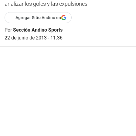
analizar los goles y las expulsiones.
Agregar Sitio Andino en
Por
Sección Andino Sports
22 de junio de 2013 - 11:36