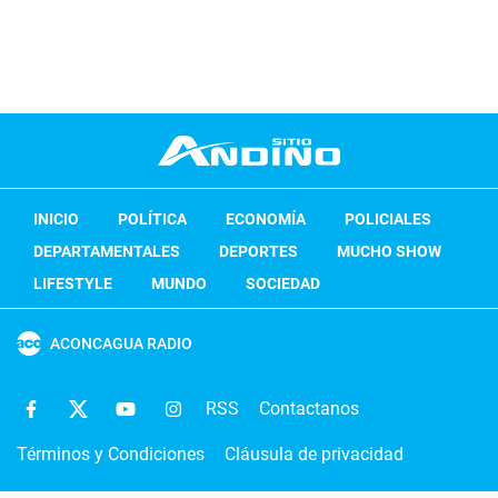
INICIO
POLÍTICA
ECONOMÍA
POLICIALES
DEPARTAMENTALES
DEPORTES
MUCHO SHOW
LIFESTYLE
MUNDO
SOCIEDAD
ACONCAGUA RADIO
RSS
Contactanos
Términos y Condiciones
Cláusula de privacidad