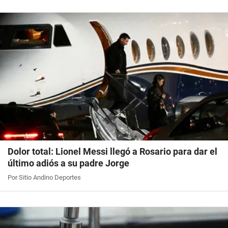
Dolor total: Lionel Messi llegó a Rosario para dar el
último adiós a su padre Jorge
Por Sitio Andino Deportes