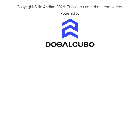
Copyright Sitio Andino 2026. Todos los derechos reservados.