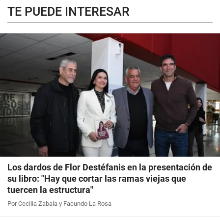
TE PUEDE INTERESAR
Los dardos de Flor Destéfanis en la presentación de
su libro: "Hay que cortar las ramas viejas que
tuercen la estructura"
Por Cecilia Zabala y Facundo La Rosa