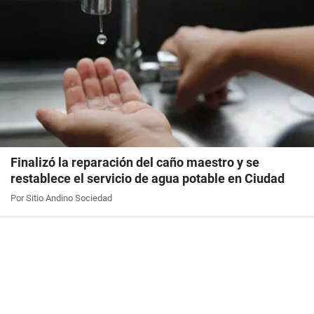
Finalizó la reparación del caño maestro y se
restablece el servicio de agua potable en Ciudad
Por Sitio Andino Sociedad