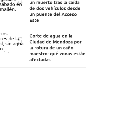
un muerto tras la caída
de dos vehículos desde
un puente del Acceso
Este
Corte de agua en la
Ciudad de Mendoza por
la rotura de un caño
maestro: qué zonas están
afectadas