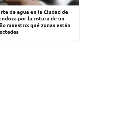
rte de agua en la Ciudad de
ndoza por la rotura de un
ño maestro: qué zonas están
ectadas