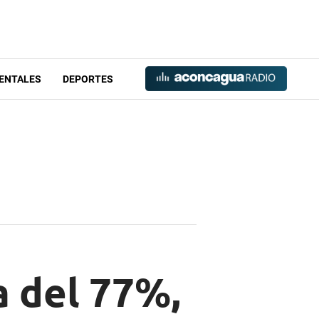
ENTALES
DEPORTES
a del 77%,