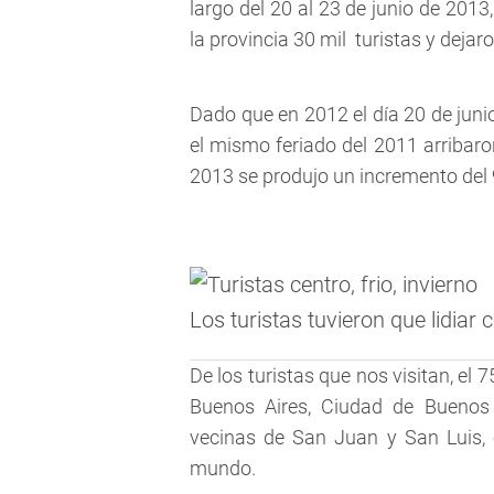
largo del 20 al 23 de junio de 2013,
la provincia 30 mil turistas y deja
Dado que en 2012 el día 20 de juni
el mismo feriado del 2011 arribaron
2013 se produjo un incremento del
Los turistas tuvieron que lidiar c
De los turistas que nos visitan, el
Buenos Aires, Ciudad de Buenos 
vecinas de San Juan y San Luis, e
mundo.