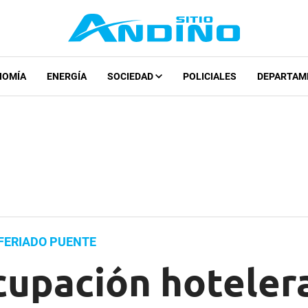
NOMÍA
ENERGÍA
SOCIEDAD
POLICIALES
DEPARTAM
 FERIADO PUENTE
cupación hoteler