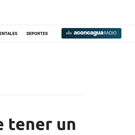
ENTALES
DEPORTES
e tener un