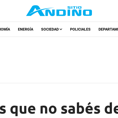
NOMÍA
ENERGÍA
SOCIEDAD
POLICIALES
DEPARTAM
s que no sabés d