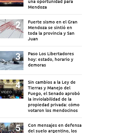
una oportunidad para
Mendoza
Fuerte sismo en el Gran
Mendoza se sintió en
toda la provincia y San
Juan
Paso Los Libertadores
hoy: estado, horario y
demoras
Sin cambios a la Ley de
Tierras y Manejo del
VIDEO
Fuego, el Senado aprobó
la inviolabilidad de la
propiedad privada: cómo
votaron los mendocinos
Con mensajes en defensa
del suelo argentino, los