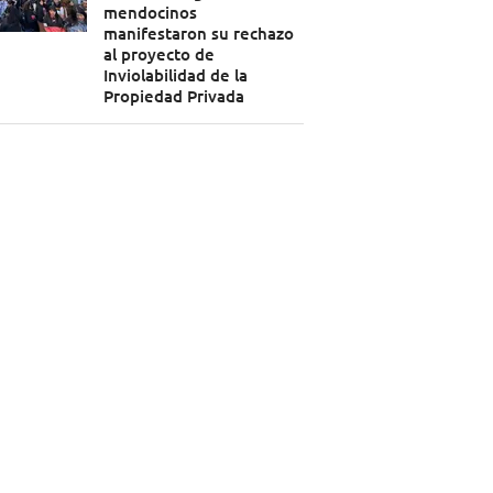
mendocinos
manifestaron su rechazo
al proyecto de
Inviolabilidad de la
Propiedad Privada