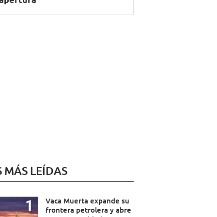
S MÁS LEÍDAS
Vaca Muerta expande su
frontera petrolera y abre