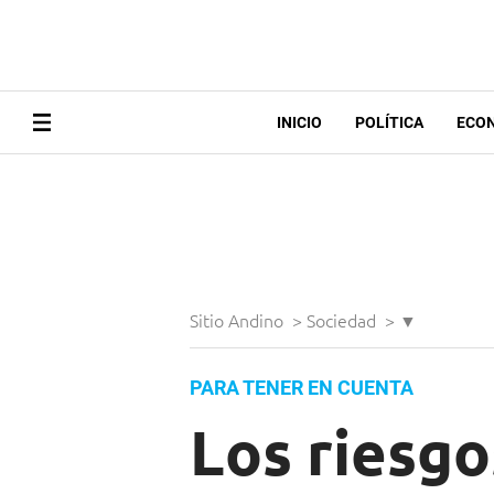
INICIO
POLÍTICA
ECO
Sitio Andino
>
Sociedad
>
▼
PARA TENER EN CUENTA
Los riesgo