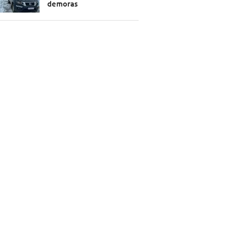
demoras