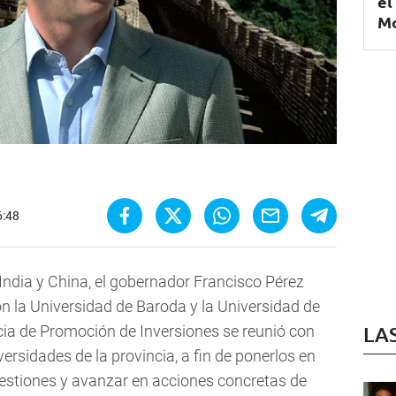
el
Mo
6:48
 India y China, el gobernador Francisco Pérez
n la Universidad de Baroda y la Universidad de
cia de Promoción de Inversiones se reunió con
LA
ersidades de la provincia, a fin de ponerlos en
estiones y avanzar en acciones concretas de