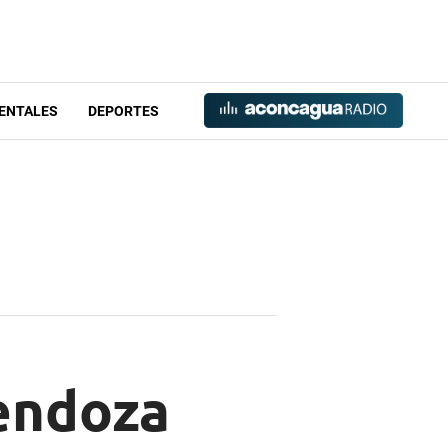
ENTALES
DEPORTES
Mendoza