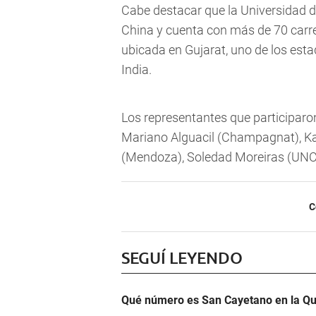
Cabe destacar que la Universidad 
China y cuenta con más de 70 carre
ubicada en Gujarat, uno de los est
India.
Los representantes que participaro
Mariano Alguacil (Champagnat), K
(Mendoza), Soledad Moreiras (UNC) 
C
SEGUÍ LEYENDO
Qué número es San Cayetano en la Qu