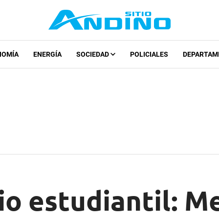
NOMÍA
ENERGÍA
SOCIEDAD
POLICIALES
DEPARTAM
io estudiantil: 