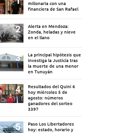
millonaria con una
financiera de San Rafael
Alerta en Mendoza:
Zonda, heladas y nieve
en el llano
La principal hipótesis que
investiga la Justicia tras
la muerte de una menor
en Tunuyán
Resultados del Quini 6
hoy miércoles 5 de
agosto: números
ganadores del sorteo
3397
Paso Los Libertadores
hoy: estado, horario y