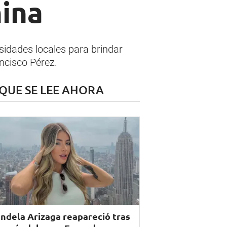
hina
sidades locales para brindar
ncisco Pérez.
 QUE SE LEE AHORA
ndela Arizaga reapareció tras