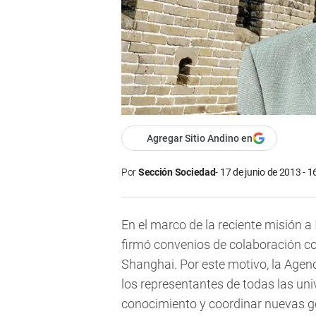
Agregar Sitio Andino en
Por
Sección Sociedad
17 de junio de 2013 - 1
En el marco de la reciente misión a
firmó convenios de colaboración co
Shanghai. Por este motivo, la Agen
los representantes de todas las univ
conocimiento y coordinar nuevas g