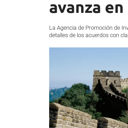
avanza en
La Agencia de Promoción de Inve
detalles de los acuerdos con c