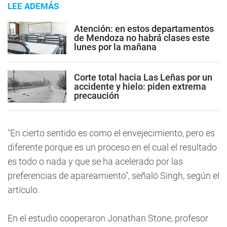
LEE ADEMÁS
Atención: en estos departamentos
de Mendoza no habrá clases este
lunes por la mañana
Corte total hacia Las Leñas por un
accidente y hielo: piden extrema
precaución
"En cierto sentido es como el envejecimiento, pero es
diferente porque es un proceso en el cual el resultado
es todo o nada y que se ha acelerado por las
preferencias de apareamiento", señaló Singh, según el
artículo.
En el estudio cooperaron Jonathan Stone, profesor