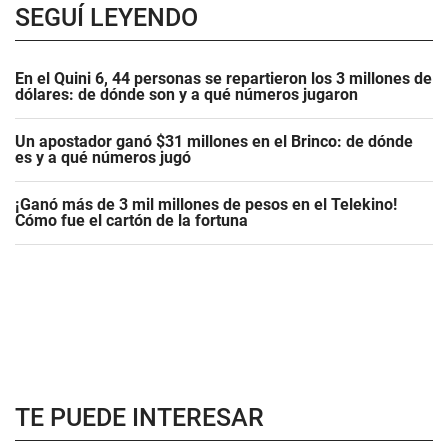
SEGUÍ LEYENDO
En el Quini 6, 44 personas se repartieron los 3 millones de
dólares: de dónde son y a qué números jugaron
Un apostador ganó $31 millones en el Brinco: de dónde
es y a qué números jugó
¡Ganó más de 3 mil millones de pesos en el Telekino!
Cómo fue el cartón de la fortuna
TE PUEDE INTERESAR