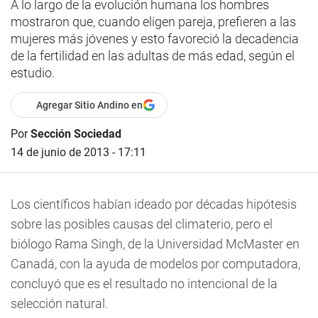
A lo largo de la evolución humana los hombres
mostraron que, cuando eligen pareja, prefieren a las
mujeres más jóvenes y esto favoreció la decadencia
de la fertilidad en las adultas de más edad, según el
estudio.
Agregar Sitio Andino en
Por
Sección Sociedad
14 de junio de 2013 - 17:11
Los científicos habían ideado por décadas hipótesis
sobre las posibles causas del climaterio, pero el
biólogo Rama Singh, de la Universidad McMaster en
Canadá, con la ayuda de modelos por computadora,
concluyó que es el resultado no intencional de la
selección natural.