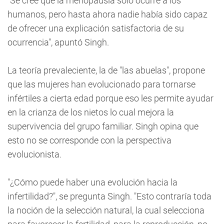
"Se cree que la menopausia sólo ocurre a los
humanos, pero hasta ahora nadie había sido capaz
de ofrecer una explicación satisfactoria de su
ocurrencia", apuntó Singh.
La teoría prevaleciente, la de "las abuelas", propone
que las mujeres han evolucionado para tornarse
infértiles a cierta edad porque eso les permite ayudar
en la crianza de los nietos lo cual mejora la
supervivencia del grupo familiar. Singh opina que
esto no se corresponde con la perspectiva
evolucionista.
"¿Cómo puede haber una evolución hacia la
infertilidad?", se pregunta Singh. "Esto contraría toda
la noción de la selección natural, la cual selecciona