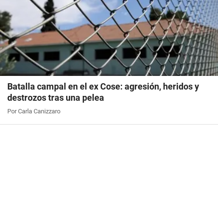
Batalla campal en el ex Cose: agresión, heridos y
destrozos tras una pelea
Por Carla Canizzaro