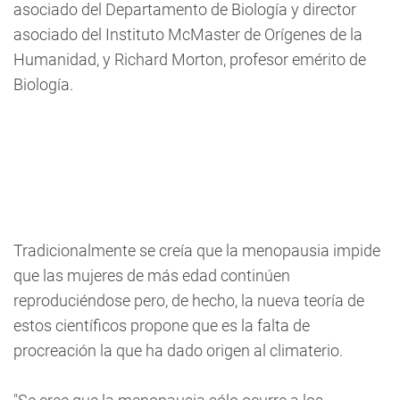
asociado del Departamento de Biología y director
asociado del Instituto McMaster de Orígenes de la
Humanidad, y Richard Morton, profesor emérito de
Biología.
Tradicionalmente se creía que la menopausia impide
que las mujeres de más edad continúen
reproduciéndose pero, de hecho, la nueva teoría de
estos científicos propone que es la falta de
procreación la que ha dado origen al climaterio.