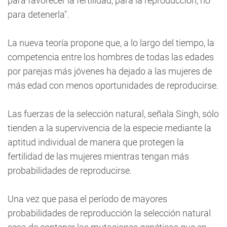
para favorecer la fertilidad, para la reproducción, no
para detenerla".
La nueva teoría propone que, a lo largo del tiempo, la
competencia entre los hombres de todas las edades
por parejas más jóvenes ha dejado a las mujeres de
más edad con menos oportunidades de reproducirse.
Las fuerzas de la selección natural, señala Singh, sólo
tienden a la supervivencia de la especie mediante la
aptitud individual de manera que protegen la
fertilidad de las mujeres mientras tengan más
probabilidades de reproducirse.
Una vez que pasa el período de mayores
probabilidades de reproducción la selección natural