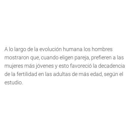
A lo largo de la evolución humana los hombres
mostraron que, cuando eligen pareja, prefieren a las
mujeres más jóvenes y esto favoreció la decadencia
de la fertilidad en las adultas de más edad, según el
estudio.