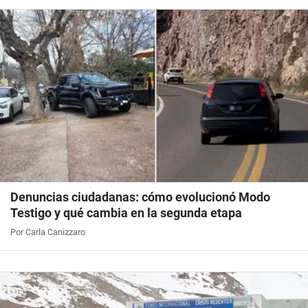
Denuncias ciudadanas: cómo evolucionó Modo
Testigo y qué cambia en la segunda etapa
Por Carla Canizzaro