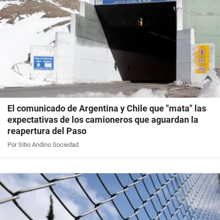
El comunicado de Argentina y Chile que "mata" las
expectativas de los camioneros que aguardan la
reapertura del Paso
Por Sitio Andino Sociedad