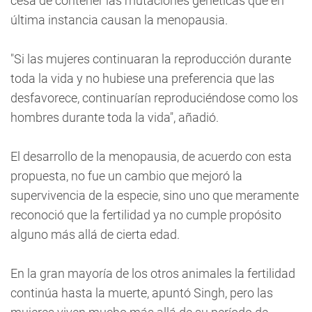
cesa de contener las mutaciones genéticas que en
última instancia causan la menopausia.
"Si las mujeres continuaran la reproducción durante
toda la vida y no hubiese una preferencia que las
desfavorece, continuarían reproduciéndose como los
hombres durante toda la vida", añadió.
El desarrollo de la menopausia, de acuerdo con esta
propuesta, no fue un cambio que mejoró la
supervivencia de la especie, sino uno que meramente
reconoció que la fertilidad ya no cumple propósito
alguno más allá de cierta edad.
En la gran mayoría de los otros animales la fertilidad
continúa hasta la muerte, apuntó Singh, pero las