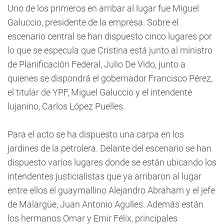
Uno de los primeros en arribar al lugar fue Miguel
Galuccio, presidente de la empresa. Sobre el
escenario central se han dispuesto cinco lugares por
lo que se especula que Cristina está junto al ministro
de Planificación Federal, Julio De Vido, junto a
quienes se dispondrá el gobernador Francisco Pérez,
el titular de YPF, Miguel Galuccio y el intendente
lujanino, Carlos López Puelles.
Para el acto se ha dispuesto una carpa en los
jardines de la petrolera. Delante del escenario se han
dispuesto varios lugares donde se están ubicando los
intendentes justicialistas que ya arribaron al lugar
entre ellos el guaymallino Alejandro Abraham y el jefe
de Malargüe, Juan Antonio Agulles. Además están
los hermanos Omar y Emir Félix, principales