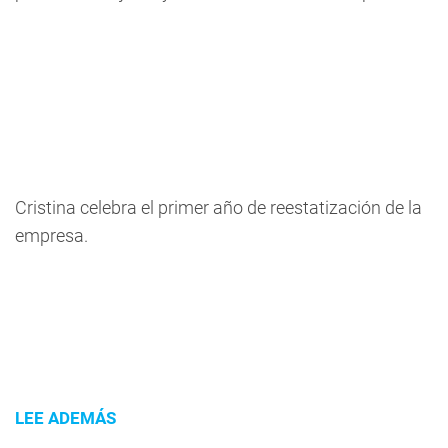
Cristina celebra el primer año de reestatización de la
empresa.
LEE ADEMÁS