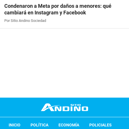
Condenaron a Meta por daños a menores: qué
cambiará en Instagram y Facebook
Por Sitio Andino Sociedad
INICIO
POLÍTICA
ECONOMÍA
POLICIALES