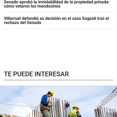
Senado aprobó la inviolabilidad de la propiedad privada:
cómo votaron los mendocinos
Villarruel defendió su decisión en el caso Sagasti tras el
rechazo del Senado
TE PUEDE INTERESAR