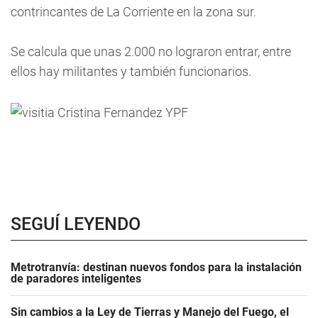
contrincantes de La Corriente en la zona sur.
Se calcula que unas 2.000 no lograron entrar, entre
ellos hay militantes y también funcionarios.
SEGUÍ LEYENDO
Metrotranvía: destinan nuevos fondos para la instalación
de paradores inteligentes
Sin cambios a la Ley de Tierras y Manejo del Fuego, el