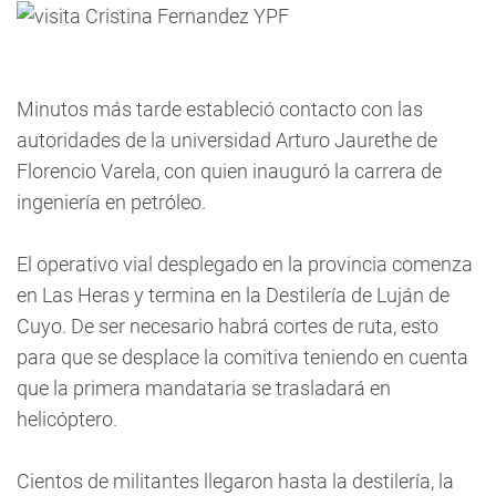
Minutos más tarde estableció contacto con las
autoridades de la universidad Arturo Jaurethe de
Florencio Varela, con quien inauguró la carrera de
ingeniería en petróleo.
El operativo vial desplegado en la provincia comenza
en Las Heras y termina en la Destilería de Luján de
Cuyo. De ser necesario habrá cortes de ruta, esto
para que se desplace la comitiva teniendo en cuenta
que la primera mandataria se trasladará en
helicóptero.
Cientos de militantes llegaron hasta la destilería, la