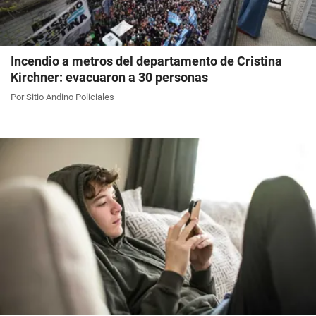
Incendio a metros del departamento de Cristina
Kirchner: evacuaron a 30 personas
Por Sitio Andino Policiales