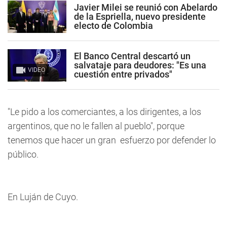
Javier Milei se reunió con Abelardo
de la Espriella, nuevo presidente
electo de Colombia
El Banco Central descartó un
salvataje para deudores: "Es una
VIDEO
cuestión entre privados"
"Le pido a los comerciantes, a los dirigentes, a los
argentinos, que no le fallen al pueblo", porque
tenemos que hacer un gran esfuerzo por defender lo
público.
En Luján de Cuyo.