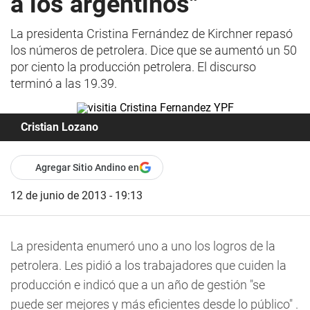
a los argentinos"
La presidenta Cristina Fernández de Kirchner repasó
los números de petrolera. Dice que se aumentó un 50
por ciento la producción petrolera. El discurso
terminó a las 19.39.
Cristian Lozano
Agregar Sitio Andino en
12 de junio de 2013 - 19:13
La presidenta enumeró uno a uno los logros de la
petrolera. Les pidió a los trabajadores que cuiden la
producción e indicó que a un año de gestión "se
puede ser mejores y más eficientes desde lo público" .