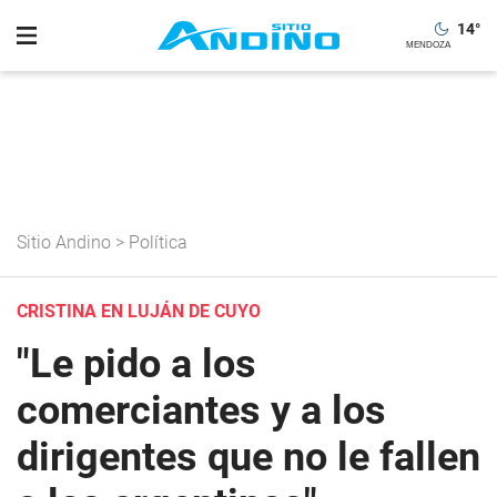
14
°
Sitio Andino
>
Política
CRISTINA EN LUJÁN DE CUYO
"Le pido a los
comerciantes y a los
dirigentes que no le fallen