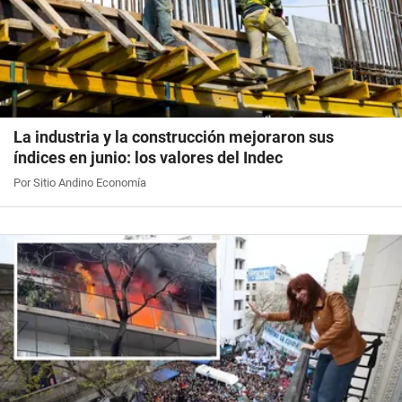
La industria y la construcción mejoraron sus
índices en junio: los valores del Indec
Por Sitio Andino Economía