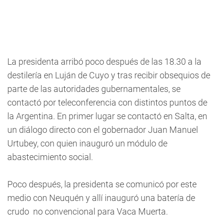
La presidenta arribó poco después de las 18.30 a la
destilería en Luján de Cuyo y tras recibir obsequios de
parte de las autoridades gubernamentales, se
contactó por teleconferencia con distintos puntos de
la Argentina. En primer lugar se contactó en Salta, en
un diálogo directo con el gobernador Juan Manuel
Urtubey, con quien inauguró un módulo de
abastecimiento social.
Poco después, la presidenta se comunicó por este
medio con Neuquén y allí inauguró una batería de
crudo no convencional para Vaca Muerta.