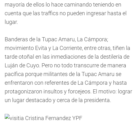
mayoría de ellos lo hace caminando teniendo en
cuenta que las traffics no pueden ingresar hasta el
lugar.
Banderas de la Tupac Amaru, La Cámpora;
movimiento Evita y La Corriente, entre otras, tiñen la
tarde otoñal en las inmediaciones de la destilería de
Luján de Cuyo. Pero no todo transcurre de manera
pacífica porque militantes de la Tupac Amaru se
enfrentaron con referentes de La Cámpora y hasta
protagonizaron insultos y forcejeos. El motivo: lograr
un lugar destacado y cerca de la presidenta.