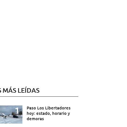
S MÁS LEÍDAS
Paso Los Libertadores
hoy: estado, horario y
demoras