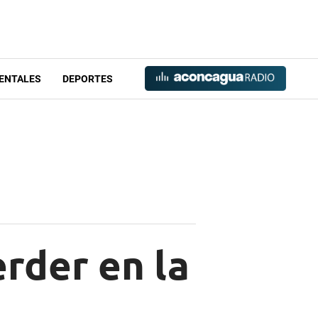
ENTALES
DEPORTES
rder en la