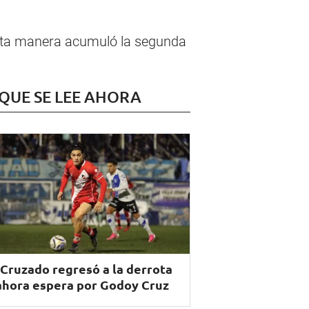
 esta manera acumuló la segunda
 QUE SE LEE AHORA
 Cruzado regresó a la derrota
ahora espera por Godoy Cruz