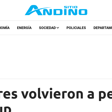
NOMÍA
ENERGÍA
SOCIEDAD
POLICIALES
DEPARTAM
es volvieron a pe
up