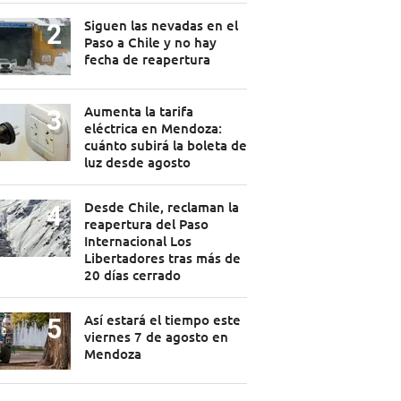
Siguen las nevadas en el
Paso a Chile y no hay
fecha de reapertura
Aumenta la tarifa
eléctrica en Mendoza:
cuánto subirá la boleta de
luz desde agosto
Desde Chile, reclaman la
reapertura del Paso
Internacional Los
Libertadores tras más de
20 días cerrado
Así estará el tiempo este
viernes 7 de agosto en
Mendoza